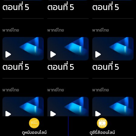
ตอนที่ 5
ตอนที่ 5
ตอนที่ 5
พากย์ไทย
พากย์ไทย
พากย์ไทย
ตอนที่ 5
ตอนที่ 5
ตอนที่ 5
พากย์ไทย
พากย์ไทย
พากย์ไทย
ตอนที่ 5
ตอนที่ 6
ตอนที่ 6
ดูหนังออนไลน์
ดูซีรี่ส์ออนไลน์