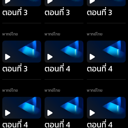
ตอนที่ 3
ตอนที่ 3
ตอนที่ 3
พากย์ไทย
พากย์ไทย
พากย์ไทย
ตอนที่ 3
ตอนที่ 4
ตอนที่ 4
พากย์ไทย
พากย์ไทย
พากย์ไทย
ตอนที่ 4
ตอนที่ 4
ตอนที่ 4