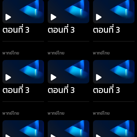
ตอนที่ 3
ตอนที่ 3
ตอนที่ 3
พากย์ไทย
พากย์ไทย
พากย์ไทย
ตอนที่ 3
ตอนที่ 3
ตอนที่ 3
พากย์ไทย
พากย์ไทย
พากย์ไทย