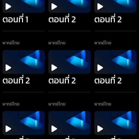
ตอนที่ 1
ตอนที่ 2
ตอนที่ 2
พากย์ไทย
พากย์ไทย
พากย์ไทย
ตอนที่ 2
ตอนที่ 2
ตอนที่ 2
พากย์ไทย
พากย์ไทย
พากย์ไทย