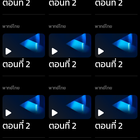
ตอนที่ 2
ตอนที่ 2
ตอนที่ 2
พากย์ไทย
พากย์ไทย
พากย์ไทย
ตอนที่ 2
ตอนที่ 2
ตอนที่ 2
พากย์ไทย
พากย์ไทย
พากย์ไทย
ตอนที่ 2
ตอนที่ 2
ตอนที่ 2