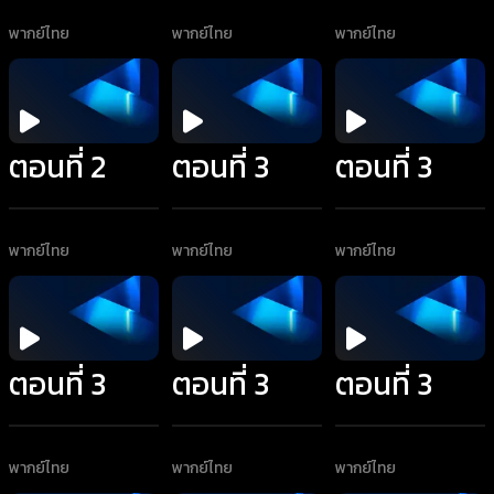
พากย์ไทย
พากย์ไทย
พากย์ไทย
ตอนที่ 2
ตอนที่ 3
ตอนที่ 3
พากย์ไทย
พากย์ไทย
พากย์ไทย
ตอนที่ 3
ตอนที่ 3
ตอนที่ 3
พากย์ไทย
พากย์ไทย
พากย์ไทย