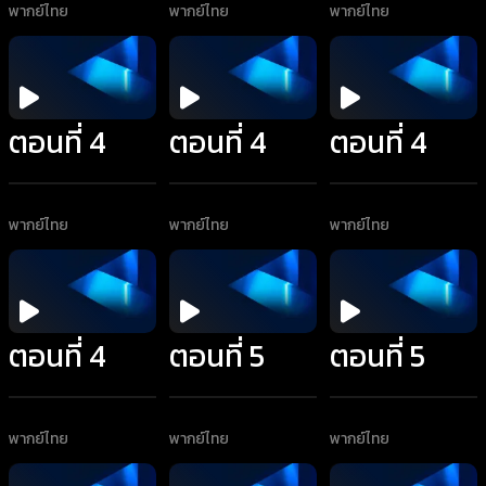
พากย์ไทย
พากย์ไทย
พากย์ไทย
ตอนที่ 4
ตอนที่ 4
ตอนที่ 4
พากย์ไทย
พากย์ไทย
พากย์ไทย
ตอนที่ 4
ตอนที่ 5
ตอนที่ 5
พากย์ไทย
พากย์ไทย
พากย์ไทย