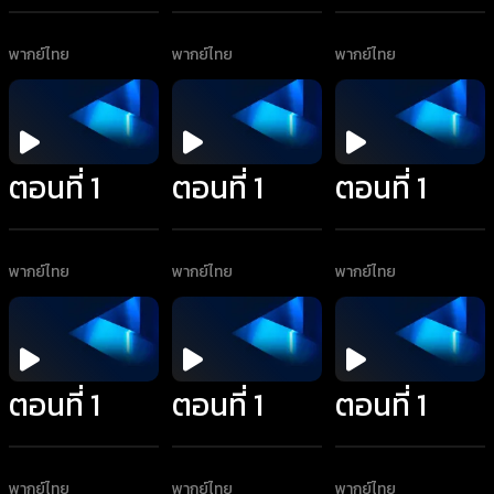
พากย์ไทย
พากย์ไทย
พากย์ไทย
ตอนที่ 1
ตอนที่ 1
ตอนที่ 1
พากย์ไทย
พากย์ไทย
พากย์ไทย
ตอนที่ 1
ตอนที่ 1
ตอนที่ 1
พากย์ไทย
พากย์ไทย
พากย์ไทย