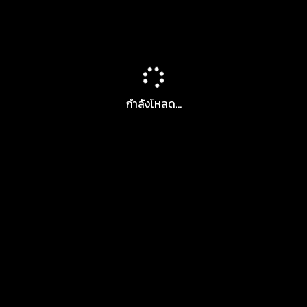
กำลังโหลด...