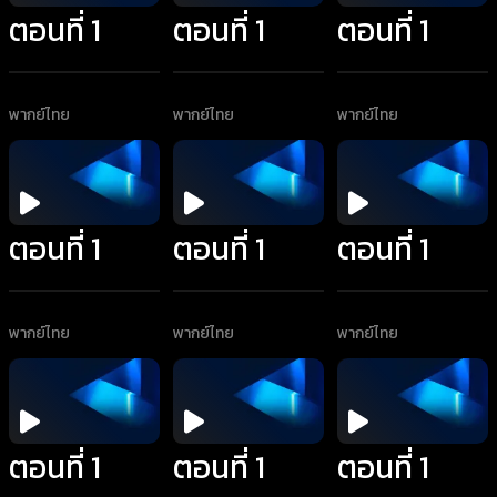
ตอนที่ 1
ตอนที่ 1
ตอนที่ 1
พากย์ไทย
พากย์ไทย
พากย์ไทย
ตอนที่ 1
ตอนที่ 1
ตอนที่ 1
พากย์ไทย
พากย์ไทย
พากย์ไทย
ตอนที่ 1
ตอนที่ 1
ตอนที่ 1