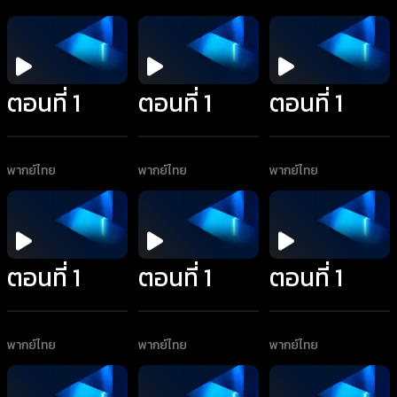
ตอนที่ 1
ตอนที่ 1
ตอนที่ 1
พากย์ไทย
พากย์ไทย
พากย์ไทย
ตอนที่ 1
ตอนที่ 1
ตอนที่ 1
พากย์ไทย
พากย์ไทย
พากย์ไทย