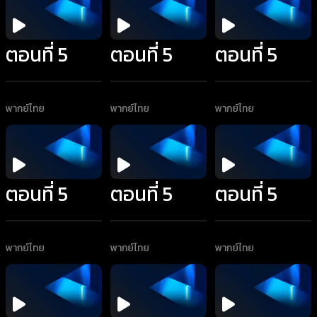
ตอนที่ 5
ตอนที่ 5
ตอนที่ 5
พากย์ไทย
พากย์ไทย
พากย์ไทย
ตอนที่ 5
ตอนที่ 5
ตอนที่ 5
พากย์ไทย
พากย์ไทย
พากย์ไทย