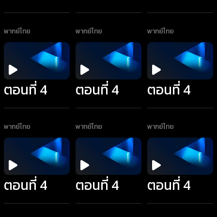
พากย์ไทย
พากย์ไทย
พากย์ไทย
ตอนที่ 4
ตอนที่ 4
ตอนที่ 4
พากย์ไทย
พากย์ไทย
พากย์ไทย
ตอนที่ 4
ตอนที่ 4
ตอนที่ 4