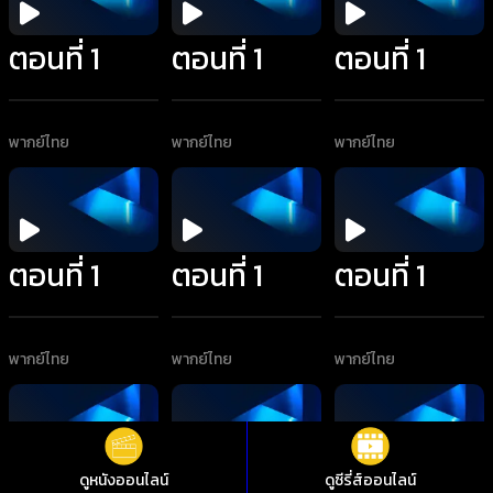
ตอนที่ 1
ตอนที่ 1
ตอนที่ 1
พากย์ไทย
พากย์ไทย
พากย์ไทย
ตอนที่ 1
ตอนที่ 1
ตอนที่ 1
พากย์ไทย
พากย์ไทย
พากย์ไทย
ดูหนังออนไลน์
ดูซีรี่ส์ออนไลน์
ตอนที่ 1
ตอนที่ 1
ตอนที่ 1