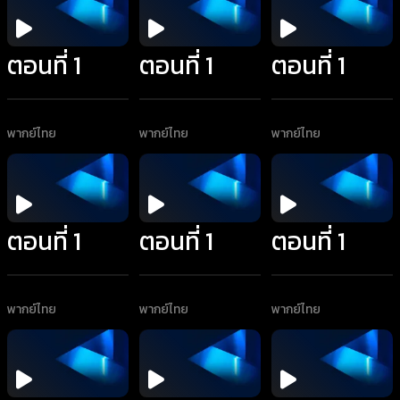
ตอนที่ 1
ตอนที่ 1
ตอนที่ 1
พากย์ไทย
พากย์ไทย
พากย์ไทย
ตอนที่ 1
ตอนที่ 1
ตอนที่ 1
พากย์ไทย
พากย์ไทย
พากย์ไทย