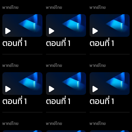
พากย์ไทย
พากย์ไทย
พากย์ไทย
ตอนที่ 1
ตอนที่ 1
ตอนที่ 1
พากย์ไทย
พากย์ไทย
พากย์ไทย
ตอนที่ 1
ตอนที่ 1
ตอนที่ 1
พากย์ไทย
พากย์ไทย
พากย์ไทย