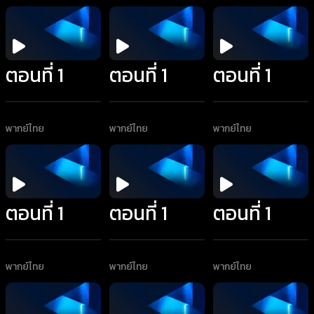
ตอนที่ 1
ตอนที่ 1
ตอนที่ 1
พากย์ไทย
พากย์ไทย
พากย์ไทย
ตอนที่ 1
ตอนที่ 1
ตอนที่ 1
พากย์ไทย
พากย์ไทย
พากย์ไทย