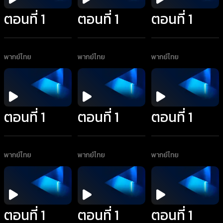
ตอนที่ 1
ตอนที่ 1
ตอนที่ 1
พากย์ไทย
พากย์ไทย
พากย์ไทย
ตอนที่ 1
ตอนที่ 1
ตอนที่ 1
พากย์ไทย
พากย์ไทย
พากย์ไทย
ตอนที่ 1
ตอนที่ 1
ตอนที่ 1