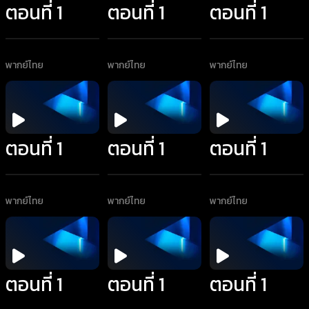
ตอนที่ 1
ตอนที่ 1
ตอนที่ 1
พากย์ไทย
พากย์ไทย
พากย์ไทย
ตอนที่ 1
ตอนที่ 1
ตอนที่ 1
พากย์ไทย
พากย์ไทย
พากย์ไทย
ตอนที่ 1
ตอนที่ 1
ตอนที่ 1