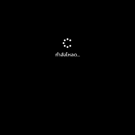
กำลังโหลด...