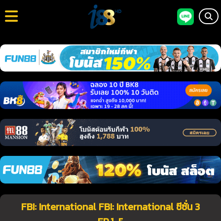
FBI: International FBI: International ซีซั่น 3