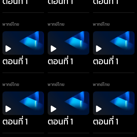
ตอนที่ 1
ตอนที่ 1
ตอนที่ 1
พากย์ไทย
พากย์ไทย
พากย์ไทย
ตอนที่ 1
ตอนที่ 1
ตอนที่ 1
พากย์ไทย
พากย์ไทย
พากย์ไทย
ตอนที่ 1
ตอนที่ 1
ตอนที่ 1