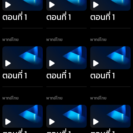
ตอนที่ 1
ตอนที่ 1
ตอนที่ 1
พากย์ไทย
พากย์ไทย
พากย์ไทย
ตอนที่ 1
ตอนที่ 1
ตอนที่ 1
พากย์ไทย
พากย์ไทย
พากย์ไทย