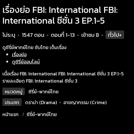
เรื่องย่อ FBI: International FBI:
International ซีซั่น 3 EP.1-5
ไม่ระบุ
1547 ตอน
ตอนที่ 1-13
เข้าชม
8
ทั่วไป+
•
•
•
•
ดูซีรี่ย์พากย์ไทย ซับไทย เต็มเรื่อง
เรื่องย่อ
ดูซีรี่ย์ออนไลน์
เนื้อเรื่อง FBI: International FBI: International ซีซั่น 3 EP.1-5
รายละเอียด FBI: International ซีซั่น 3
หมวดหมู่
ซีรี่ย์-พากย์ไทย
ประเภท
ดราม่า (Drama)
•
อาชญากรรม (Crime)
หน้าแรก
ซีรี่ย์-พากย์ไทย