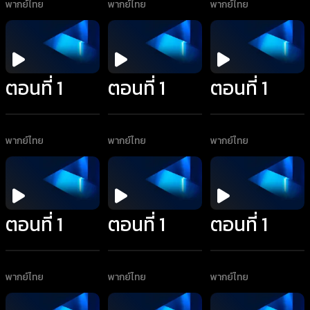
พากย์ไทย
พากย์ไทย
พากย์ไทย
ตอนที่ 1
ตอนที่ 1
ตอนที่ 1
พากย์ไทย
พากย์ไทย
พากย์ไทย
ตอนที่ 1
ตอนที่ 1
ตอนที่ 1
พากย์ไทย
พากย์ไทย
พากย์ไทย