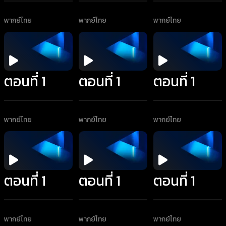
พากย์ไทย
พากย์ไทย
พากย์ไทย
ตอนที่ 1
ตอนที่ 1
ตอนที่ 1
พากย์ไทย
พากย์ไทย
พากย์ไทย
ตอนที่ 1
ตอนที่ 1
ตอนที่ 1
พากย์ไทย
พากย์ไทย
พากย์ไทย