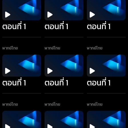
ตอนที่ 1
ตอนที่ 1
ตอนที่ 1
พากย์ไทย
พากย์ไทย
พากย์ไทย
ตอนที่ 1
ตอนที่ 1
ตอนที่ 1
พากย์ไทย
พากย์ไทย
พากย์ไทย