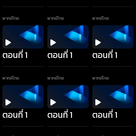
พากย์ไทย
พากย์ไทย
พากย์ไทย
ตอนที่ 1
ตอนที่ 1
ตอนที่ 1
พากย์ไทย
พากย์ไทย
พากย์ไทย
ตอนที่ 1
ตอนที่ 1
ตอนที่ 1