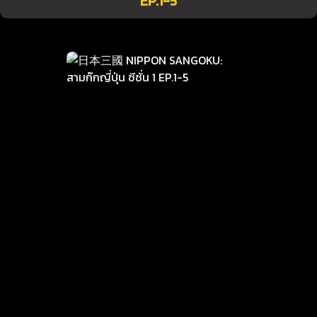
EP.1-5