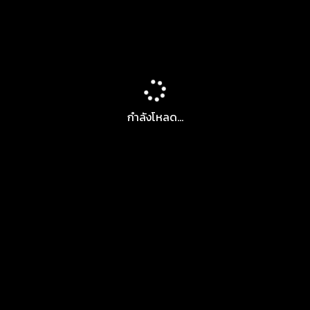
กำลังโหลด...