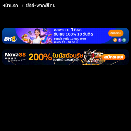
หน้าแรก
ซีรี่ย์-พากย์ไทย