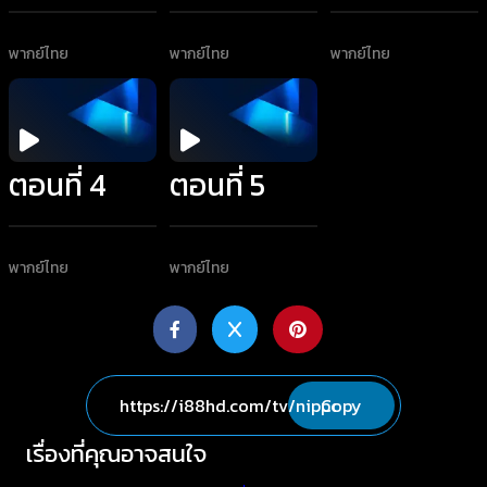
พากย์ไทย
พากย์ไทย
พากย์ไทย
ตอนที่ 4
ตอนที่ 5
พากย์ไทย
พากย์ไทย
Copy
เรื่องที่คุณอาจสนใจ