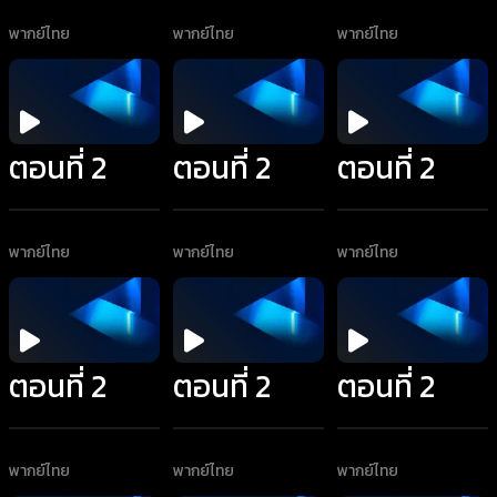
พากย์ไทย
พากย์ไทย
พากย์ไทย
ตอนที่ 2
ตอนที่ 2
ตอนที่ 2
พากย์ไทย
พากย์ไทย
พากย์ไทย
ตอนที่ 2
ตอนที่ 2
ตอนที่ 2
พากย์ไทย
พากย์ไทย
พากย์ไทย