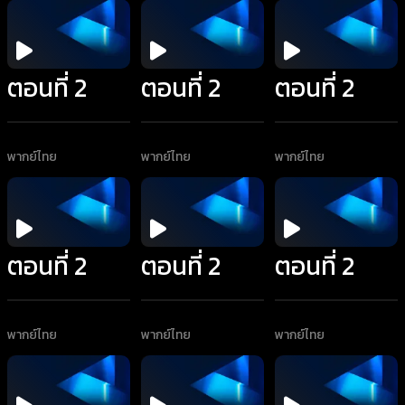
ตอนที่ 2
ตอนที่ 2
ตอนที่ 2
พากย์ไทย
พากย์ไทย
พากย์ไทย
ตอนที่ 2
ตอนที่ 2
ตอนที่ 2
พากย์ไทย
พากย์ไทย
พากย์ไทย