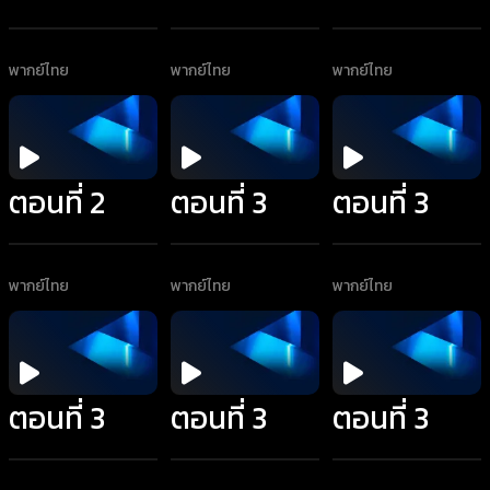
พากย์ไทย
พากย์ไทย
พากย์ไทย
ตอนที่ 2
ตอนที่ 3
ตอนที่ 3
พากย์ไทย
พากย์ไทย
พากย์ไทย
ตอนที่ 3
ตอนที่ 3
ตอนที่ 3