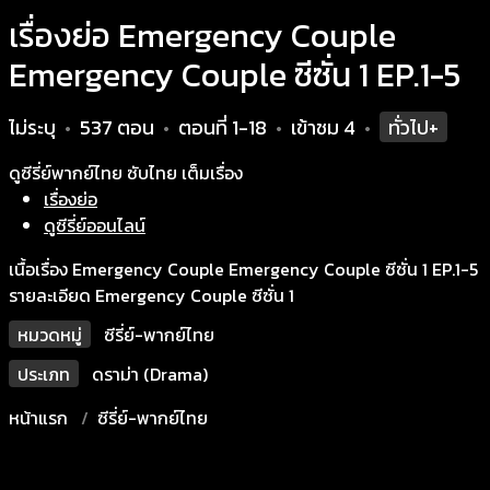
เรื่องย่อ Emergency Couple
Emergency Couple ซีซั่น 1 EP.1-5
ไม่ระบุ
537 ตอน
ตอนที่ 1-18
เข้าชม
4
ทั่วไป+
•
•
•
•
ดูซีรี่ย์พากย์ไทย ซับไทย เต็มเรื่อง
เรื่องย่อ
ดูซีรี่ย์ออนไลน์
เนื้อเรื่อง Emergency Couple Emergency Couple ซีซั่น 1 EP.1-5
รายละเอียด Emergency Couple ซีซั่น 1
หมวดหมู่
ซีรี่ย์-พากย์ไทย
ประเภท
ดราม่า (Drama)
หน้าแรก
ซีรี่ย์-พากย์ไทย