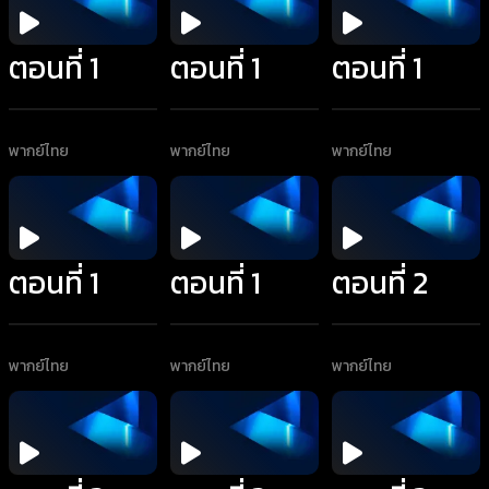
ตอนที่ 1
ตอนที่ 1
ตอนที่ 1
พากย์ไทย
พากย์ไทย
พากย์ไทย
ตอนที่ 1
ตอนที่ 1
ตอนที่ 2
พากย์ไทย
พากย์ไทย
พากย์ไทย