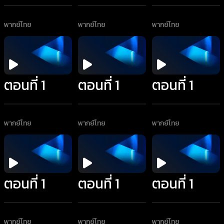
พากย์ไทย
พากย์ไทย
พากย์ไทย
ตอนที่ 1
ตอนที่ 1
ตอนที่ 1
พากย์ไทย
พากย์ไทย
พากย์ไทย
ตอนที่ 1
ตอนที่ 1
ตอนที่ 1
พากย์ไทย
พากย์ไทย
พากย์ไทย