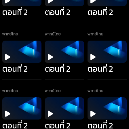
ตอนที่ 2
ตอนที่ 2
ตอนที่ 2
พากย์ไทย
พากย์ไทย
พากย์ไทย
ตอนที่ 2
ตอนที่ 2
ตอนที่ 2
พากย์ไทย
พากย์ไทย
พากย์ไทย
ตอนที่ 2
ตอนที่ 2
ตอนที่ 2