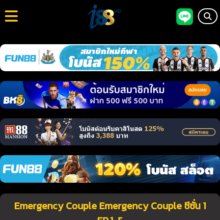
Emergency Couple Emergency Couple ซีซั่น 1