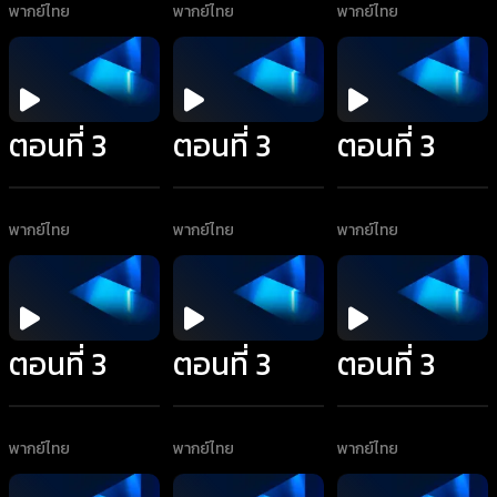
พากย์ไทย
พากย์ไทย
พากย์ไทย
ตอนที่ 3
ตอนที่ 3
ตอนที่ 3
พากย์ไทย
พากย์ไทย
พากย์ไทย
ตอนที่ 3
ตอนที่ 3
ตอนที่ 3
พากย์ไทย
พากย์ไทย
พากย์ไทย