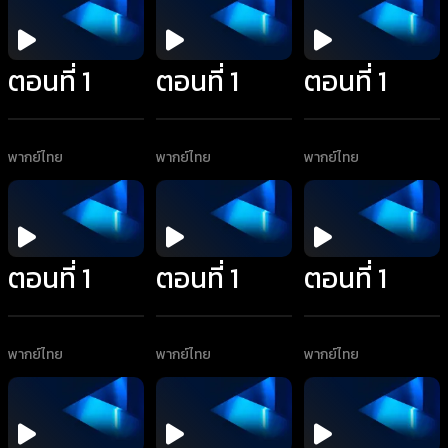
ตอนที่ 1
ตอนที่ 1
ตอนที่ 1
พากย์ไทย
พากย์ไทย
พากย์ไทย
ตอนที่ 1
ตอนที่ 1
ตอนที่ 1
พากย์ไทย
พากย์ไทย
พากย์ไทย