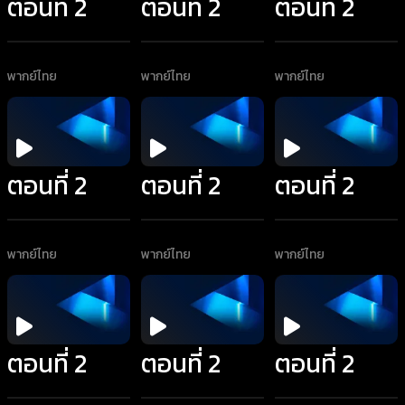
ตอนที่ 2
ตอนที่ 2
ตอนที่ 2
พากย์ไทย
พากย์ไทย
พากย์ไทย
ตอนที่ 2
ตอนที่ 2
ตอนที่ 2
พากย์ไทย
พากย์ไทย
พากย์ไทย
ตอนที่ 2
ตอนที่ 2
ตอนที่ 2