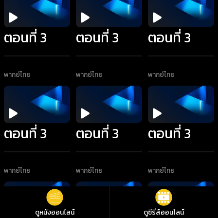
ตอนที่ 3
ตอนที่ 3
ตอนที่ 3
พากย์ไทย
พากย์ไทย
พากย์ไทย
ตอนที่ 3
ตอนที่ 3
ตอนที่ 3
พากย์ไทย
พากย์ไทย
พากย์ไทย
ดูหนังออนไลน์
ดูซีรี่ส์ออนไลน์