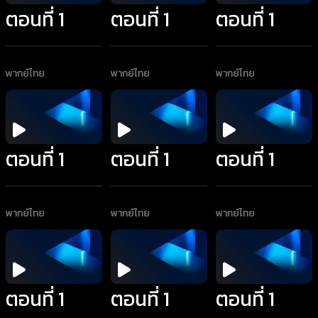
ตอนที่ 1
ตอนที่ 1
ตอนที่ 1
พากย์ไทย
พากย์ไทย
พากย์ไทย
ตอนที่ 1
ตอนที่ 1
ตอนที่ 1
พากย์ไทย
พากย์ไทย
พากย์ไทย
ตอนที่ 1
ตอนที่ 1
ตอนที่ 1