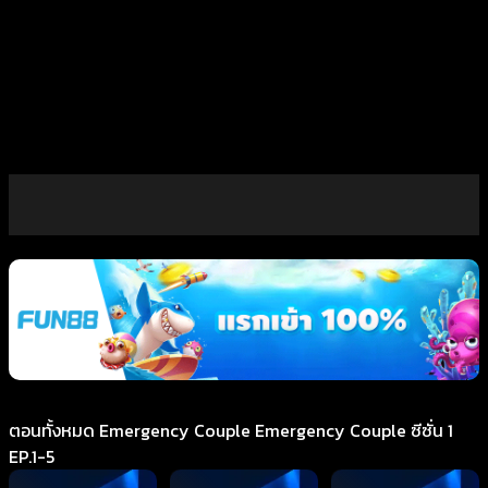
ตอนทั้งหมด Emergency Couple Emergency Couple ซีซั่น 1
EP.1-5