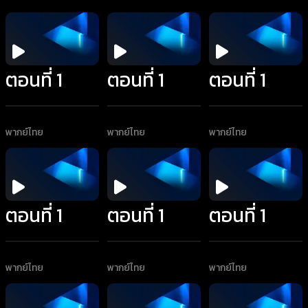
ตอนที่ 1
ตอนที่ 1
ตอนที่ 1
พากย์ไทย
พากย์ไทย
พากย์ไทย
ตอนที่ 1
ตอนที่ 1
ตอนที่ 1
พากย์ไทย
พากย์ไทย
พากย์ไทย