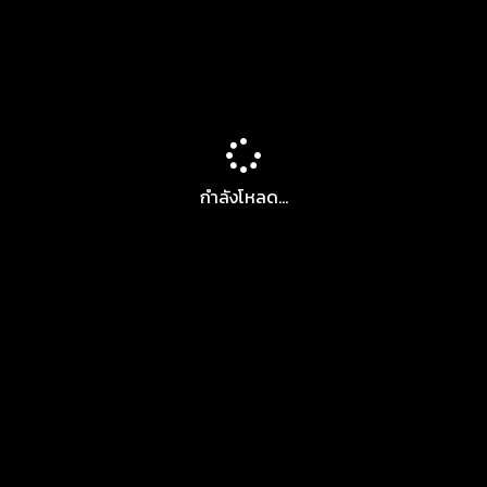
กำลังโหลด...