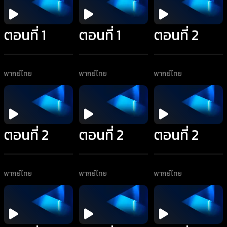
ตอนที่ 1
ตอนที่ 1
ตอนที่ 2
พากย์ไทย
พากย์ไทย
พากย์ไทย
ตอนที่ 2
ตอนที่ 2
ตอนที่ 2
พากย์ไทย
พากย์ไทย
พากย์ไทย