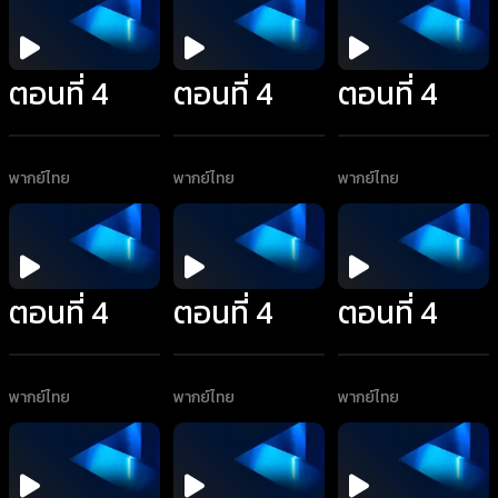
ตอนที่ 4
ตอนที่ 4
ตอนที่ 4
พากย์ไทย
พากย์ไทย
พากย์ไทย
ตอนที่ 4
ตอนที่ 4
ตอนที่ 4
พากย์ไทย
พากย์ไทย
พากย์ไทย