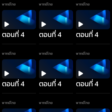
พากย์ไทย
พากย์ไทย
พากย์ไทย
ตอนที่ 4
ตอนที่ 4
ตอนที่ 4
พากย์ไทย
พากย์ไทย
พากย์ไทย
ตอนที่ 4
ตอนที่ 4
ตอนที่ 4
พากย์ไทย
พากย์ไทย
พากย์ไทย