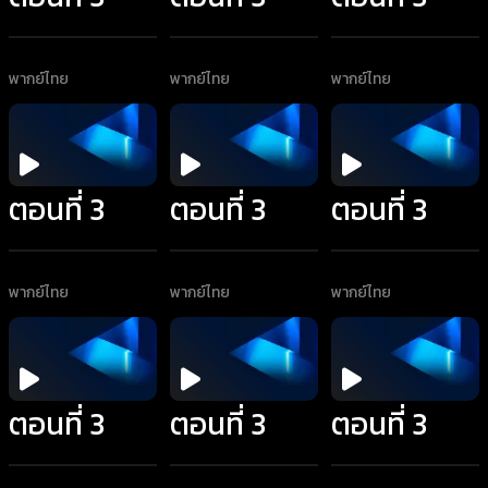
พากย์ไทย
พากย์ไทย
พากย์ไทย
ตอนที่ 3
ตอนที่ 3
ตอนที่ 3
พากย์ไทย
พากย์ไทย
พากย์ไทย
ตอนที่ 3
ตอนที่ 3
ตอนที่ 3