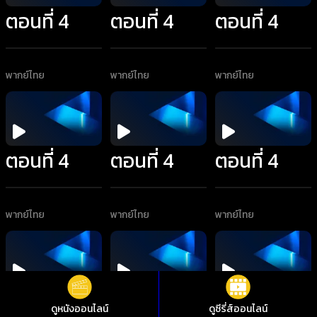
ตอนที่ 4
ตอนที่ 4
ตอนที่ 4
พากย์ไทย
พากย์ไทย
พากย์ไทย
ตอนที่ 4
ตอนที่ 4
ตอนที่ 4
พากย์ไทย
พากย์ไทย
พากย์ไทย
ตอนที่ 4
ตอนที่ 4
ตอนที่ 5
ดูหนังออนไลน์
ดูซีรี่ส์ออนไลน์