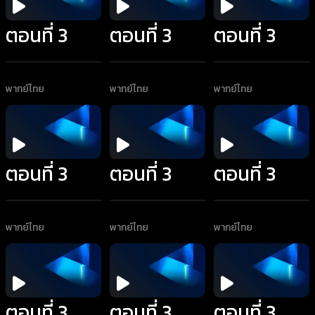
ตอนที่ 3
ตอนที่ 3
ตอนที่ 3
พากย์ไทย
พากย์ไทย
พากย์ไทย
ตอนที่ 3
ตอนที่ 3
ตอนที่ 3
พากย์ไทย
พากย์ไทย
พากย์ไทย
ตอนที่ 3
ตอนที่ 3
ตอนที่ 3