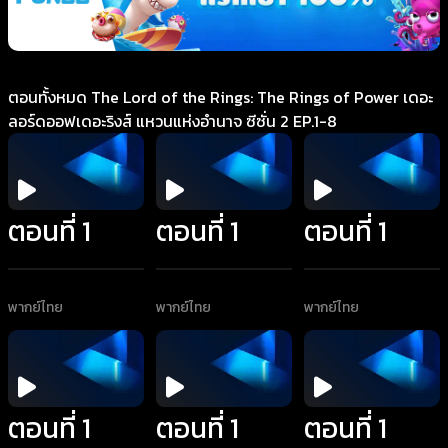
ตอนทั้งหมด The Lord of the Rings: The Rings of Power เดอะ
ลอร์ดออฟเดอะริงส์ แหวนแห่งอำนาจ ซีซั่น 2 EP.1-8
ตอนที่ 1
ตอนที่ 1
ตอนที่ 1
พากย์ไทย
พากย์ไทย
พากย์ไทย
ตอนที่ 1
ตอนที่ 1
ตอนที่ 1