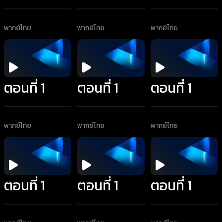
พากย์ไทย
พากย์ไทย
พากย์ไทย
ตอนที่ 1
ตอนที่ 1
ตอนที่ 1
พากย์ไทย
พากย์ไทย
พากย์ไทย
ตอนที่ 1
ตอนที่ 1
ตอนที่ 1