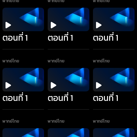
พากย์ไทย
พากย์ไทย
พากย์ไทย
ตอนที่ 1
ตอนที่ 1
ตอนที่ 1
พากย์ไทย
พากย์ไทย
พากย์ไทย
ตอนที่ 1
ตอนที่ 1
ตอนที่ 1
พากย์ไทย
พากย์ไทย
พากย์ไทย