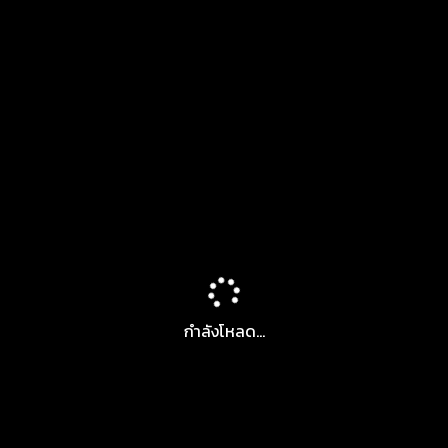
กำลังโหลด...