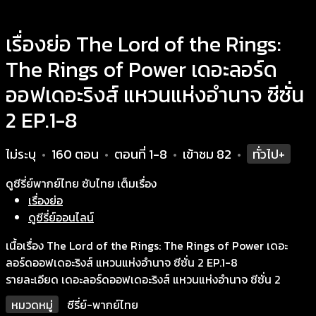
เรื่องย่อ The Lord of the Rings:
The Rings of Power เดอะลอร์ด
ออฟเดอะริงส์ แหวนแห่งอำนาจ ซีซั่น
2 EP.1-8
ไม่ระบุ
160 ตอน
ตอนที่ 1-8
เข้าชม
82
ทั่วไป+
•
•
•
•
ดูซีรี่ย์พากย์ไทย ซับไทย เต็มเรื่อง
เรื่องย่อ
ดูซีรี่ย์ออนไลน์
เนื้อเรื่อง The Lord of the Rings: The Rings of Power เดอะ
ลอร์ดออฟเดอะริงส์ แหวนแห่งอำนาจ ซีซั่น 2 EP.1-8
รายละเอียด เดอะลอร์ดออฟเดอะริงส์ แหวนแห่งอำนาจ ซีซั่น 2
หมวดหมู่
ซีรี่ย์-พากย์ไทย