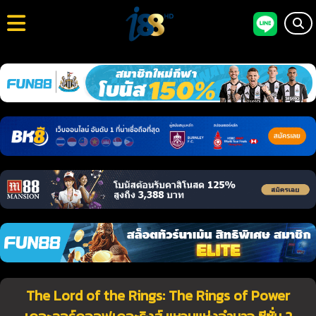
The Lord of the Rings: The Rings of Power