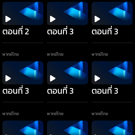
ตอนที่ 2
ตอนที่ 3
ตอนที่ 3
พากย์ไทย
พากย์ไทย
พากย์ไทย
ตอนที่ 3
ตอนที่ 3
ตอนที่ 3
พากย์ไทย
พากย์ไทย
พากย์ไทย