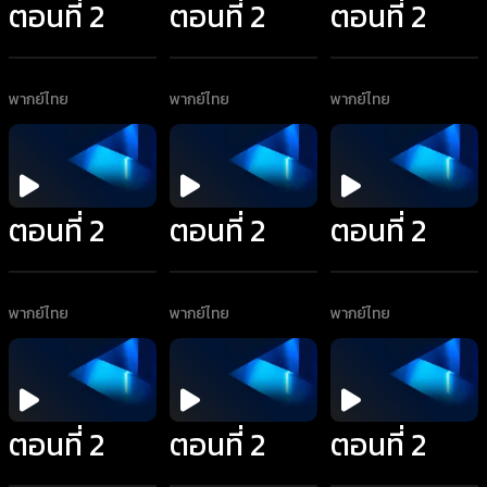
ตอนที่ 2
ตอนที่ 2
ตอนที่ 2
พากย์ไทย
พากย์ไทย
พากย์ไทย
ตอนที่ 2
ตอนที่ 2
ตอนที่ 2
พากย์ไทย
พากย์ไทย
พากย์ไทย
ตอนที่ 2
ตอนที่ 2
ตอนที่ 2