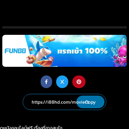
Copy
ดูหนังออนไลน์ฟรี เรื่องที่อาจสนใจ