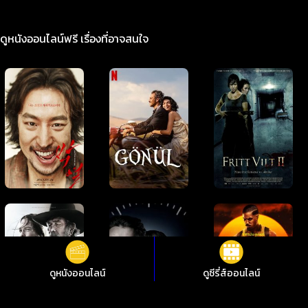
ดูหนังออนไลน์ฟรี เรื่องที่อาจสนใจ
ดูหนังออนไลน์
ดูซีรี่ส์ออนไลน์