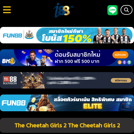
The Cheetah Girls 2 The Cheetah Girls 2