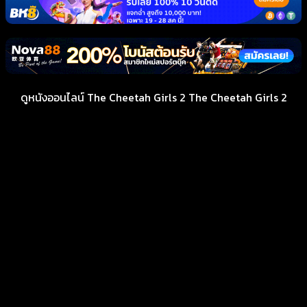
ดูหนังออนไลน์ The Cheetah Girls 2 The Cheetah Girls 2