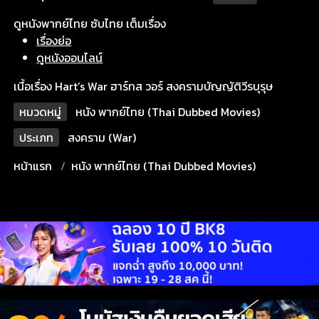
ดูหนังพากย์ไทย ซับไทย เต็มเรื่อง
เรื่องย่อ
ดูหนังออนไลน์
เนื้อเรื่อง Hart’s War ฮาร์ทส วอร์ สงครามบัญญัติวีรบุรุษ
หมวดหมู่
หนัง พากย์ไทย (Thai Dubbed Movies)
ประเภท
สงคราม (War)
หน้าแรก
หนัง พากย์ไทย (Thai Dubbed Movies)