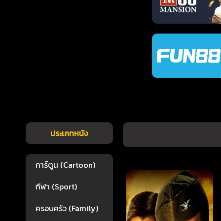
ประเภทหนัง
การ์ตูน (Cartoon)
กีฬา (Sport)
ครอบครัว (Family)