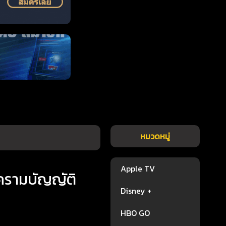
หมวดหมู่
Apple TV
งครามบัญญัติ
Disney +
HBO GO