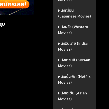
หนังญี่ปุ่น
(Japanese Movies)
รุษ
หนังฝรั่ง (Western
Movies)
หนังอินเดีย (Indian
Movies)
หนังเกาหลี (Korean
Movies)
หนังเน็ตฟิก (Netflix
Movies)
หนังเอเชีย (Asian
Movies)