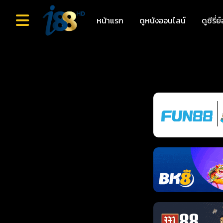
หน้าแรก
ดูหนังออนไลน์
ดูซีรี่