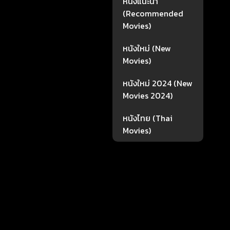
หนังแนะนำ
(Recommended
Movies)
หนังใหม่ (New
Movies)
หนังใหม่ 2024 (New
Movies 2024)
หนังไทย (Thai
Movies)