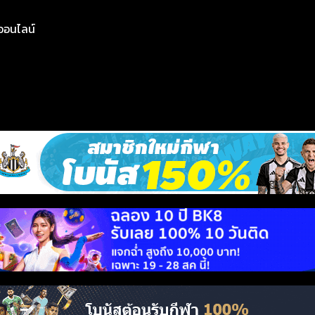
ย์ออนไลน์