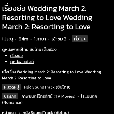
เรื่องย่อ Wedding March 2:
Resorting to Love Wedding
March 2: Resorting to Love
ไม่ระบุ
84m
1 ภาษา
เข้าชม
3
ทั่วไป+
•
•
•
•
ดูหนังพากย์ไทย ซับไทย เต็มเรื่อง
เรื่องย่อ
ดูหนังออนไลน์
เนื้อเรื่อง Wedding March 2: Resorting to Love Wedding
March 2: Resorting to Love
หมวดหมู่
หนัง SoundTrack (ซับไทย)
ประเภท
ภาพยนตร์โทรทัศน์ (TV Movies)
•
โรแมนติก
(Romance)
หน้าแรก
หนัง SoundTrack (ซับไทย)