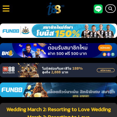
Wedding March 2: Resorting to Love Wedding