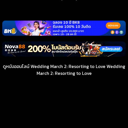
ดูหนังออนไลน์ Wedding March 2: Resorting to Love Wedding
March 2: Resorting to Love