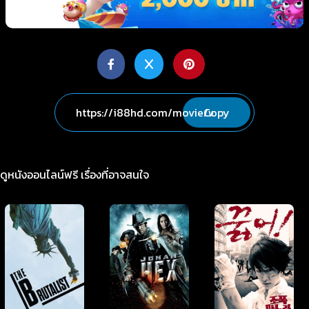
Copy
ดูหนังออนไลน์ฟรี เรื่องที่อาจสนใจ