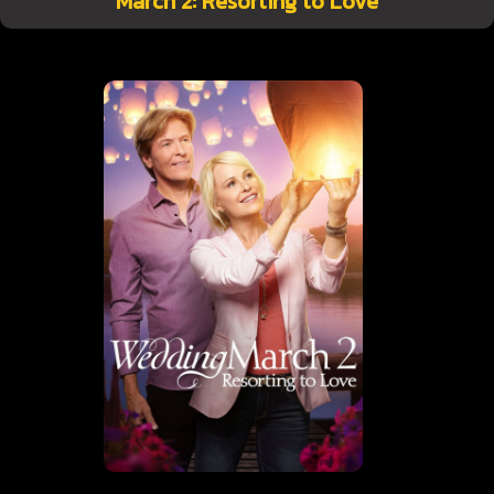
March 2: Resorting to Love