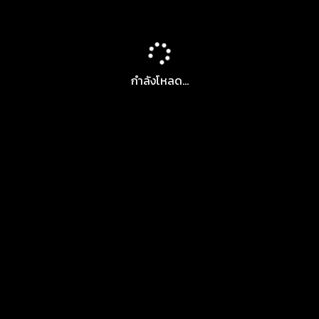
กำลังโหลด...