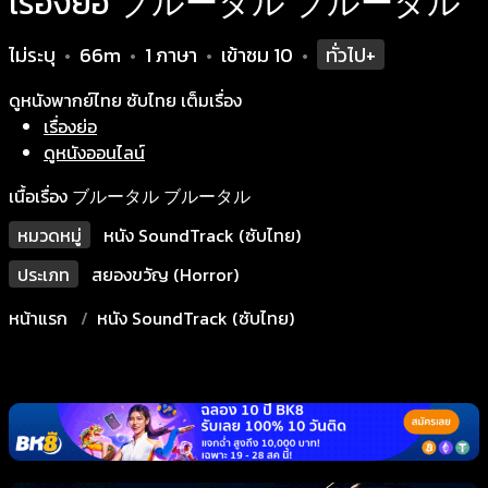
เรื่องย่อ ブルータル ブルータル
ไม่ระบุ
66m
1 ภาษา
เข้าชม
10
ทั่วไป+
•
•
•
•
ดูหนังพากย์ไทย ซับไทย เต็มเรื่อง
เรื่องย่อ
ดูหนังออนไลน์
เนื้อเรื่อง ブルータル ブルータル
หมวดหมู่
หนัง SoundTrack (ซับไทย)
ประเภท
สยองขวัญ (Horror)
หน้าแรก
หนัง SoundTrack (ซับไทย)