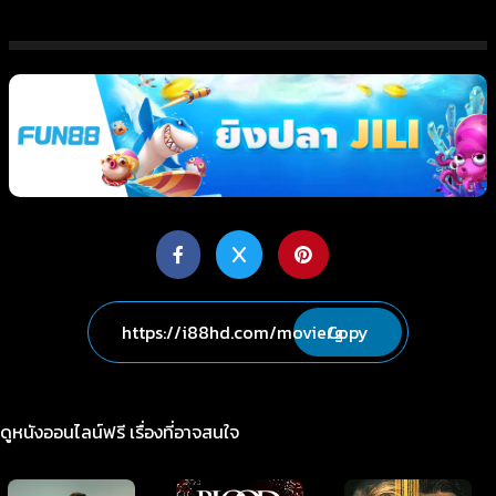
Copy
ดูหนังออนไลน์ฟรี เรื่องที่อาจสนใจ