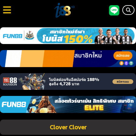
Clover Clover