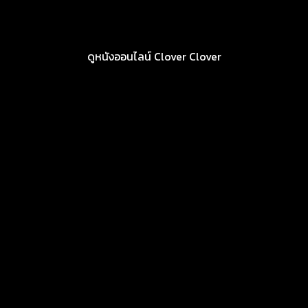
ดูหนังออนไลน์ Clover Clover