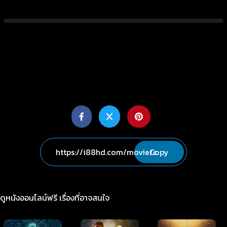
Copy
ดูหนังออนไลน์ฟรี เรื่องที่อาจสนใจ