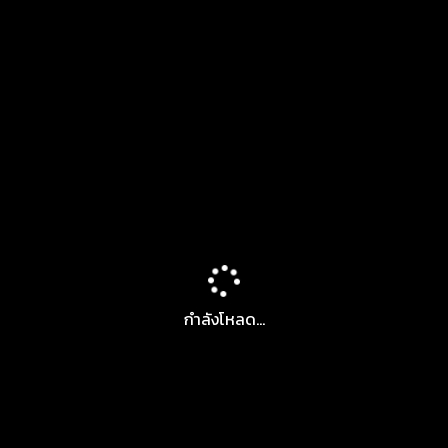
กำลังโหลด...