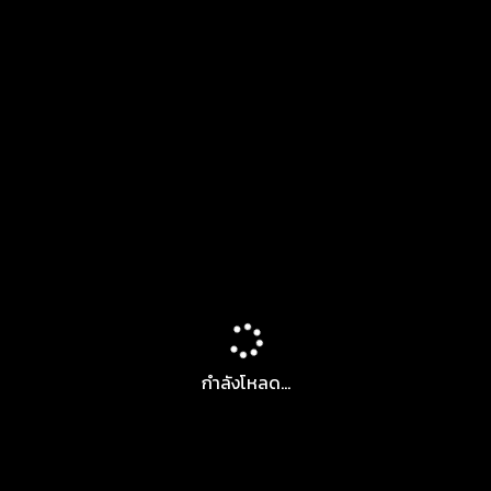
กำลังโหลด...