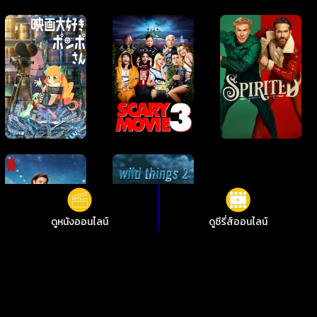
ดูหนังออนไลน์
ดูซีรี่ส์ออนไลน์