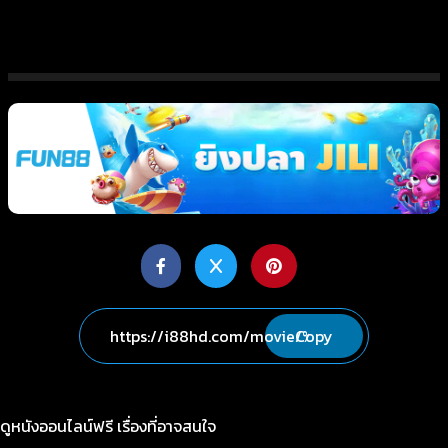
Copy
ดูหนังออนไลน์ฟรี เรื่องที่อาจสนใจ