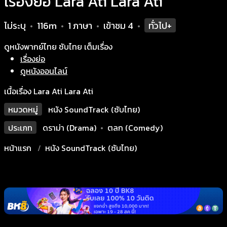
เรื่องย่อ Lara Ati Lara Ati
ไม่ระบุ
116m
1 ภาษา
เข้าชม
4
ทั่วไป+
•
•
•
•
ดูหนังพากย์ไทย ซับไทย เต็มเรื่อง
เรื่องย่อ
ดูหนังออนไลน์
เนื้อเรื่อง Lara Ati Lara Ati
หมวดหมู่
หนัง SoundTrack (ซับไทย)
ประเภท
ดราม่า (Drama)
•
ตลก (Comedy)
หน้าแรก
หนัง SoundTrack (ซับไทย)