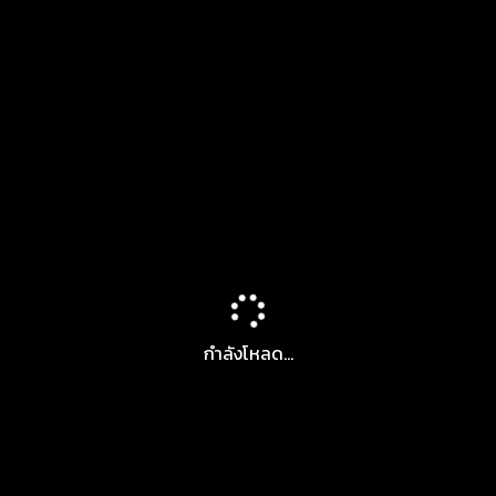
กำลังโหลด...