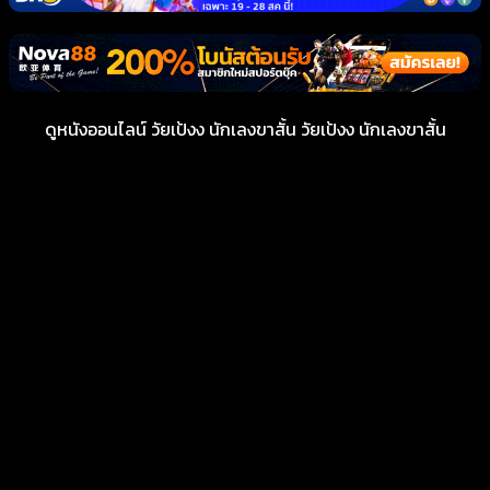
ดูหนังออนไลน์ วัยเป้งง นักเลงขาสั้น วัยเป้งง นักเลงขาสั้น