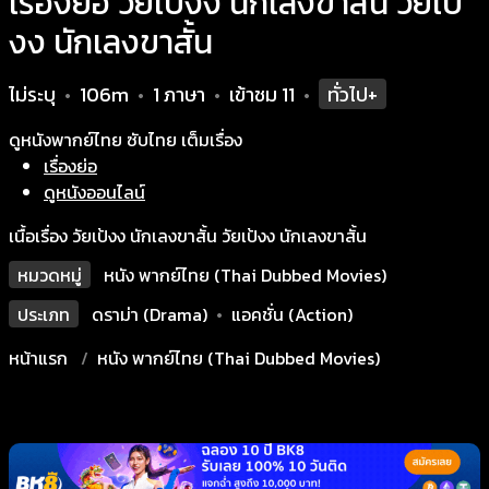
เรื่องย่อ วัยเป้งง นักเลงขาสั้น วัยเป้
งง นักเลงขาสั้น
ไม่ระบุ
106m
1 ภาษา
เข้าชม
11
ทั่วไป+
•
•
•
•
ดูหนังพากย์ไทย ซับไทย เต็มเรื่อง
เรื่องย่อ
ดูหนังออนไลน์
เนื้อเรื่อง วัยเป้งง นักเลงขาสั้น วัยเป้งง นักเลงขาสั้น
หมวดหมู่
หนัง พากย์ไทย (Thai Dubbed Movies)
ประเภท
ดราม่า (Drama)
•
แอคชั่น (Action)
หน้าแรก
หนัง พากย์ไทย (Thai Dubbed Movies)