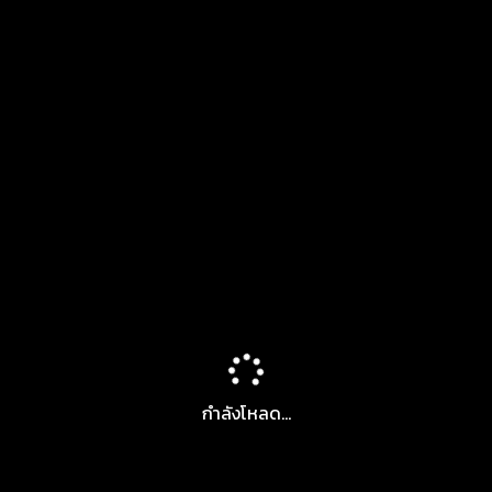
กำลังโหลด...