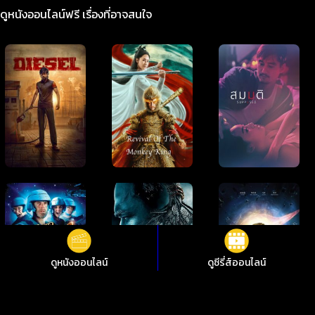
ดูหนังออนไลน์ฟรี เรื่องที่อาจสนใจ
ดูหนังออนไลน์
ดูซีรี่ส์ออนไลน์