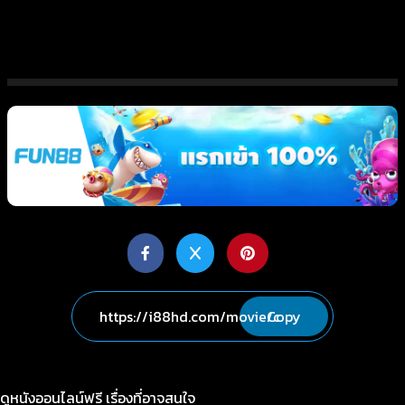
Copy
ดูหนังออนไลน์ฟรี เรื่องที่อาจสนใจ