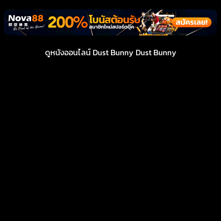
ดูหนังออนไลน์ Dust Bunny Dust Bunny