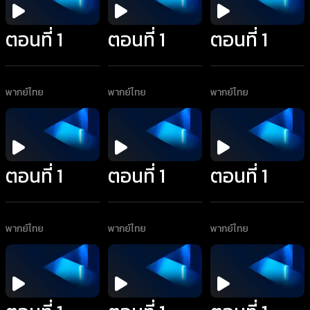
ตอนที่ 1
ตอนที่ 1
ตอนที่ 1
พากย์ไทย
พากย์ไทย
พากย์ไทย
ตอนที่ 1
ตอนที่ 1
ตอนที่ 1
พากย์ไทย
พากย์ไทย
พากย์ไทย