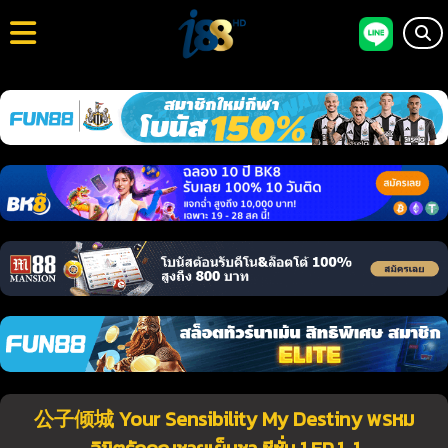
公子倾城 Your Sensibility My Destiny พรหม