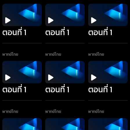
ตอนที่ 1
ตอนที่ 1
ตอนที่ 1
พากย์ไทย
พากย์ไทย
พากย์ไทย
ตอนที่ 1
ตอนที่ 1
ตอนที่ 1
พากย์ไทย
พากย์ไทย
พากย์ไทย