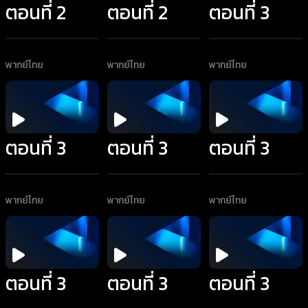
ตอนที่ 2
ตอนที่ 2
ตอนที่ 3
พากย์ไทย
พากย์ไทย
พากย์ไทย
ตอนที่ 3
ตอนที่ 3
ตอนที่ 3
พากย์ไทย
พากย์ไทย
พากย์ไทย
ตอนที่ 3
ตอนที่ 3
ตอนที่ 3