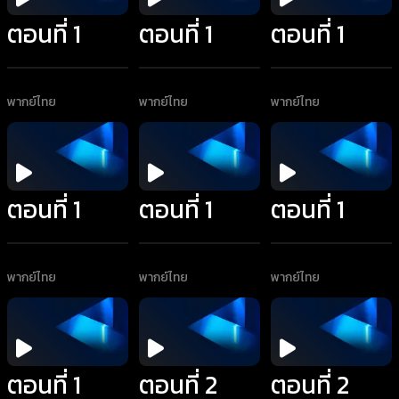
ตอนที่ 1
ตอนที่ 1
ตอนที่ 1
พากย์ไทย
พากย์ไทย
พากย์ไทย
ตอนที่ 1
ตอนที่ 1
ตอนที่ 1
พากย์ไทย
พากย์ไทย
พากย์ไทย
ตอนที่ 1
ตอนที่ 2
ตอนที่ 2