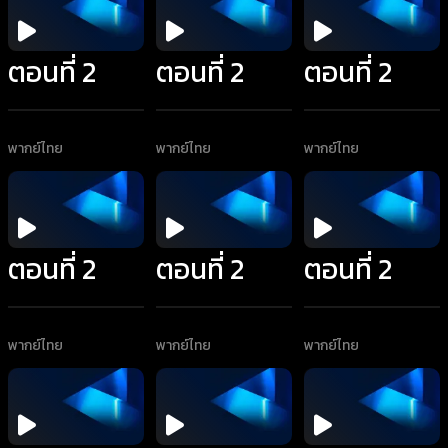
ตอนที่ 2
ตอนที่ 2
ตอนที่ 2
พากย์ไทย
พากย์ไทย
พากย์ไทย
ตอนที่ 2
ตอนที่ 2
ตอนที่ 2
พากย์ไทย
พากย์ไทย
พากย์ไทย