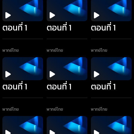
ตอนที่ 1
ตอนที่ 1
ตอนที่ 1
พากย์ไทย
พากย์ไทย
พากย์ไทย
ตอนที่ 1
ตอนที่ 1
ตอนที่ 1
พากย์ไทย
พากย์ไทย
พากย์ไทย