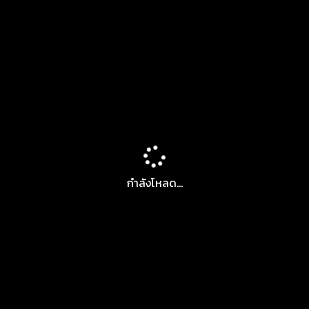
กำลังโหลด...