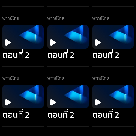
พากย์ไทย
พากย์ไทย
พากย์ไทย
ตอนที่ 2
ตอนที่ 2
ตอนที่ 2
พากย์ไทย
พากย์ไทย
พากย์ไทย
ตอนที่ 2
ตอนที่ 2
ตอนที่ 2