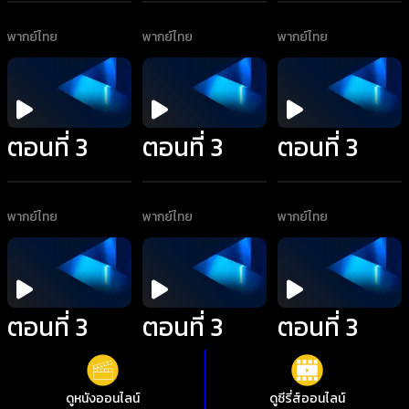
พากย์ไทย
พากย์ไทย
พากย์ไทย
ตอนที่ 3
ตอนที่ 3
ตอนที่ 3
พากย์ไทย
พากย์ไทย
พากย์ไทย
ตอนที่ 3
ตอนที่ 3
ตอนที่ 3
พากย์ไทย
พากย์ไทย
พากย์ไทย
ดูหนังออนไลน์
ดูซีรี่ส์ออนไลน์