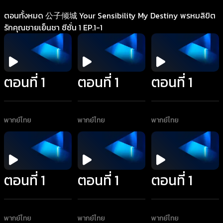
ตอนทั้งหมด 公子倾城 Your Sensibility My Destiny พรหมลิขิต
รักคุณชายเย็นชา ซีซั่น 1 EP.1-1
ตอนที่ 1
ตอนที่ 1
ตอนที่ 1
พากย์ไทย
พากย์ไทย
พากย์ไทย
ตอนที่ 1
ตอนที่ 1
ตอนที่ 1
พากย์ไทย
พากย์ไทย
พากย์ไทย