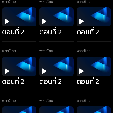
พากย์ไทย
พากย์ไทย
พากย์ไทย
ตอนที่ 2
ตอนที่ 2
ตอนที่ 2
พากย์ไทย
พากย์ไทย
พากย์ไทย
ตอนที่ 2
ตอนที่ 2
ตอนที่ 2
พากย์ไทย
พากย์ไทย
พากย์ไทย