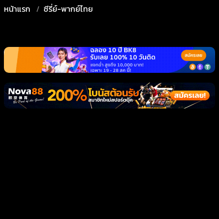
หน้าแรก
ซีรี่ย์-พากย์ไทย