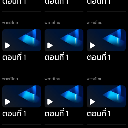
ตอนที่ 1
ตอนที่ 1
ตอนที่ 1
พากย์ไทย
พากย์ไทย
พากย์ไทย
ตอนที่ 1
ตอนที่ 1
ตอนที่ 1
พากย์ไทย
พากย์ไทย
พากย์ไทย
ตอนที่ 1
ตอนที่ 1
ตอนที่ 1