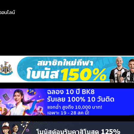
ย์ออนไลน์