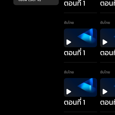
ตอนที่ 1
ตอนที
ซับไทย
ซับไทย
ตอนที่ 1
ตอนที
ซับไทย
ซับไทย
ตอนที่ 1
ตอนที