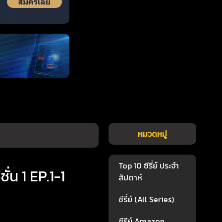
หมวดหมู่
Top 10 ซีรี่ย์ ประจำ
 1 EP.1-1
สัปดาห์
ซีรี่ย์ (All Series)
ซีรีย์ Amazon