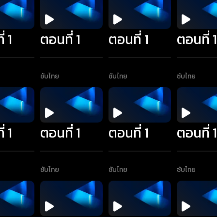
่ 1
ตอนที่ 1
ตอนที่ 1
ตอนที่ 
ซับไทย
ซับไทย
ซับไทย
่ 1
ตอนที่ 1
ตอนที่ 1
ตอนที่ 
ซับไทย
ซับไทย
ซับไทย