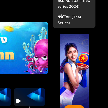
ซีรี่ย์ใหม่ 2024 (New
series 2024)
ซีรี่ย์ไทย (Thai
Series)