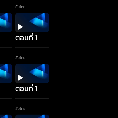
ซับไทย
1
ตอนที่ 1
ซับไทย
1
ตอนที่ 1
ซับไทย