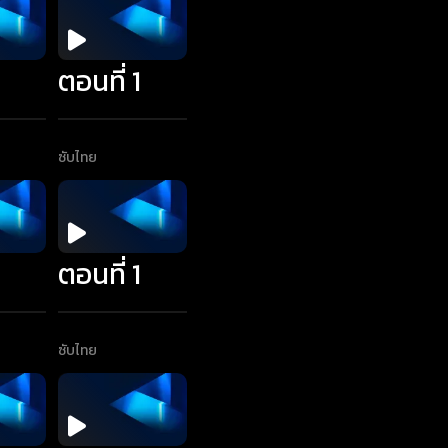
1
ตอนที่ 1
ซับไทย
1
ตอนที่ 1
ซับไทย