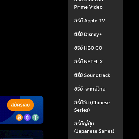
Prime Video
ซีรีย์ Apple TV
ซีรี่ย์ Disney+
ซีรีย์ HBO GO
ซีรี่ย์ NETFLIX
ซีรี่ย์ Soundtrack
ซีรี่ย์-พากย์ไทย
ซีรี่ย์จีน (Chinese
Series)
ซีรี่ย์ญี่ปุ่น
(Japanese Series)