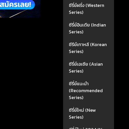
ซีรี่ย์ฝรั่ง (Western
Series)
ซีรี่ย์อินเดีย (Indian
Series)
ซีรีย์เกาหลี (Korean
Series)
ซีรี่ย์เอเซีย (Asian
Series)
ซีรี่ย์แนะนำ
(Recommended
Series)
ซีรี่ย์ใหม่ (New
Series)