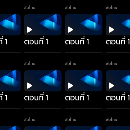
ซับไทย
ซับไทย
ซับไทย
่ 1
ตอนที่ 1
ตอนที่ 1
ตอนที่ 
ซับไทย
ซับไทย
ซับไทย
่ 1
ตอนที่ 1
ตอนที่ 1
ตอนที่ 
ซับไทย
ซับไทย
ซับไทย