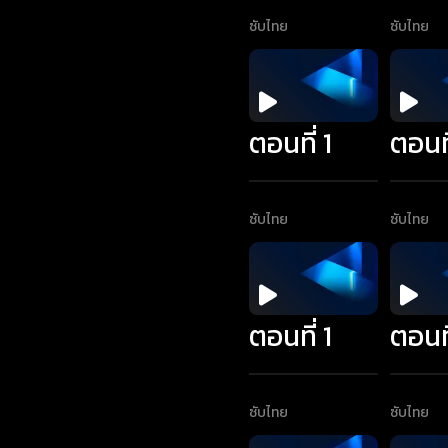
ซับไทย
ซับไทย
ตอนที่ 1
ตอนที
ซับไทย
ซับไทย
ตอนที่ 1
ตอนที
ซับไทย
ซับไทย