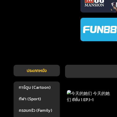
ประเภทหนัง
การ์ตูน (Cartoon)
กีฬา (Sport)
ครอบครัว (Family)