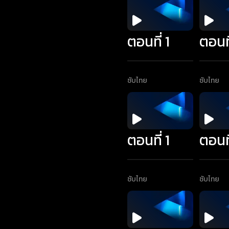
ตอนที่ 1
ตอนที
ซับไทย
ซับไทย
ตอนที่ 1
ตอนที
ซับไทย
ซับไทย