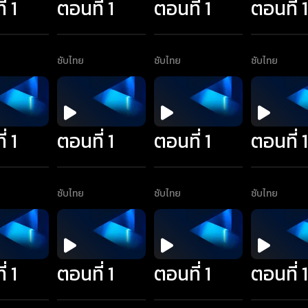
่ 1
ตอนที่ 1
ตอนที่ 1
ตอนที่ 
ซับไทย
ซับไทย
ซับไทย
่ 1
ตอนที่ 1
ตอนที่ 1
ตอนที่ 
ซับไทย
ซับไทย
ซับไทย
่ 1
ตอนที่ 1
ตอนที่ 1
ตอนที่ 