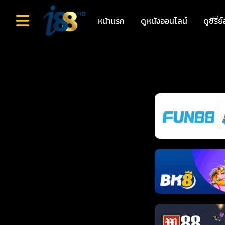
หน้าแรก
ดูหนังออนไลน์
ดูซีรี่