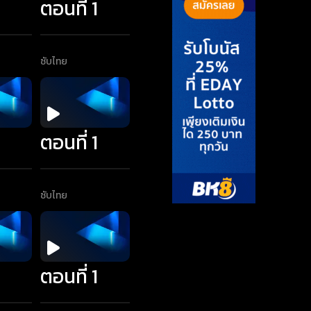
1
ตอนที่ 1
ซับไทย
1
ตอนที่ 1
ซับไทย
1
ตอนที่ 1