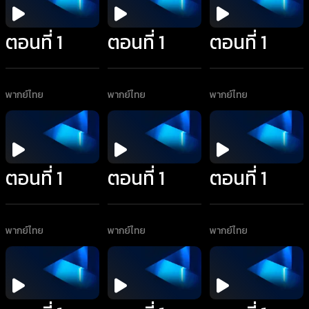
ตอนที่ 1
ตอนที่ 1
ตอนที่ 1
พากย์ไทย
พากย์ไทย
พากย์ไทย
ตอนที่ 1
ตอนที่ 1
ตอนที่ 1
พากย์ไทย
พากย์ไทย
พากย์ไทย