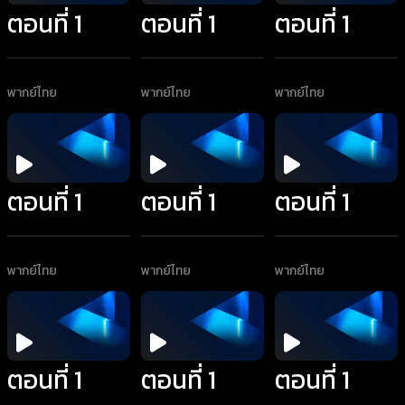
ตอนที่ 1
ตอนที่ 1
ตอนที่ 1
พากย์ไทย
พากย์ไทย
พากย์ไทย
ตอนที่ 1
ตอนที่ 1
ตอนที่ 1
พากย์ไทย
พากย์ไทย
พากย์ไทย
ตอนที่ 1
ตอนที่ 1
ตอนที่ 1