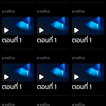
พากย์ไทย
พากย์ไทย
พากย์ไทย
ตอนที่ 1
ตอนที่ 1
ตอนที่ 1
พากย์ไทย
พากย์ไทย
พากย์ไทย
ตอนที่ 1
ตอนที่ 1
ตอนที่ 1
พากย์ไทย
พากย์ไทย
พากย์ไทย