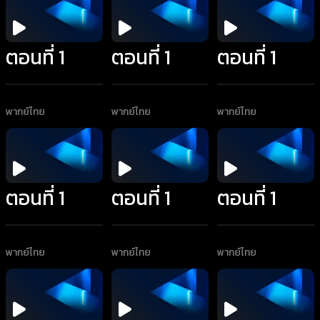
ตอนที่ 1
ตอนที่ 1
ตอนที่ 1
พากย์ไทย
พากย์ไทย
พากย์ไทย
ตอนที่ 1
ตอนที่ 1
ตอนที่ 1
พากย์ไทย
พากย์ไทย
พากย์ไทย