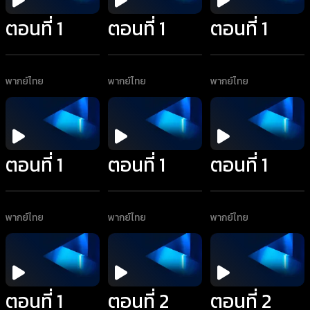
ตอนที่ 1
ตอนที่ 1
ตอนที่ 1
พากย์ไทย
พากย์ไทย
พากย์ไทย
ตอนที่ 1
ตอนที่ 1
ตอนที่ 1
พากย์ไทย
พากย์ไทย
พากย์ไทย
ตอนที่ 1
ตอนที่ 2
ตอนที่ 2