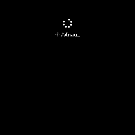
กำลังโหลด...