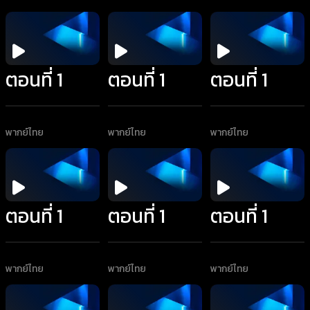
ตอนที่ 1
ตอนที่ 1
ตอนที่ 1
พากย์ไทย
พากย์ไทย
พากย์ไทย
ตอนที่ 1
ตอนที่ 1
ตอนที่ 1
พากย์ไทย
พากย์ไทย
พากย์ไทย