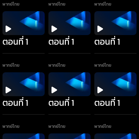
พากย์ไทย
พากย์ไทย
พากย์ไทย
ตอนที่ 1
ตอนที่ 1
ตอนที่ 1
พากย์ไทย
พากย์ไทย
พากย์ไทย
ตอนที่ 1
ตอนที่ 1
ตอนที่ 1
พากย์ไทย
พากย์ไทย
พากย์ไทย