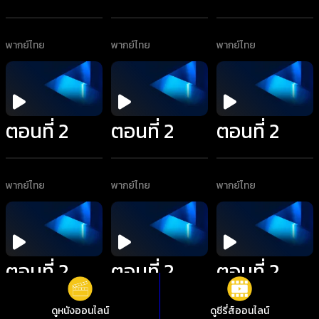
พากย์ไทย
พากย์ไทย
พากย์ไทย
ตอนที่ 2
ตอนที่ 2
ตอนที่ 2
พากย์ไทย
พากย์ไทย
พากย์ไทย
ตอนที่ 2
ตอนที่ 2
ตอนที่ 2
ดูหนังออนไลน์
ดูซีรี่ส์ออนไลน์