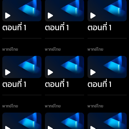
ตอนที่ 1
ตอนที่ 1
ตอนที่ 1
พากย์ไทย
พากย์ไทย
พากย์ไทย
ตอนที่ 1
ตอนที่ 1
ตอนที่ 1
พากย์ไทย
พากย์ไทย
พากย์ไทย