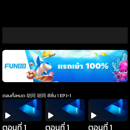
ตอนทั้งหมด 胡同 胡同 ซีซั่น 1 EP.1-1
ตอนที่ 1
ตอนที่ 1
ตอนที่ 1