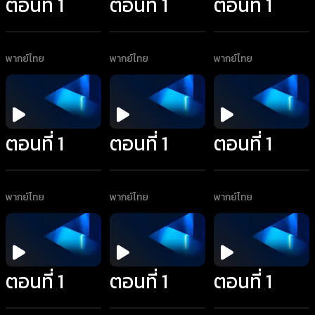
ตอนที่ 1
ตอนที่ 1
ตอนที่ 1
พากย์ไทย
พากย์ไทย
พากย์ไทย
ตอนที่ 1
ตอนที่ 1
ตอนที่ 1
พากย์ไทย
พากย์ไทย
พากย์ไทย
ตอนที่ 1
ตอนที่ 1
ตอนที่ 1