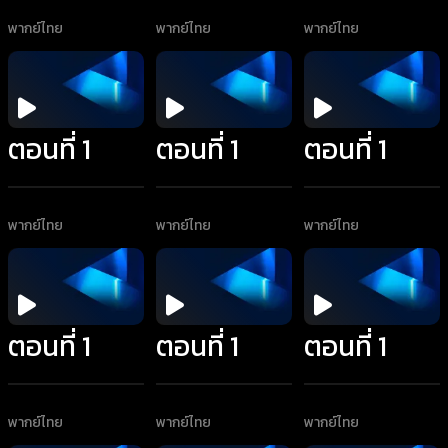
พากย์ไทย
พากย์ไทย
พากย์ไทย
ตอนที่ 1
ตอนที่ 1
ตอนที่ 1
พากย์ไทย
พากย์ไทย
พากย์ไทย
ตอนที่ 1
ตอนที่ 1
ตอนที่ 1
พากย์ไทย
พากย์ไทย
พากย์ไทย