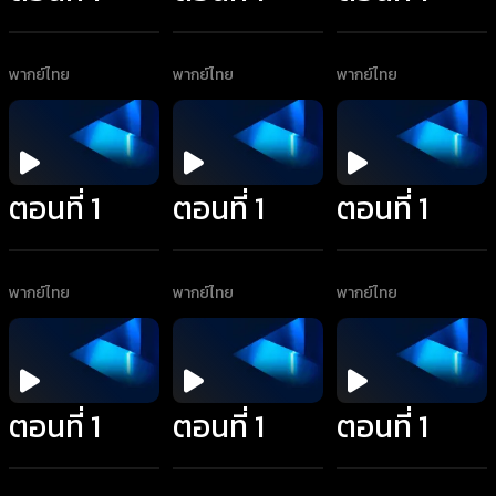
พากย์ไทย
พากย์ไทย
พากย์ไทย
ตอนที่ 1
ตอนที่ 1
ตอนที่ 1
พากย์ไทย
พากย์ไทย
พากย์ไทย
ตอนที่ 1
ตอนที่ 1
ตอนที่ 1