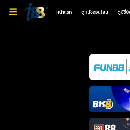
หน้าแรก
ดูหนังออนไลน์
ดูซีรี่