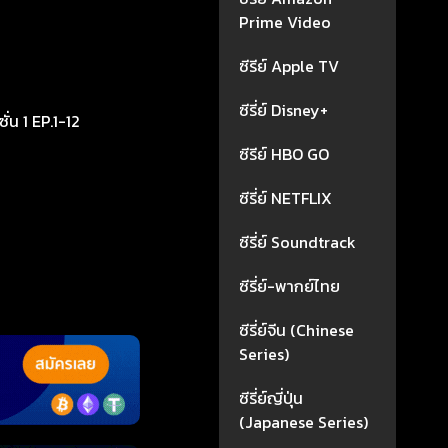
Prime Video
ซีรีย์ Apple TV
ซีรี่ย์ Disney+
1 EP.1-12
ซีรีย์ HBO GO
ซีรี่ย์ NETFLIX
ซีรี่ย์ Soundtrack
ซีรี่ย์-พากย์ไทย
ซีรี่ย์จีน (Chinese
Series)
ซีรี่ย์ญี่ปุ่น
(Japanese Series)