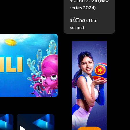
ซีรี่ย์ใหม่ 2024 (New
series 2024)
ซีรี่ย์ไทย (Thai
Series)