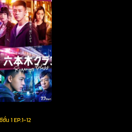
 1 EP.1-12