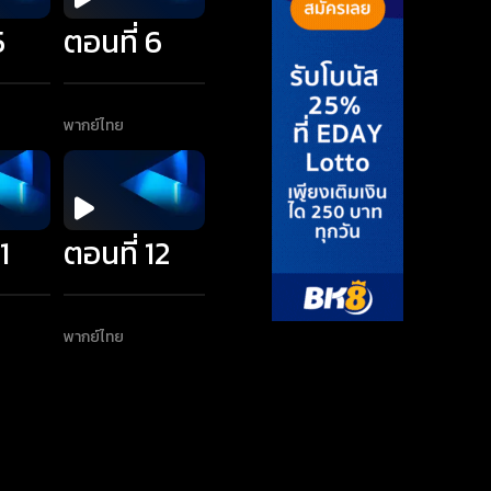
5
ตอนที่ 6
พากย์ไทย
1
ตอนที่ 12
พากย์ไทย