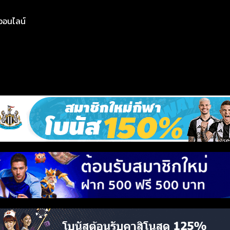
ย์ออนไลน์