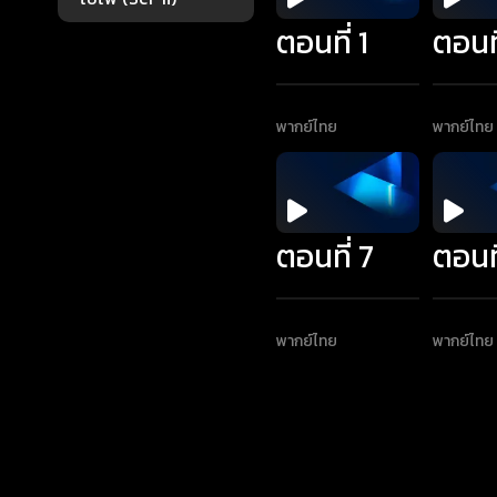
ตอนที่ 1
ตอนที
พากย์ไทย
พากย์ไทย
ตอนที่ 7
ตอนที
พากย์ไทย
พากย์ไทย