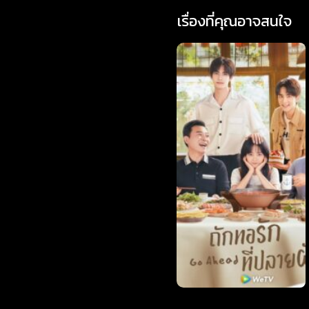
เรื่องที่คุณอาจสนใจ