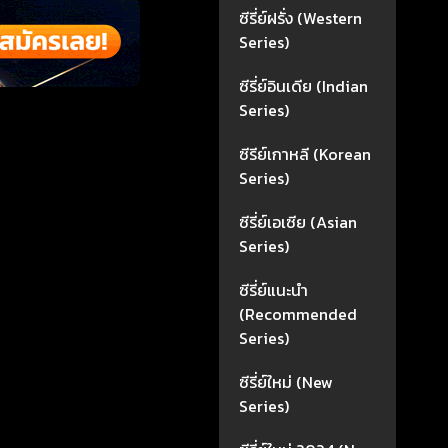
ซีรี่ย์ฝรั่ง (Western
Series)
ซีรี่ย์อินเดีย (Indian
Series)
ซีรีย์เกาหลี (Korean
Series)
ซีรี่ย์เอเซีย (Asian
Series)
ซีรี่ย์แนะนำ
(Recommended
Series)
ซีรี่ย์ใหม่ (New
Series)