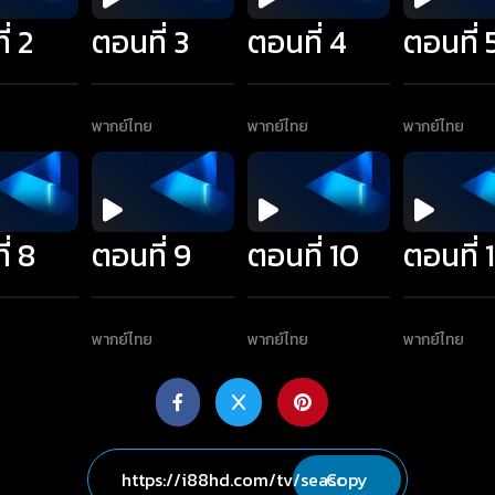
่ 2
ตอนที่ 3
ตอนที่ 4
ตอนที่ 
พากย์ไทย
พากย์ไทย
พากย์ไทย
่ 8
ตอนที่ 9
ตอนที่ 10
ตอนที่ 1
พากย์ไทย
พากย์ไทย
พากย์ไทย
Copy