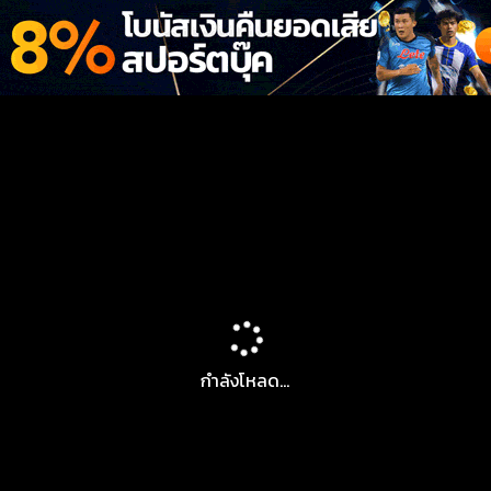
กำลังโหลด...