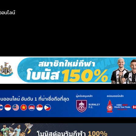
ย์ออนไลน์