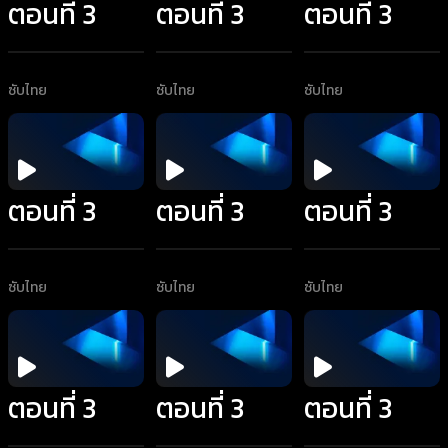
ตอนที่ 3
ตอนที่ 3
ตอนที่ 3
ซับไทย
ซับไทย
ซับไทย
ตอนที่ 3
ตอนที่ 3
ตอนที่ 3
ซับไทย
ซับไทย
ซับไทย
ตอนที่ 3
ตอนที่ 3
ตอนที่ 3