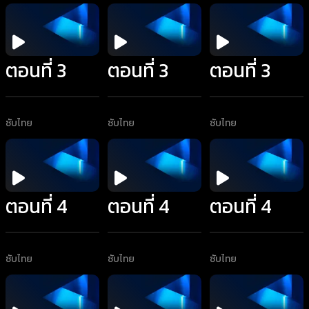
ตอนที่ 3
ตอนที่ 3
ตอนที่ 3
ซับไทย
ซับไทย
ซับไทย
ตอนที่ 4
ตอนที่ 4
ตอนที่ 4
ซับไทย
ซับไทย
ซับไทย