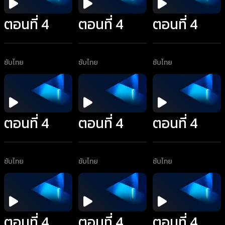
ตอนที่ 4
ตอนที่ 4
ตอนที่ 4
ซับไทย
ซับไทย
ซับไทย
ตอนที่ 4
ตอนที่ 4
ตอนที่ 4
ซับไทย
ซับไทย
ซับไทย
ตอนที่ 4
ตอนที่ 4
ตอนที่ 4