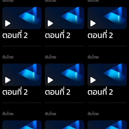
ซับไทย
ซับไทย
ซับไทย
ตอนที่ 2
ตอนที่ 2
ตอนที่ 2
ซับไทย
ซับไทย
ซับไทย
ตอนที่ 2
ตอนที่ 2
ตอนที่ 2
ซับไทย
ซับไทย
ซับไทย