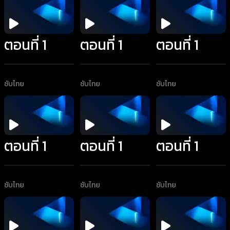
ตอนที่ 1
ตอนที่ 1
ตอนที่ 1
ซับไทย
ซับไทย
ซับไทย
ตอนที่ 1
ตอนที่ 1
ตอนที่ 1
ซับไทย
ซับไทย
ซับไทย