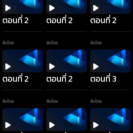
ตอนที่ 2
ตอนที่ 2
ตอนที่ 2
ซับไทย
ซับไทย
ซับไทย
ตอนที่ 2
ตอนที่ 2
ตอนที่ 3
ซับไทย
ซับไทย
ซับไทย