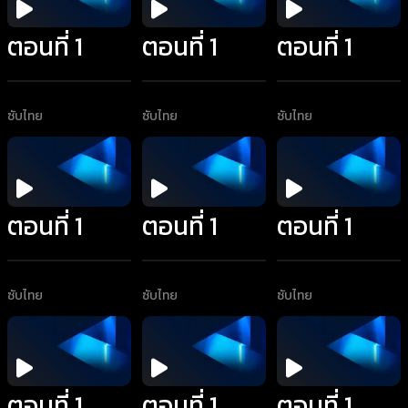
ตอนที่ 1
ตอนที่ 1
ตอนที่ 1
ซับไทย
ซับไทย
ซับไทย
ตอนที่ 1
ตอนที่ 1
ตอนที่ 1
ซับไทย
ซับไทย
ซับไทย
ตอนที่ 1
ตอนที่ 1
ตอนที่ 1