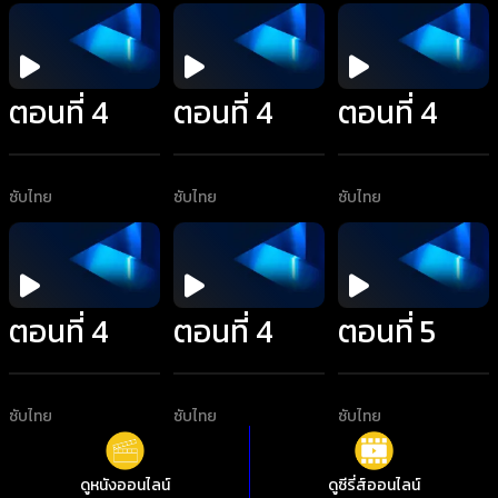
ตอนที่ 4
ตอนที่ 4
ตอนที่ 4
ซับไทย
ซับไทย
ซับไทย
ตอนที่ 4
ตอนที่ 4
ตอนที่ 5
ซับไทย
ซับไทย
ซับไทย
ดูหนังออนไลน์
ดูซีรี่ส์ออนไลน์