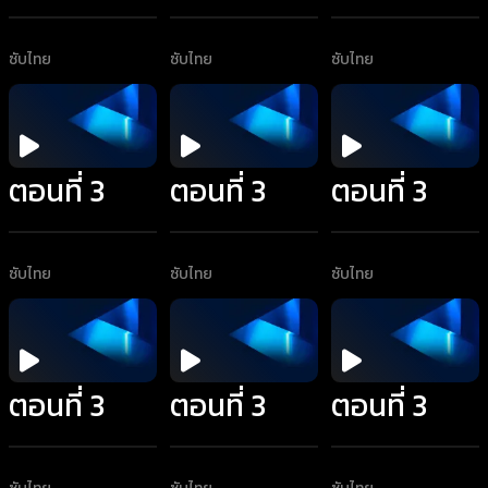
ซับไทย
ซับไทย
ซับไทย
ตอนที่ 3
ตอนที่ 3
ตอนที่ 3
ซับไทย
ซับไทย
ซับไทย
ตอนที่ 3
ตอนที่ 3
ตอนที่ 3