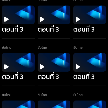
ซับไทย
ซับไทย
ซับไทย
ตอนที่ 3
ตอนที่ 3
ตอนที่ 3
ซับไทย
ซับไทย
ซับไทย
ตอนที่ 3
ตอนที่ 3
ตอนที่ 3
ซับไทย
ซับไทย
ซับไทย