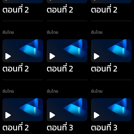
ตอนที่ 2
ตอนที่ 2
ตอนที่ 2
ซับไทย
ซับไทย
ซับไทย
ตอนที่ 2
ตอนที่ 2
ตอนที่ 2
ซับไทย
ซับไทย
ซับไทย
ตอนที่ 2
ตอนที่ 3
ตอนที่ 3