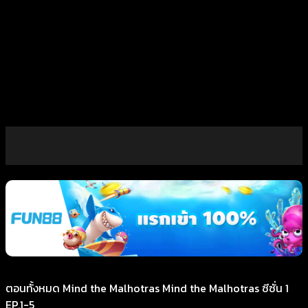
ตอนทั้งหมด Mind the Malhotras Mind the Malhotras ซีซั่น 1
EP.1-5