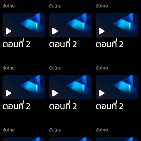
ซับไทย
ซับไทย
ซับไทย
ตอนที่ 2
ตอนที่ 2
ตอนที่ 2
ซับไทย
ซับไทย
ซับไทย
ตอนที่ 2
ตอนที่ 2
ตอนที่ 2
ซับไทย
ซับไทย
ซับไทย