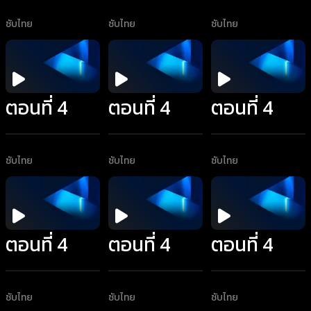
ซับไทย
ซับไทย
ซับไทย
ตอนที่ 4
ตอนที่ 4
ตอนที่ 4
ซับไทย
ซับไทย
ซับไทย
ตอนที่ 4
ตอนที่ 4
ตอนที่ 4
ซับไทย
ซับไทย
ซับไทย