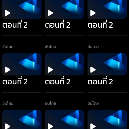
ตอนที่ 2
ตอนที่ 2
ตอนที่ 2
ซับไทย
ซับไทย
ซับไทย
ตอนที่ 2
ตอนที่ 2
ตอนที่ 2
ซับไทย
ซับไทย
ซับไทย