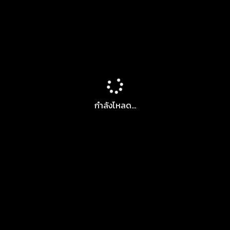
กำลังโหลด...