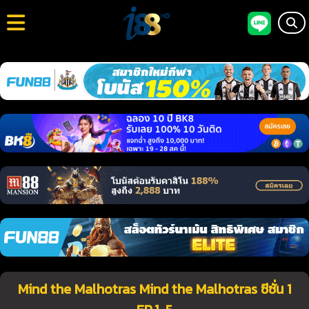
Mind the Malhotras Mind the Malhotras ซีซั่น 1