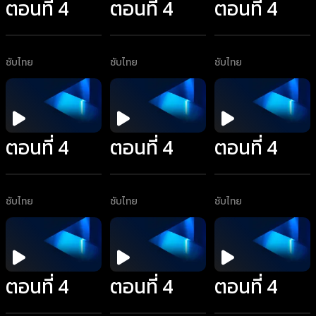
ตอนที่ 4
ตอนที่ 4
ตอนที่ 4
ซับไทย
ซับไทย
ซับไทย
ตอนที่ 4
ตอนที่ 4
ตอนที่ 4
ซับไทย
ซับไทย
ซับไทย
ตอนที่ 4
ตอนที่ 4
ตอนที่ 4