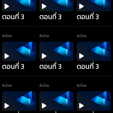
ตอนที่ 3
ตอนที่ 3
ตอนที่ 3
ซับไทย
ซับไทย
ซับไทย
ตอนที่ 3
ตอนที่ 3
ตอนที่ 3
ซับไทย
ซับไทย
ซับไทย