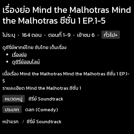
เรื่องย่อ Mind the Malhotras Mind
the Malhotras ซีซั่น 1 EP.1-5
ไม่ระบุ
164 ตอน
ตอนที่ 1-9
เข้าชม
6
ทั่วไป+
•
•
•
•
ดูซีรี่ย์พากย์ไทย ซับไทย เต็มเรื่อง
เรื่องย่อ
ดูซีรี่ย์ออนไลน์
เนื้อเรื่อง Mind the Malhotras Mind the Malhotras ซีซั่น 1 EP.1-
5
รายละเอียด Mind the Malhotras ซีซั่น 1
หมวดหมู่
ซีรี่ย์ Soundtrack
ประเภท
ตลก (Comedy)
หน้าแรก
ซีรี่ย์ Soundtrack