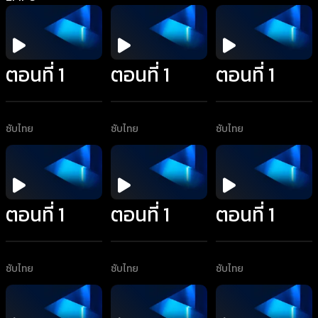
ตอนที่ 1
ตอนที่ 1
ตอนที่ 1
ซับไทย
ซับไทย
ซับไทย
ตอนที่ 1
ตอนที่ 1
ตอนที่ 1
ซับไทย
ซับไทย
ซับไทย