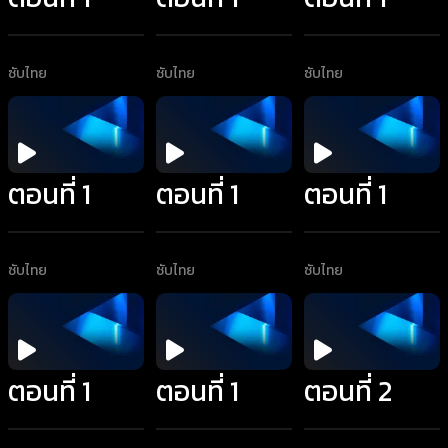
ซับไทย
ซับไทย
ซับไทย
ตอนที่ 1
ตอนที่ 1
ตอนที่ 1
ซับไทย
ซับไทย
ซับไทย
ตอนที่ 1
ตอนที่ 1
ตอนที่ 2