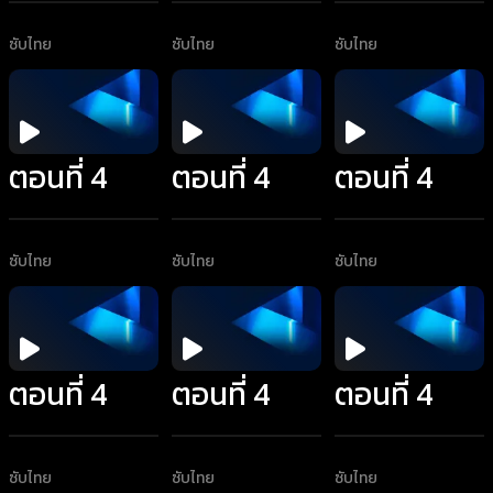
ซับไทย
ซับไทย
ซับไทย
ตอนที่ 4
ตอนที่ 4
ตอนที่ 4
ซับไทย
ซับไทย
ซับไทย
ตอนที่ 4
ตอนที่ 4
ตอนที่ 4
ซับไทย
ซับไทย
ซับไทย