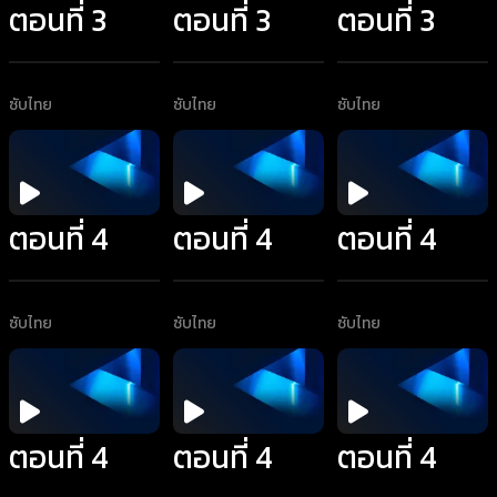
ตอนที่ 3
ตอนที่ 3
ตอนที่ 3
ซับไทย
ซับไทย
ซับไทย
ตอนที่ 4
ตอนที่ 4
ตอนที่ 4
ซับไทย
ซับไทย
ซับไทย
ตอนที่ 4
ตอนที่ 4
ตอนที่ 4