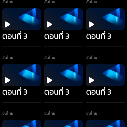
ซับไทย
ซับไทย
ซับไทย
ตอนที่ 3
ตอนที่ 3
ตอนที่ 3
ซับไทย
ซับไทย
ซับไทย
ตอนที่ 3
ตอนที่ 3
ตอนที่ 3
ซับไทย
ซับไทย
ซับไทย