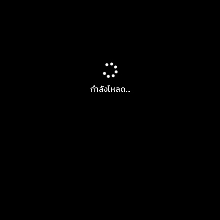
กำลังโหลด...