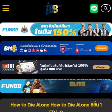
How to Die Alone How to Die Alone ซีซั่น 1