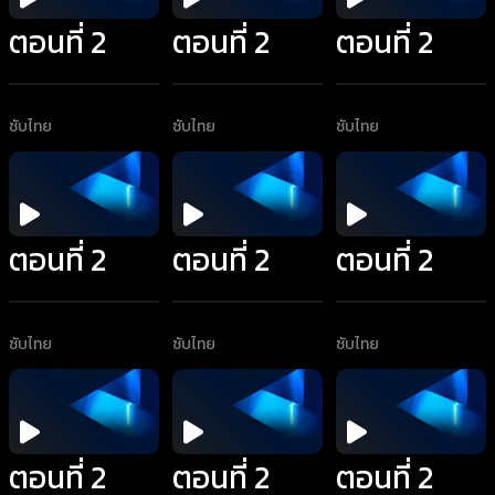
ตอนที่ 2
ตอนที่ 2
ตอนที่ 2
ซับไทย
ซับไทย
ซับไทย
ตอนที่ 2
ตอนที่ 2
ตอนที่ 2
ซับไทย
ซับไทย
ซับไทย
ตอนที่ 2
ตอนที่ 2
ตอนที่ 2