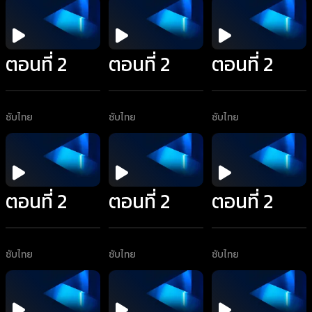
ตอนที่ 2
ตอนที่ 2
ตอนที่ 2
ซับไทย
ซับไทย
ซับไทย
ตอนที่ 2
ตอนที่ 2
ตอนที่ 2
ซับไทย
ซับไทย
ซับไทย