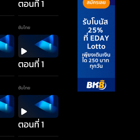
1
ตอนที่ 1
ซับไทย
1
ตอนที่ 1
ซับไทย
1
ตอนที่ 1