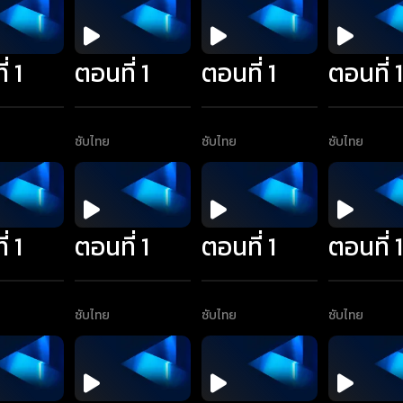
่ 1
ตอนที่ 1
ตอนที่ 1
ตอนที่ 
ซับไทย
ซับไทย
ซับไทย
่ 1
ตอนที่ 1
ตอนที่ 1
ตอนที่ 
ซับไทย
ซับไทย
ซับไทย