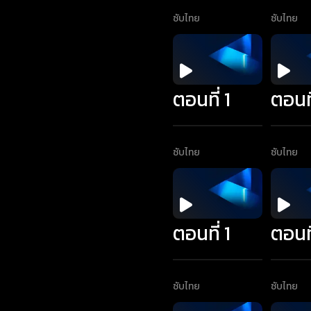
ซับไทย
ซับไทย
ตอนที่ 1
ตอนที
ซับไทย
ซับไทย
ตอนที่ 1
ตอนที
ซับไทย
ซับไทย