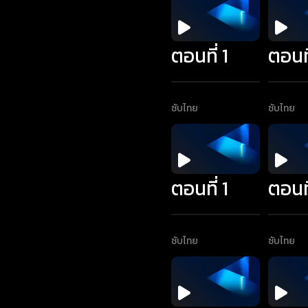
ตอนที่ 1
ตอนที
ซับไทย
ซับไทย
ตอนที่ 1
ตอนที
ซับไทย
ซับไทย