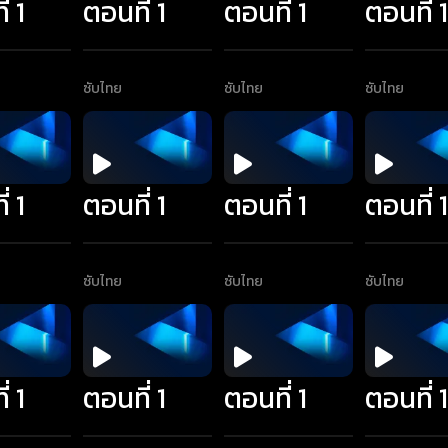
่ 1
ตอนที่ 1
ตอนที่ 1
ตอนที่ 
ซับไทย
ซับไทย
ซับไทย
่ 1
ตอนที่ 1
ตอนที่ 1
ตอนที่ 
ซับไทย
ซับไทย
ซับไทย
่ 1
ตอนที่ 1
ตอนที่ 1
ตอนที่ 