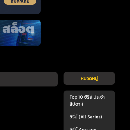
หมวดหมู่
Top 10 ซีรี่ย์ ประจำ
1
สัปดาห์
ซีรี่ย์ (All Series)
ซีรีย์ Amazon