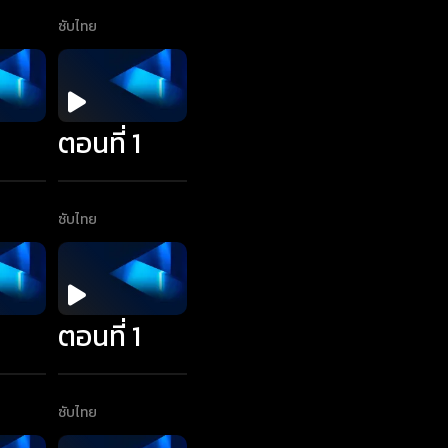
ซับไทย
1
ตอนที่ 1
ซับไทย
1
ตอนที่ 1
ซับไทย