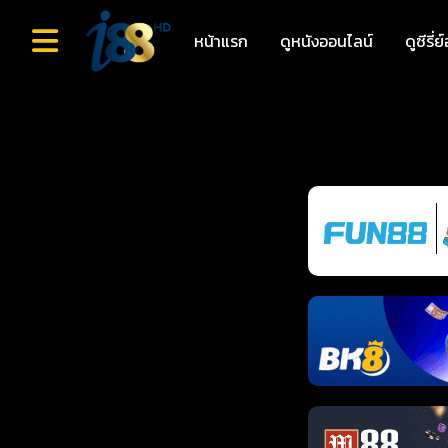
หน้าแรก
ดูหนังออนไลน์
ดูซีรี่