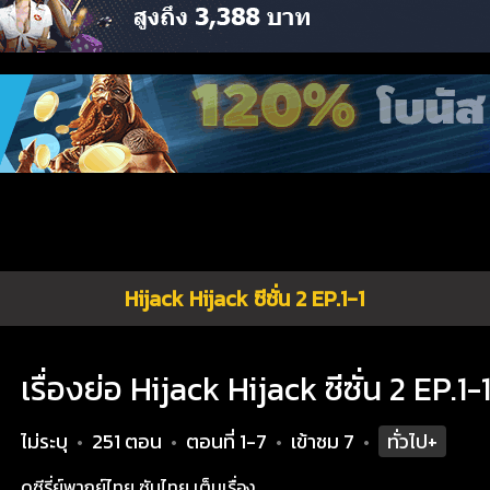
Hijack Hijack ซีซั่น 2 EP.1-1
เรื่องย่อ Hijack Hijack ซีซั่น 2 EP.1-
ไม่ระบุ
251 ตอน
ตอนที่ 1-7
เข้าชม
7
ทั่วไป+
•
•
•
•
ดูซีรี่ย์พากย์ไทย ซับไทย เต็มเรื่อง