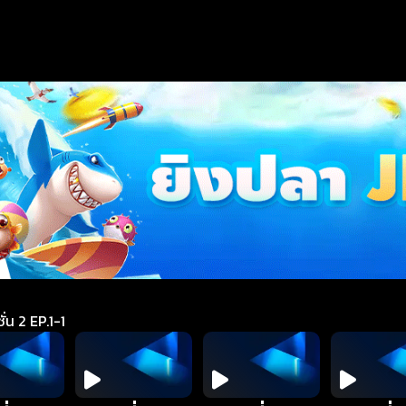
่น 2 EP.1-1