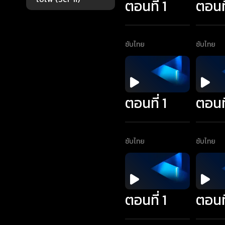
ตอนที่ 1
ตอนที
ซับไทย
ซับไทย
ตอนที่ 1
ตอนที
ซับไทย
ซับไทย
ตอนที่ 1
ตอนที