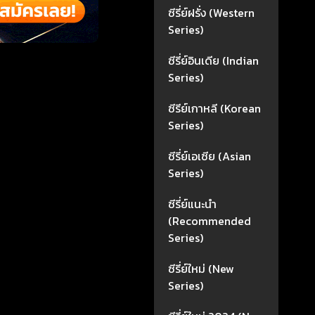
ซีรี่ย์ฝรั่ง (Western
Series)
ซีรี่ย์อินเดีย (Indian
Series)
ซีรีย์เกาหลี (Korean
Series)
ซีรี่ย์เอเซีย (Asian
Series)
ซีรี่ย์แนะนำ
(Recommended
Series)
ซีรี่ย์ใหม่ (New
Series)