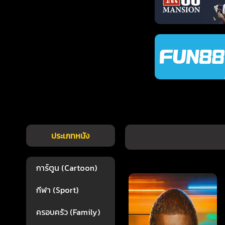
ประเภทหนัง
การ์ตูน (Cartoon)
กีฬา (Sport)
ครอบครัว (Family)