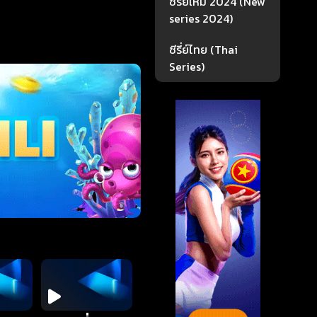
ซีรี่ย์ใหม่ 2024 (New
series 2024)
ซีรี่ย์ไทย (Thai
Series)