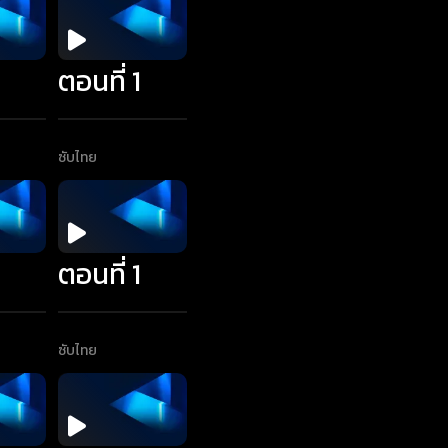
1
ตอนที่ 1
ซับไทย
1
ตอนที่ 1
ซับไทย