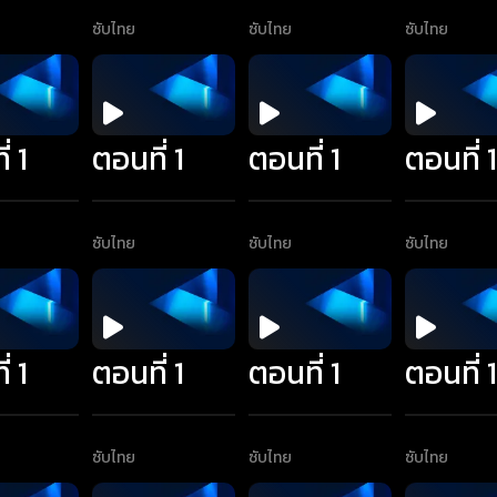
ซับไทย
ซับไทย
ซับไทย
่ 1
ตอนที่ 1
ตอนที่ 1
ตอนที่ 
ซับไทย
ซับไทย
ซับไทย
่ 1
ตอนที่ 1
ตอนที่ 1
ตอนที่ 
ซับไทย
ซับไทย
ซับไทย