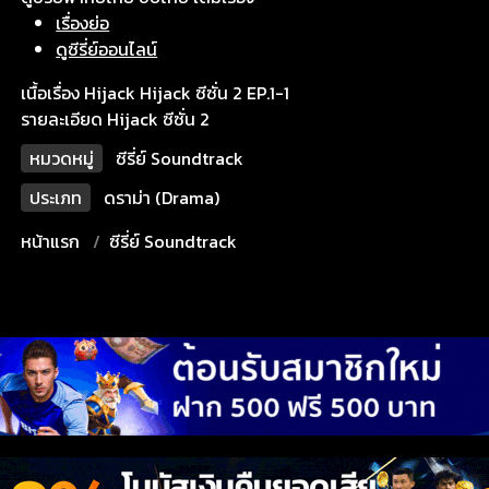
เรื่องย่อ
ดูซีรี่ย์ออนไลน์
เนื้อเรื่อง Hijack Hijack ซีซั่น 2 EP.1-1
รายละเอียด Hijack ซีซั่น 2
หมวดหมู่
ซีรี่ย์ Soundtrack
ประเภท
ดราม่า (Drama)
หน้าแรก
ซีรี่ย์ Soundtrack