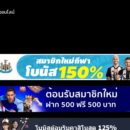
ย์ออนไลน์