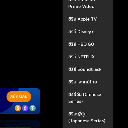
Prime Video
ซีรีย์ Apple TV
ซีรี่ย์ Disney+
ซีรีย์ HBO GO
ซีรี่ย์ NETFLIX
ซีรี่ย์ Soundtrack
ซีรี่ย์-พากย์ไทย
ซีรี่ย์จีน (Chinese
Series)
ซีรี่ย์ญี่ปุ่น
(Japanese Series)