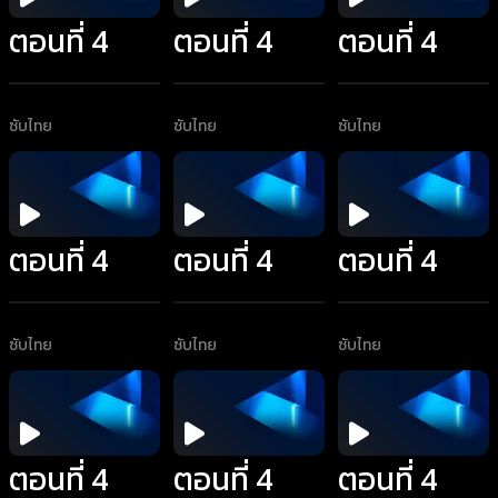
ตอนที่ 4
ตอนที่ 4
ตอนที่ 4
ซับไทย
ซับไทย
ซับไทย
ตอนที่ 4
ตอนที่ 4
ตอนที่ 4
ซับไทย
ซับไทย
ซับไทย
ตอนที่ 4
ตอนที่ 4
ตอนที่ 4