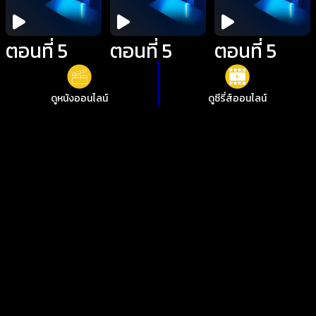
ตอนที่ 5
ตอนที่ 5
ตอนที่ 5
ดูหนังออนไลน์
ดูซีรี่ส์ออนไลน์
ซับไทย
ซับไทย
ซับไทย
ตอนที่ 5
ตอนที่ 5
ตอนที่ 5
ซับไทย
ซับไทย
ซับไทย