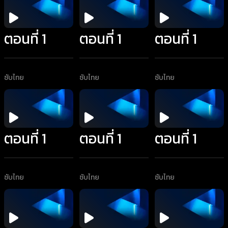
ตอนที่ 1
ตอนที่ 1
ตอนที่ 1
ซับไทย
ซับไทย
ซับไทย
ตอนที่ 1
ตอนที่ 1
ตอนที่ 1
ซับไทย
ซับไทย
ซับไทย