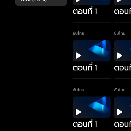
ตอนที่ 1
ตอนที
ซับไทย
ซับไทย
ตอนที่ 1
ตอนที
ซับไทย
ซับไทย
ตอนที่ 1
ตอนที