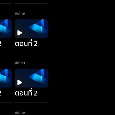
ซับไทย
2
ตอนที่ 2
ซับไทย
2
ตอนที่ 2
ซับไทย