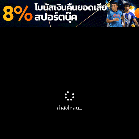
กำลังโหลด...