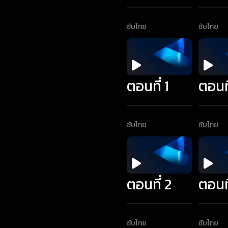
ซับไทย
ซับไทย
ตอนที่ 1
ตอนที
ซับไทย
ซับไทย
ตอนที่ 2
ตอนที
ซับไทย
ซับไทย