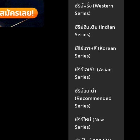
ซีรี่ย์ฝรั่ง (Western
Series)
ซีรี่ย์อินเดีย (Indian
Series)
ซีรีย์เกาหลี (Korean
Series)
ซีรี่ย์เอเซีย (Asian
Series)
ซีรี่ย์แนะนำ
(Recommended
Series)
ซีรี่ย์ใหม่ (New
Series)