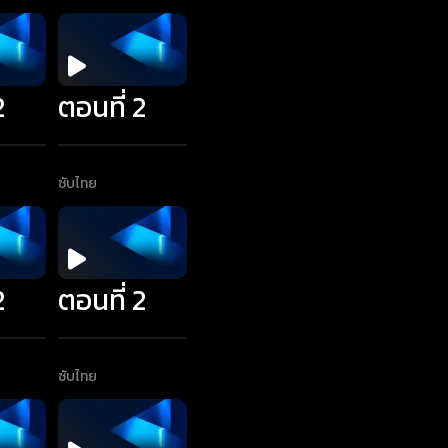
2
ตอนที่ 2
ซับไทย
2
ตอนที่ 2
ซับไทย