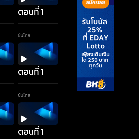
1
ตอนที่ 1
ซับไทย
1
ตอนที่ 1
ซับไทย
1
ตอนที่ 1