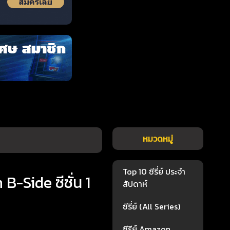
หมวดหมู่
Top 10 ซีรี่ย์ ประจำ
Side ซีซั่น 1
สัปดาห์
ซีรี่ย์ (All Series)
ซีรีย์ Amazon