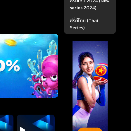
ซีรี่ย์ใหม่ 2024 (New
series 2024)
ซีรี่ย์ไทย (Thai
Series)