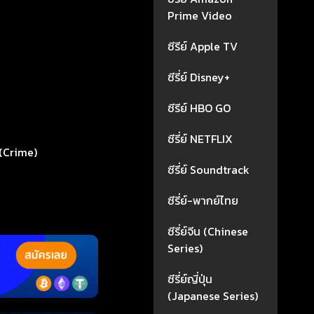
Prime Video
ซีรีย์ Apple TV
ซีรี่ย์ Disney+
ซีรีย์ HBO GO
ซีรี่ย์ NETFLIX
(Crime)
ซีรี่ย์ Soundtrack
ซีรี่ย์-พากย์ไทย
ซีรี่ย์จีน (Chinese
Series)
ซีรี่ย์ญี่ปุ่น
(Japanese Series)