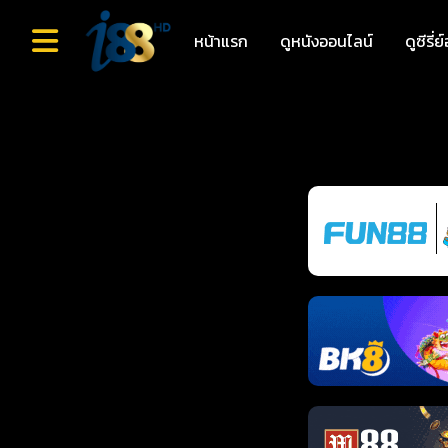
หน้าแรก
ดูหนังออนไลน์
ดูซีรี่