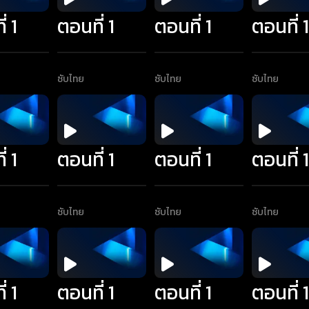
่ 1
ตอนที่ 1
ตอนที่ 1
ตอนที่ 
ซับไทย
ซับไทย
ซับไทย
่ 1
ตอนที่ 1
ตอนที่ 1
ตอนที่ 
ซับไทย
ซับไทย
ซับไทย
่ 1
ตอนที่ 1
ตอนที่ 1
ตอนที่ 