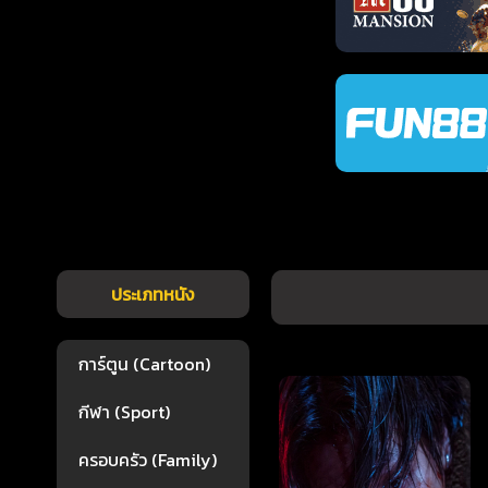
ประเภทหนัง
การ์ตูน (Cartoon)
กีฬา (Sport)
ครอบครัว (Family)