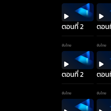
ตอนที่ 2
ตอนที
ซับไทย
ซับไทย
ตอนที่ 2
ตอนที
ซับไทย
ซับไทย