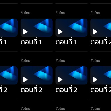
ซับไทย
ซับไทย
ซับไทย
่ 1
ตอนที่ 1
ตอนที่ 1
ตอนที่ 
ซับไทย
ซับไทย
ซับไทย
่ 2
ตอนที่ 2
ตอนที่ 2
ตอนที่ 
ซับไทย
ซับไทย
ซับไทย