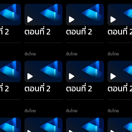
่ 2
ตอนที่ 2
ตอนที่ 2
ตอนที่ 
ซับไทย
ซับไทย
ซับไทย
่ 2
ตอนที่ 2
ตอนที่ 2
ตอนที่ 
ซับไทย
ซับไทย
ซับไทย