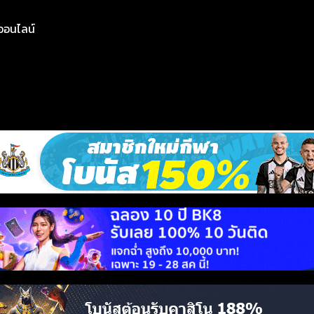
ย์ออนไลน์