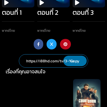
ตอนที่ 1
ตอนที่ 2
ตอนที่ 3
พากย์ไทย
พากย์ไทย
พากย์ไทย
Copy
เรื่องที่คุณอาจสนใจ