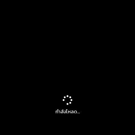
กำลังโหลด...