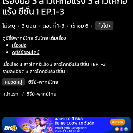
เรื่องย่อ 3 สาวโคกอีแร้ง 3 สาวโคกอี
แร้ง ซีซั่น 1 EP.1-3
ไม่ระบุ
3 ตอน
ตอนที่ 1-3
เข้าชม
6
ทั่วไป+
•
•
•
•
ดูซีรี่ย์พากย์ไทย ซับไทย เต็มเรื่อง
เรื่องย่อ
ดูซีรี่ย์ออนไลน์
เนื้อเรื่อง 3 สาวโคกอีแร้ง 3 สาวโคกอีแร้ง ซีซั่น 1 EP.1-3
รายละเอียด 3 สาวโคกอีแร้ง ซีซั่น 1
หมวดหมู่
ซีรี่ย์-พากย์ไทย
หน้าแรก
ซีรี่ย์-พากย์ไทย