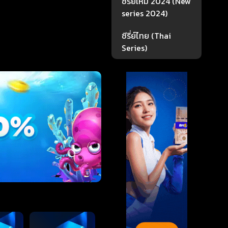
ซีรี่ย์ใหม่ 2024 (New
series 2024)
ซีรี่ย์ไทย (Thai
Series)