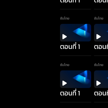
ซับไทย
ซับไทย
ตอนที่ 1
ตอนที
ซับไทย
ซับไทย
ตอนที่ 1
ตอนที