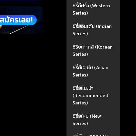
ซีรี่ย์ฝรั่ง (Western
Series)
ซีรี่ย์อินเดีย (Indian
Series)
ซีรีย์เกาหลี (Korean
Series)
ซีรี่ย์เอเซีย (Asian
Series)
ซีรี่ย์แนะนำ
(Recommended
Series)
ซีรี่ย์ใหม่ (New
Series)