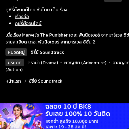
ดูซีรี่ย์พากย์ไทย ซับไทย เต็มเรื่อง
เรื่องย่อ
ดูซีรี่ย์ออนไลน์
เนื้อเรื่อง Marvel’s The Punisher เดอะ พันนิชเชอร์ จากมาร์เวล ซีซั
รายละเอียด เดอะ พันนิชเชอร์ จากมาร์เวล ซีซั่น 2
หมวดหมู่
ซีรี่ย์ Soundtrack
ประเภท
ดราม่า (Drama)
•
ผจญภัย (Adventure)
•
อาชญาก
(Action)
หน้าแรก
ซีรี่ย์ Soundtrack