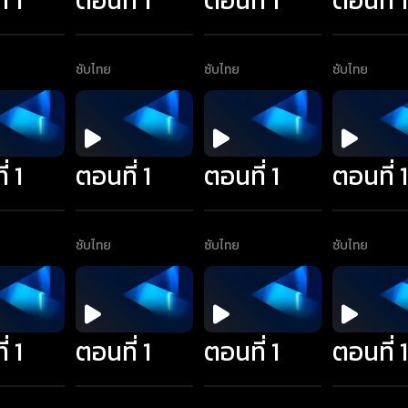
ซับไทย
ซับไทย
ซับไทย
่ 1
ตอนที่ 1
ตอนที่ 1
ตอนที่ 
ซับไทย
ซับไทย
ซับไทย
่ 1
ตอนที่ 1
ตอนที่ 1
ตอนที่ 