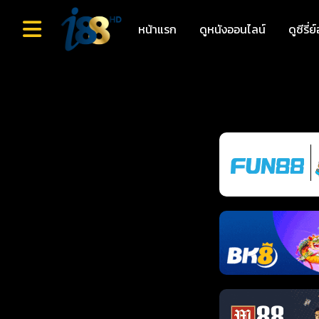
หน้าแรก
ดูหนังออนไลน์
ดูซีรี่