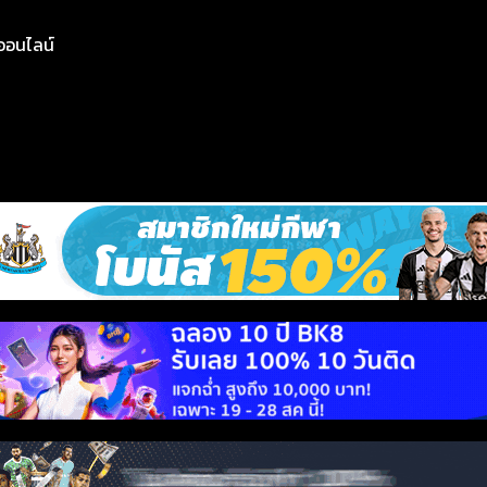
ย์ออนไลน์