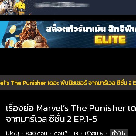
l’s The Punisher เดอะ พันนิชเชอร์ จากมาร์เวล ซีซั่น 2 
เรื่องย่อ Marvel’s The Punisher เด
จากมาร์เวล ซีซั่น 2 EP.1-5
ไม่ระบุ
840 ตอน
ตอนที่ 1-13
เข้าชม
6
ทั่วไป+
•
•
•
•