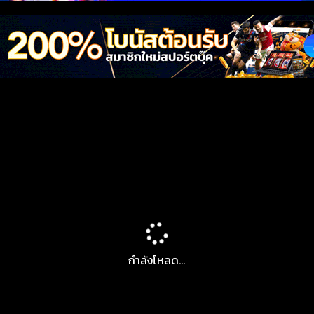
กำลังโหลด...