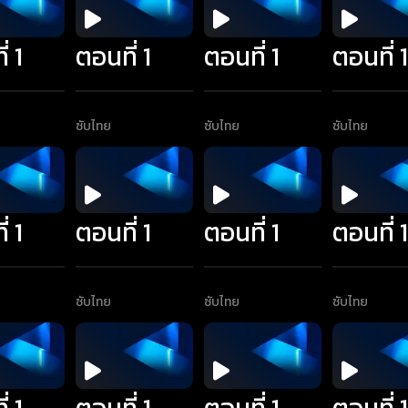
่ 1
ตอนที่ 1
ตอนที่ 1
ตอนที่ 
ซับไทย
ซับไทย
ซับไทย
่ 1
ตอนที่ 1
ตอนที่ 1
ตอนที่ 
ซับไทย
ซับไทย
ซับไทย
่ 1
ตอนที่ 1
ตอนที่ 1
ตอนที่ 