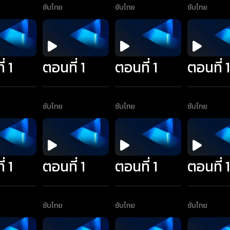
ซับไทย
ซับไทย
ซับไทย
่ 1
ตอนที่ 1
ตอนที่ 1
ตอนที่ 
ซับไทย
ซับไทย
ซับไทย
่ 1
ตอนที่ 1
ตอนที่ 1
ตอนที่ 
ซับไทย
ซับไทย
ซับไทย