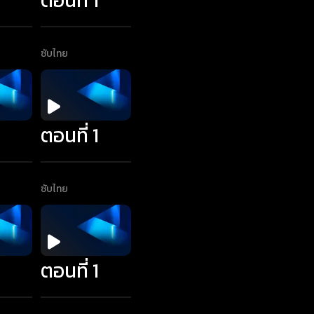
ซับไทย
1
ตอนที่ 1
ซับไทย
1
ตอนที่ 1