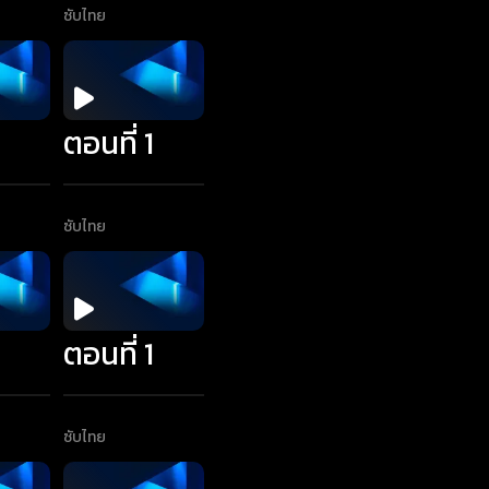
ซับไทย
1
ตอนที่ 1
ซับไทย
1
ตอนที่ 1
ซับไทย