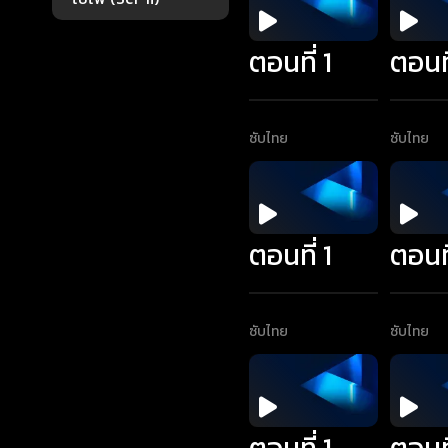
ตอนที่ 1
ตอนที
ซับไทย
ซับไทย
ตอนที่ 1
ตอนที
ซับไทย
ซับไทย
ตอนที่ 1
ตอนที