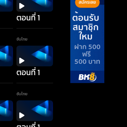
1
ตอนที่ 1
ซับไทย
1
ตอนที่ 1
ซับไทย
1
ตอนที่ 1