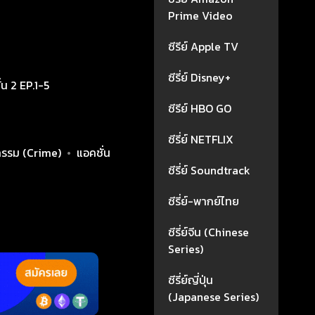
Prime Video
ซีรีย์ Apple TV
ซีรี่ย์ Disney+
่น 2 EP.1-5
ซีรีย์ HBO GO
ซีรี่ย์ NETFLIX
รรม (Crime)
•
แอคชั่น
ซีรี่ย์ Soundtrack
ซีรี่ย์-พากย์ไทย
ซีรี่ย์จีน (Chinese
Series)
ซีรี่ย์ญี่ปุ่น
(Japanese Series)