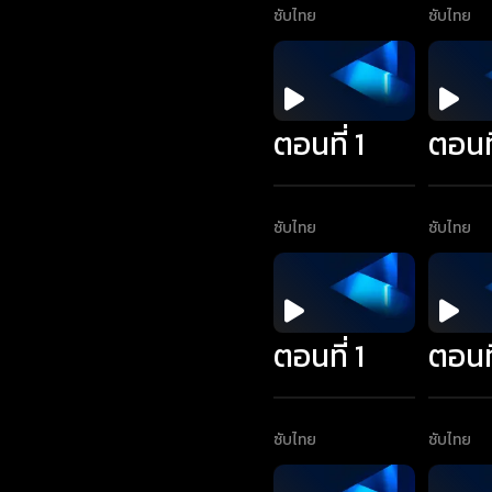
ซับไทย
ซับไทย
ตอนที่ 1
ตอนที
ซับไทย
ซับไทย
ตอนที่ 1
ตอนที
ซับไทย
ซับไทย