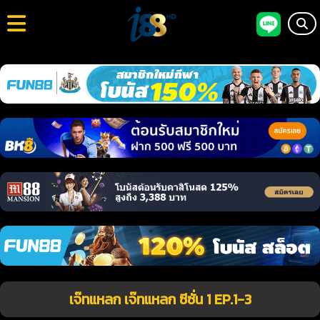
เจ๊ทแหลก เจ๊ทแหลก ซีซั่น 1 EP.1-3