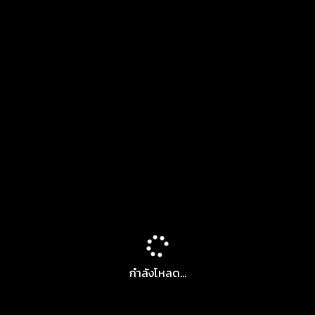
กำลังโหลด...