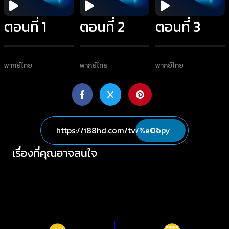
ตอนที่ 1
ตอนที่ 2
ตอนที่ 3
พากย์ไทย
พากย์ไทย
พากย์ไทย
Copy
เรื่องที่คุณอาจสนใจ