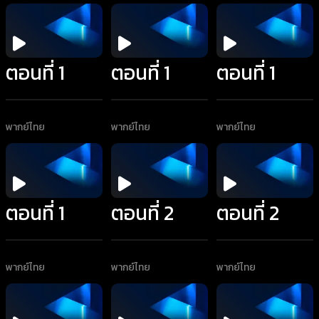
ตอนที่ 1
ตอนที่ 1
ตอนที่ 1
พากย์ไทย
พากย์ไทย
พากย์ไทย
ตอนที่ 1
ตอนที่ 2
ตอนที่ 2
พากย์ไทย
พากย์ไทย
พากย์ไทย