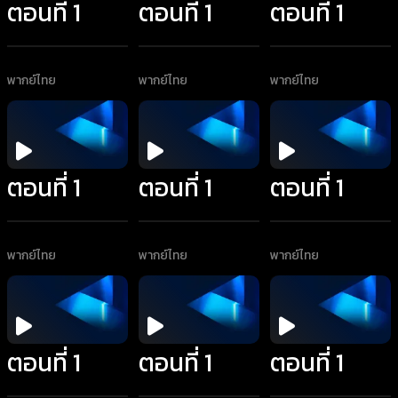
ตอนที่ 1
ตอนที่ 1
ตอนที่ 1
พากย์ไทย
พากย์ไทย
พากย์ไทย
ตอนที่ 1
ตอนที่ 1
ตอนที่ 1
พากย์ไทย
พากย์ไทย
พากย์ไทย
ตอนที่ 1
ตอนที่ 1
ตอนที่ 1