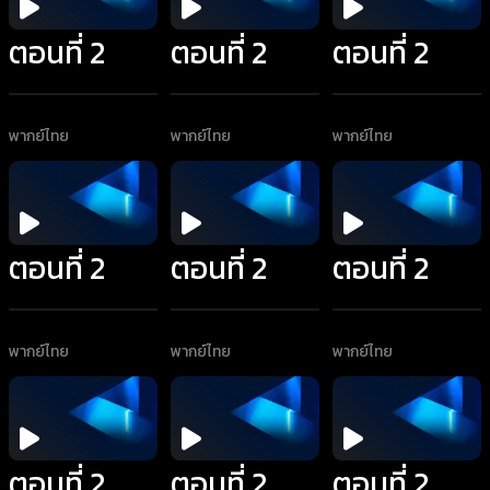
ตอนที่ 2
ตอนที่ 2
ตอนที่ 2
พากย์ไทย
พากย์ไทย
พากย์ไทย
ตอนที่ 2
ตอนที่ 2
ตอนที่ 2
พากย์ไทย
พากย์ไทย
พากย์ไทย
ตอนที่ 2
ตอนที่ 2
ตอนที่ 2