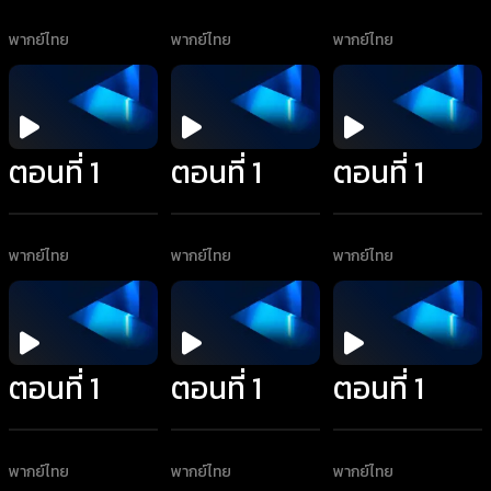
พากย์ไทย
พากย์ไทย
พากย์ไทย
ตอนที่ 1
ตอนที่ 1
ตอนที่ 1
พากย์ไทย
พากย์ไทย
พากย์ไทย
ตอนที่ 1
ตอนที่ 1
ตอนที่ 1
พากย์ไทย
พากย์ไทย
พากย์ไทย