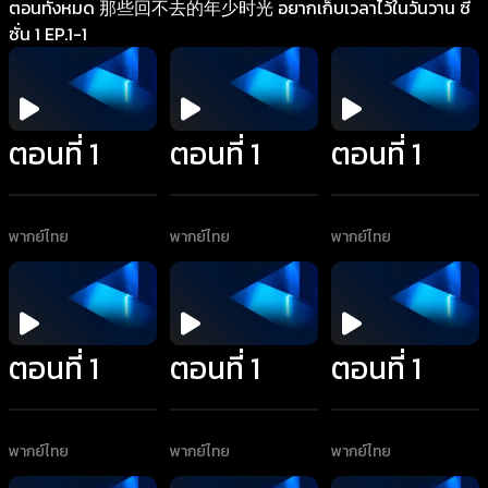
ตอนทั้งหมด 那些回不去的年少时光 อยากเก็บเวลาไว้ในวันวาน ซี
ซั่น 1 EP.1-1
ตอนที่ 1
ตอนที่ 1
ตอนที่ 1
พากย์ไทย
พากย์ไทย
พากย์ไทย
ตอนที่ 1
ตอนที่ 1
ตอนที่ 1
พากย์ไทย
พากย์ไทย
พากย์ไทย