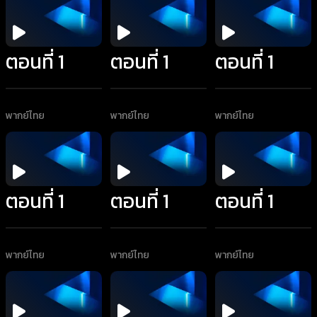
ตอนที่ 1
ตอนที่ 1
ตอนที่ 1
พากย์ไทย
พากย์ไทย
พากย์ไทย
ตอนที่ 1
ตอนที่ 1
ตอนที่ 1
พากย์ไทย
พากย์ไทย
พากย์ไทย