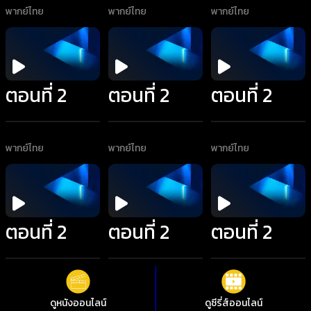
พากย์ไทย
พากย์ไทย
พากย์ไทย
ตอนที่ 2
ตอนที่ 2
ตอนที่ 2
พากย์ไทย
พากย์ไทย
พากย์ไทย
ตอนที่ 2
ตอนที่ 2
ตอนที่ 2
พากย์ไทย
พากย์ไทย
พากย์ไทย
ดูหนังออนไลน์
ดูซีรี่ส์ออนไลน์