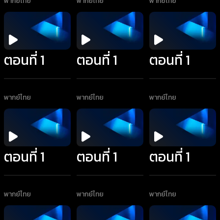
พากย์ไทย
พากย์ไทย
พากย์ไทย
ตอนที่ 1
ตอนที่ 1
ตอนที่ 1
พากย์ไทย
พากย์ไทย
พากย์ไทย
ตอนที่ 1
ตอนที่ 1
ตอนที่ 1
พากย์ไทย
พากย์ไทย
พากย์ไทย