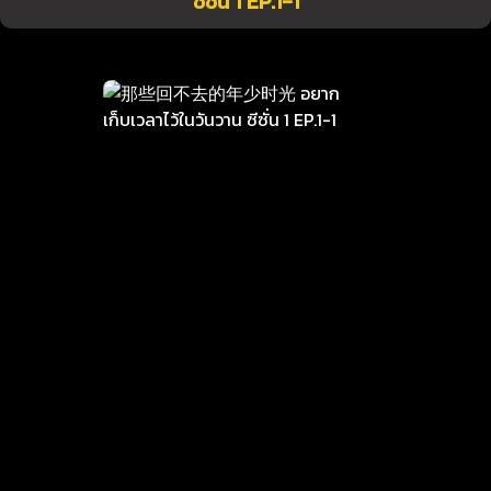
ซีซั่น 1 EP.1-1