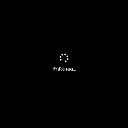
กำลังโหลด...