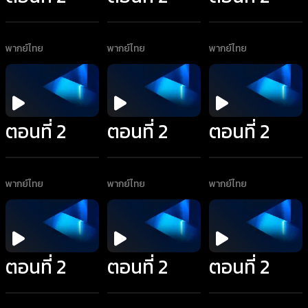
พากย์ไทย
พากย์ไทย
พากย์ไทย
ตอนที่ 2
ตอนที่ 2
ตอนที่ 2
พากย์ไทย
พากย์ไทย
พากย์ไทย
ตอนที่ 2
ตอนที่ 2
ตอนที่ 2