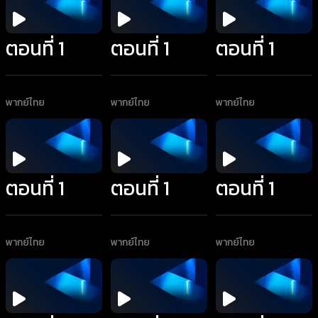
ตอนที่ 1
ตอนที่ 1
ตอนที่ 1
พากย์ไทย
พากย์ไทย
พากย์ไทย
ตอนที่ 1
ตอนที่ 1
ตอนที่ 1
พากย์ไทย
พากย์ไทย
พากย์ไทย