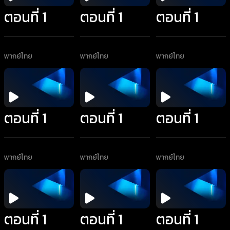
ตอนที่ 1
ตอนที่ 1
ตอนที่ 1
พากย์ไทย
พากย์ไทย
พากย์ไทย
ตอนที่ 1
ตอนที่ 1
ตอนที่ 1
พากย์ไทย
พากย์ไทย
พากย์ไทย
ตอนที่ 1
ตอนที่ 1
ตอนที่ 1