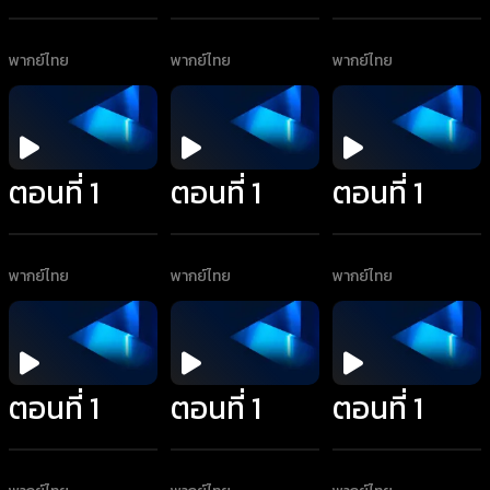
พากย์ไทย
พากย์ไทย
พากย์ไทย
ตอนที่ 1
ตอนที่ 1
ตอนที่ 1
พากย์ไทย
พากย์ไทย
พากย์ไทย
ตอนที่ 1
ตอนที่ 1
ตอนที่ 1