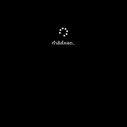
กำลังโหลด...