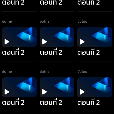
ตอนที่ 2
ตอนที่ 2
ตอนที่ 2
ซับไทย
ซับไทย
ซับไทย
ตอนที่ 2
ตอนที่ 2
ตอนที่ 2
ซับไทย
ซับไทย
ซับไทย
ตอนที่ 2
ตอนที่ 2
ตอนที่ 2