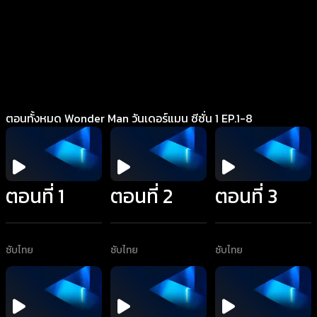
ตอนทั้งหมด Wonder Man วันเดอร์แมน ซีซั่น 1 EP.1-8
ตอนที่ 1
ตอนที่ 2
ตอนที่ 3
ซับไทย
ซับไทย
ซับไทย