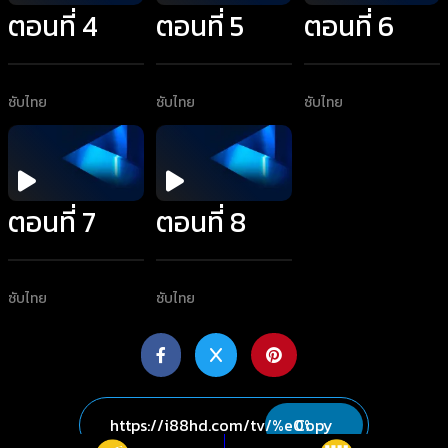
ตอนที่ 4
ตอนที่ 5
ตอนที่ 6
ซับไทย
ซับไทย
ซับไทย
ตอนที่ 7
ตอนที่ 8
ซับไทย
ซับไทย
Copy