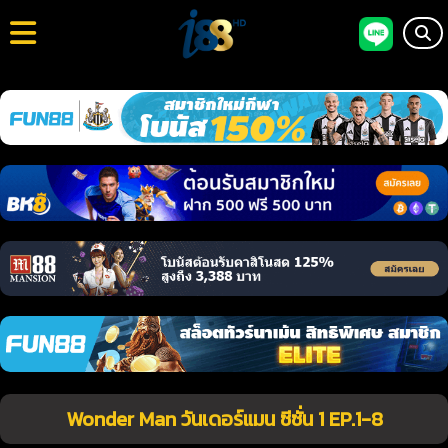
Wonder Man วันเดอร์แมน ซีซั่น 1 EP.1-8