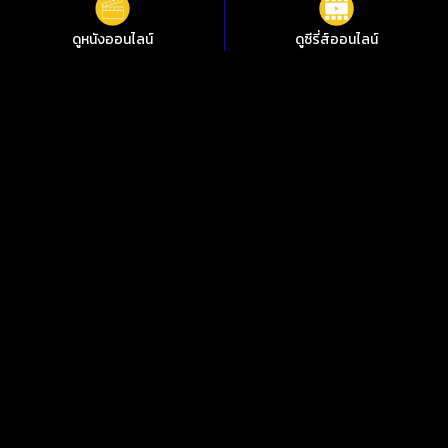
เรื่องที่คุณอาจสนใจ
ดูหนังออนไลน์
ดูซีรี่ส์ออนไลน์