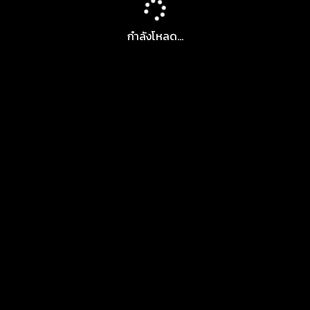
กำลังโหลด...