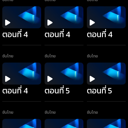
ตอนที่ 4
ตอนที่ 4
ตอนที่ 4
ซับไทย
ซับไทย
ซับไทย
ตอนที่ 4
ตอนที่ 5
ตอนที่ 5
ซับไทย
ซับไทย
ซับไทย