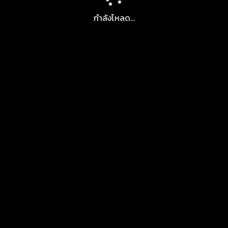
กำลังโหลด...