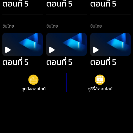
ตอนที่ 5
ตอนที่ 5
ตอนที่ 5
ซับไทย
ซับไทย
ซับไทย
ตอนที่ 5
ตอนที่ 5
ตอนที่ 5
ซับไทย
ซับไทย
ซับไทย
ดูหนังออนไลน์
ดูซีรี่ส์ออนไลน์
ตอนที่ 5
ตอนที่ 5
ตอนที่ 6