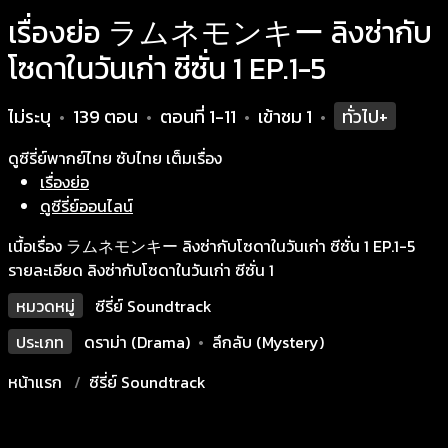
เรื่องย่อ ラムネモンキー ลิงซ่ากับ
โซดาในวันเก่า ซีซั่น 1 EP.1-5
ไม่ระบุ
139 ตอน
ตอนที่ 1-11
เข้าชม
1
ทั่วไป+
•
•
•
•
ดูซีรี่ย์พากย์ไทย ซับไทย เต็มเรื่อง
เรื่องย่อ
ดูซีรี่ย์ออนไลน์
เนื้อเรื่อง ラムネモンキー ลิงซ่ากับโซดาในวันเก่า ซีซั่น 1 EP.1-5
รายละเอียด ลิงซ่ากับโซดาในวันเก่า ซีซั่น 1
หมวดหมู่
ซีรี่ย์ Soundtrack
ประเภท
ดราม่า (Drama)
•
ลึกลับ (Mystery)
หน้าแรก
ซีรี่ย์ Soundtrack