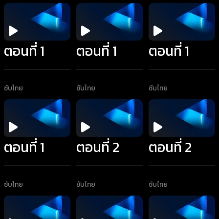
ตอนที่ 1
ตอนที่ 1
ตอนที่ 1
ซับไทย
ซับไทย
ซับไทย
ตอนที่ 1
ตอนที่ 2
ตอนที่ 2
ซับไทย
ซับไทย
ซับไทย