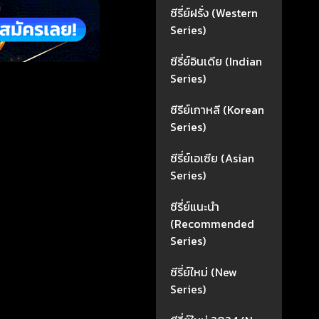
ซีรี่ย์ฝรั่ง (Western
Series)
ซีรี่ย์อินเดีย (Indian
Series)
ซีรีย์เกาหลี (Korean
Series)
ซีรี่ย์เอเซีย (Asian
Series)
ซีรี่ย์แนะนำ
(Recommended
Series)
ซีรี่ย์ใหม่ (New
Series)