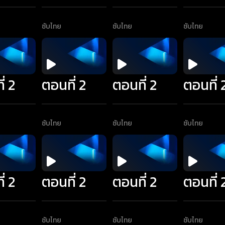
ซับไทย
ซับไทย
ซับไทย
่ 2
ตอนที่ 2
ตอนที่ 2
ตอนที่ 
ซับไทย
ซับไทย
ซับไทย
่ 2
ตอนที่ 2
ตอนที่ 2
ตอนที่ 
ซับไทย
ซับไทย
ซับไทย