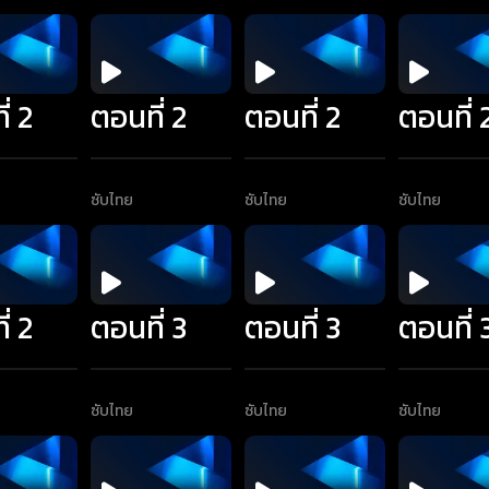
่ 2
ตอนที่ 2
ตอนที่ 2
ตอนที่ 
ซับไทย
ซับไทย
ซับไทย
่ 2
ตอนที่ 3
ตอนที่ 3
ตอนที่ 
ซับไทย
ซับไทย
ซับไทย