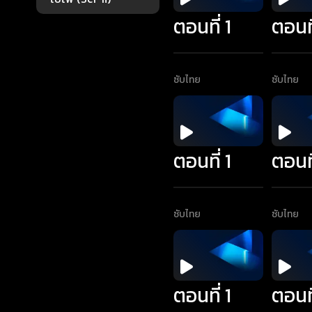
ตอนที่ 1
ตอนที
ซับไทย
ซับไทย
ตอนที่ 1
ตอนที
ซับไทย
ซับไทย
ตอนที่ 1
ตอนที