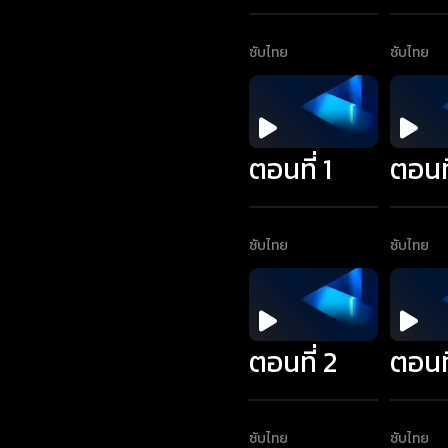
ซับไทย
ซับไทย
ตอนที่ 1
ตอนที
ซับไทย
ซับไทย
ตอนที่ 2
ตอนที
ซับไทย
ซับไทย