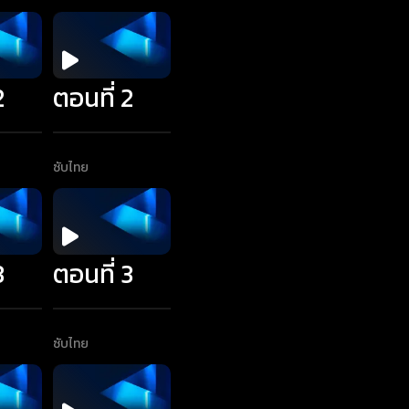
2
ตอนที่ 2
ซับไทย
3
ตอนที่ 3
ซับไทย