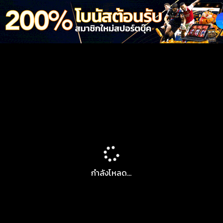
กำลังโหลด...