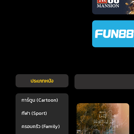
ประเภทหนัง
การ์ตูน (Cartoon)
กีฬา (Sport)
ครอบครัว (Family)