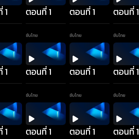
่ 1
ตอนที่ 1
ตอนที่ 1
ตอนที่ 
ซับไทย
ซับไทย
ซับไทย
่ 1
ตอนที่ 1
ตอนที่ 1
ตอนที่ 
ซับไทย
ซับไทย
ซับไทย
่ 1
ตอนที่ 1
ตอนที่ 1
ตอนที่ 