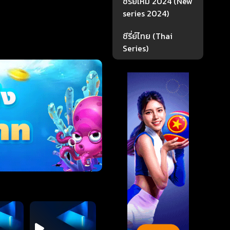
ซีรี่ย์ใหม่ 2024 (New
series 2024)
ซีรี่ย์ไทย (Thai
Series)