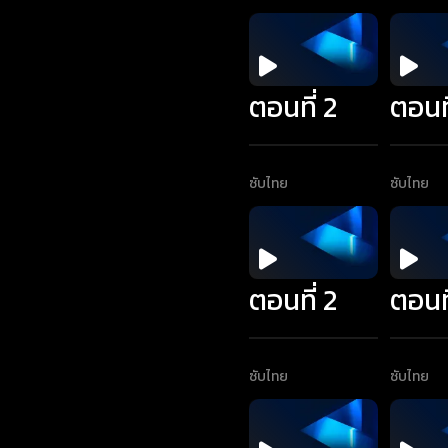
ตอนที่ 2
ตอนที
ซับไทย
ซับไทย
ตอนที่ 2
ตอนที
ซับไทย
ซับไทย