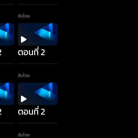
ซับไทย
2
ตอนที่ 2
ซับไทย
2
ตอนที่ 2
ซับไทย