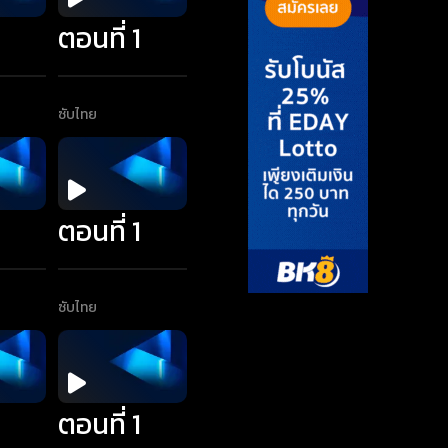
1
ตอนที่ 1
ซับไทย
1
ตอนที่ 1
ซับไทย
1
ตอนที่ 1