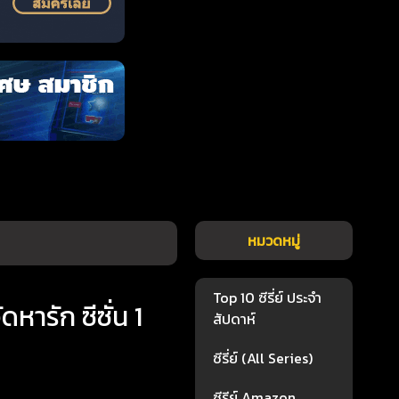
หมวดหมู่
Top 10 ซีรี่ย์ ประจำ
รัก ซีซั่น 1
สัปดาห์
ซีรี่ย์ (All Series)
ซีรีย์ Amazon