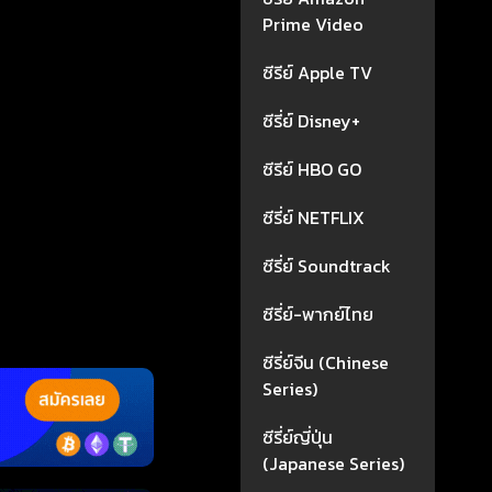
Prime Video
ซีรีย์ Apple TV
ซีรี่ย์ Disney+
ซีรีย์ HBO GO
ซีรี่ย์ NETFLIX
ซีรี่ย์ Soundtrack
ซีรี่ย์-พากย์ไทย
ซีรี่ย์จีน (Chinese
Series)
ซีรี่ย์ญี่ปุ่น
(Japanese Series)