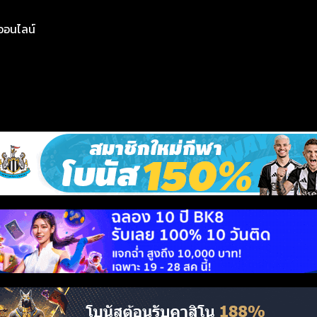
ย์ออนไลน์