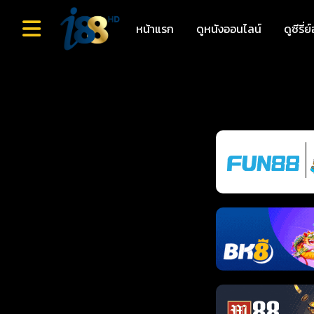
หน้าแรก
ดูหนังออนไลน์
ดูซีรี่