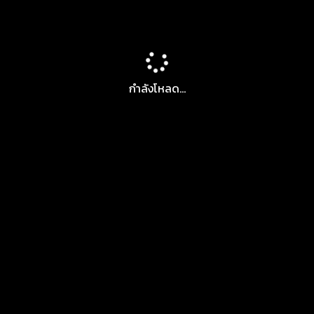
กำลังโหลด...