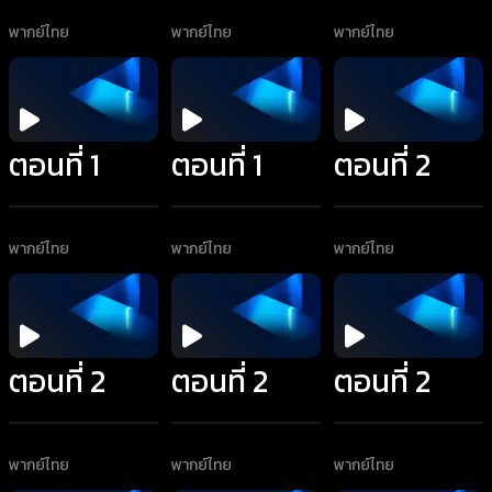
พากย์ไทย
พากย์ไทย
พากย์ไทย
ตอนที่ 1
ตอนที่ 1
ตอนที่ 2
พากย์ไทย
พากย์ไทย
พากย์ไทย
ตอนที่ 2
ตอนที่ 2
ตอนที่ 2
พากย์ไทย
พากย์ไทย
พากย์ไทย