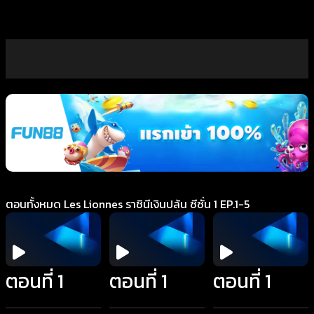
ตอนทั้งหมด Les Lionnes ราชินีเงินปล้น ซีซั่น 1 EP.1-5
ตอนที่ 1
ตอนที่ 1
ตอนที่ 1