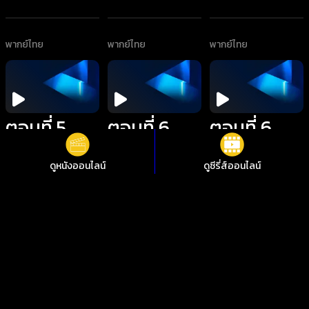
พากย์ไทย
พากย์ไทย
พากย์ไทย
ตอนที่ 5
ตอนที่ 6
ตอนที่ 6
ดูหนังออนไลน์
ดูซีรี่ส์ออนไลน์
พากย์ไทย
พากย์ไทย
พากย์ไทย
ตอนที่ 6
ตอนที่ 6
ตอนที่ 7