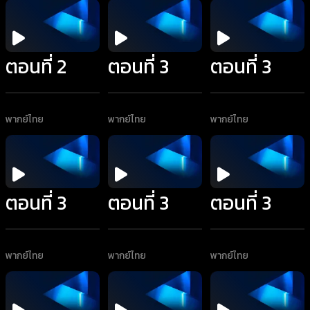
ตอนที่ 2
ตอนที่ 3
ตอนที่ 3
พากย์ไทย
พากย์ไทย
พากย์ไทย
ตอนที่ 3
ตอนที่ 3
ตอนที่ 3
พากย์ไทย
พากย์ไทย
พากย์ไทย