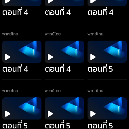
ตอนที่ 4
ตอนที่ 4
ตอนที่ 4
พากย์ไทย
พากย์ไทย
พากย์ไทย
ตอนที่ 4
ตอนที่ 4
ตอนที่ 5
พากย์ไทย
พากย์ไทย
พากย์ไทย
ตอนที่ 5
ตอนที่ 5
ตอนที่ 5