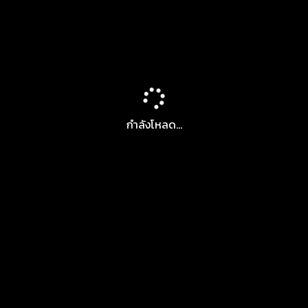
กำลังโหลด...