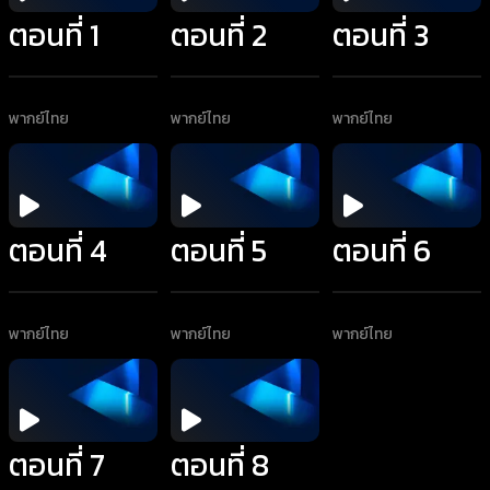
ตอนที่ 1
ตอนที่ 2
ตอนที่ 3
พากย์ไทย
พากย์ไทย
พากย์ไทย
ตอนที่ 4
ตอนที่ 5
ตอนที่ 6
พากย์ไทย
พากย์ไทย
พากย์ไทย
ตอนที่ 7
ตอนที่ 8