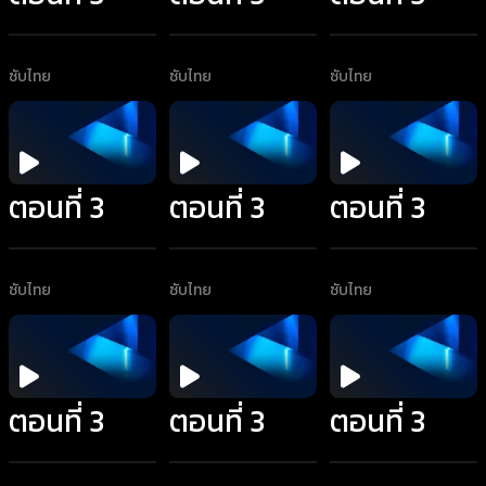
ซับไทย
ซับไทย
ซับไทย
ตอนที่ 3
ตอนที่ 3
ตอนที่ 3
ซับไทย
ซับไทย
ซับไทย
ตอนที่ 3
ตอนที่ 3
ตอนที่ 3