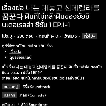
เรื่องย่อ 나는 대놓고 신데렐라를
꿈꾼다 ฝันที่ไม่กล้าฝันของยัยซิ
นเดอเรลล่า ซีซั่น 1 EP.1-1
ไม่ระบุ
236 ตอน
ตอนที่ 1-10
เข้าชม
5
ทั่วไป+
•
•
•
•
ดูซีรี่ย์พากย์ไทย ซับไทย เต็มเรื่อง
เรื่องย่อ
ดูซีรี่ย์ออนไลน์
เนื้อเรื่อง 나는 대놓고 신데렐라를 꿈꾼다 ฝันที่ไม่กล้าฝันของยัย
ซินเดอเรลล่า ซีซั่น 1 EP.1-1
รายละเอียด ฝันที่ไม่กล้าฝันของยัยซินเดอเรลล่า ซีซั่น 1
หมวดหมู่
ซีรี่ย์ Soundtrack
ประเภท
ตลก (Comedy)
หน้าแรก
ซีรี่ย์ Soundtrack