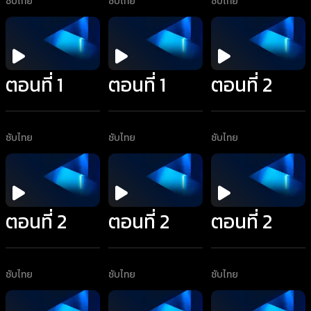
ซับไทย
ซับไทย
ซับไทย
ตอนที่ 1
ตอนที่ 1
ตอนที่ 2
ซับไทย
ซับไทย
ซับไทย
ตอนที่ 2
ตอนที่ 2
ตอนที่ 2
ซับไทย
ซับไทย
ซับไทย