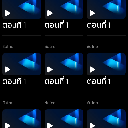
ตอนที่ 1
ตอนที่ 1
ตอนที่ 1
ซับไทย
ซับไทย
ซับไทย
ตอนที่ 1
ตอนที่ 1
ตอนที่ 1
ซับไทย
ซับไทย
ซับไทย