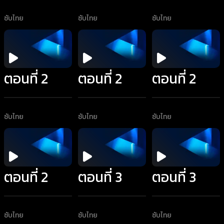
ซับไทย
ซับไทย
ซับไทย
ตอนที่ 2
ตอนที่ 2
ตอนที่ 2
ซับไทย
ซับไทย
ซับไทย
ตอนที่ 2
ตอนที่ 3
ตอนที่ 3
ซับไทย
ซับไทย
ซับไทย