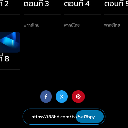
่ 2
ตอนที่ 3
ตอนที่ 4
ตอนที่ 
พากย์ไทย
พากย์ไทย
พากย์ไทย
่ 8
Copy