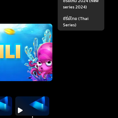
ซีรี่ย์ใหม่ 2024 (New
series 2024)
ซีรี่ย์ไทย (Thai
Series)