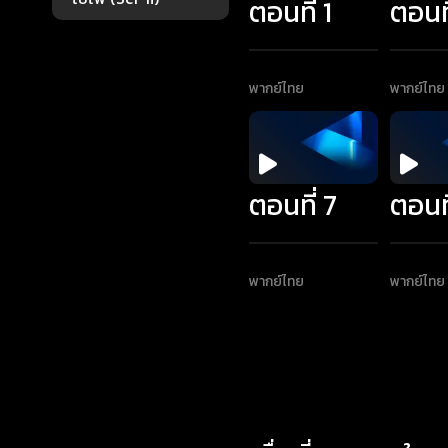
ตอนที่ 1
ตอนที
พากย์ไทย
พากย์ไทย
ตอนที่ 7
ตอนที
พากย์ไทย
พากย์ไทย