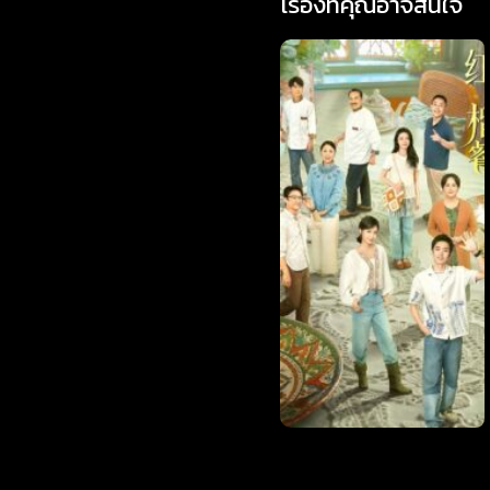
เรื่องที่คุณอาจสนใจ