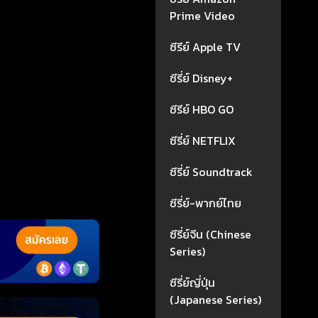
Prime Video
ซีรีย์ Apple TV
ซีรี่ย์ Disney+
ซีรีย์ HBO GO
ซีรี่ย์ NETFLIX
ซีรี่ย์ Soundtrack
ซีรี่ย์-พากย์ไทย
ซีรี่ย์จีน (Chinese
Series)
ซีรี่ย์ญี่ปุ่น
(Japanese Series)