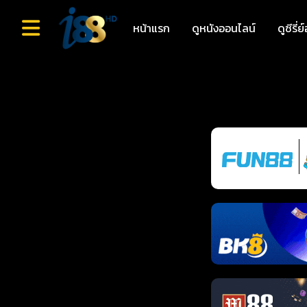
หน้าแรก
ดูหนังออนไลน์
ดูซีรี่