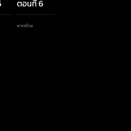
5
ตอนที่ 6
พากย์ไทย