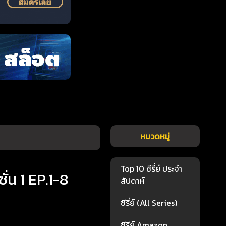
หมวดหมู่
Top 10 ซีรี่ย์ ประจำ
่น 1 EP.1-8
สัปดาห์
ซีรี่ย์ (All Series)
ซีรีย์ Amazon