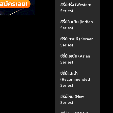
ซีรี่ย์ฝรั่ง (Western
Series)
ซีรี่ย์อินเดีย (Indian
Series)
ซีรีย์เกาหลี (Korean
Series)
ซีรี่ย์เอเซีย (Asian
Series)
ซีรี่ย์แนะนำ
(Recommended
Series)
ซีรี่ย์ใหม่ (New
Series)