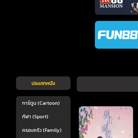
ประเภทหนัง
การ์ตูน (Cartoon)
กีฬา (Sport)
ครอบครัว (Family)