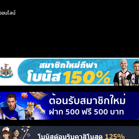
ย์ออนไลน์