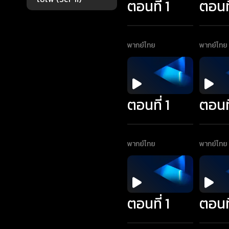
ตอนที่ 1
ตอนที
พากย์ไทย
พากย์ไทย
ตอนที่ 1
ตอนที
พากย์ไทย
พากย์ไทย
ตอนที่ 1
ตอนที