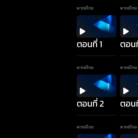
พากย์ไทย
พากย์ไทย
ตอนที่ 1
ตอนที
พากย์ไทย
พากย์ไทย
ตอนที่ 2
ตอนที
พากย์ไทย
พากย์ไทย