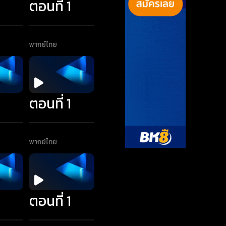
1
ตอนที่ 1
พากย์ไทย
1
ตอนที่ 1
พากย์ไทย
1
ตอนที่ 1