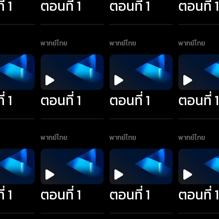
่ 1
ตอนที่ 1
ตอนที่ 1
ตอนที่ 
พากย์ไทย
พากย์ไทย
พากย์ไทย
่ 1
ตอนที่ 1
ตอนที่ 1
ตอนที่ 
พากย์ไทย
พากย์ไทย
พากย์ไทย
่ 1
ตอนที่ 1
ตอนที่ 1
ตอนที่ 