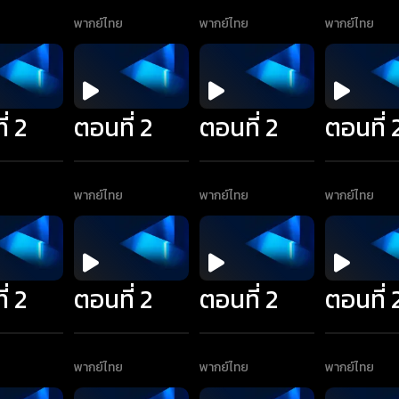
พากย์ไทย
พากย์ไทย
พากย์ไทย
่ 2
ตอนที่ 2
ตอนที่ 2
ตอนที่ 
พากย์ไทย
พากย์ไทย
พากย์ไทย
่ 2
ตอนที่ 2
ตอนที่ 2
ตอนที่ 
พากย์ไทย
พากย์ไทย
พากย์ไทย