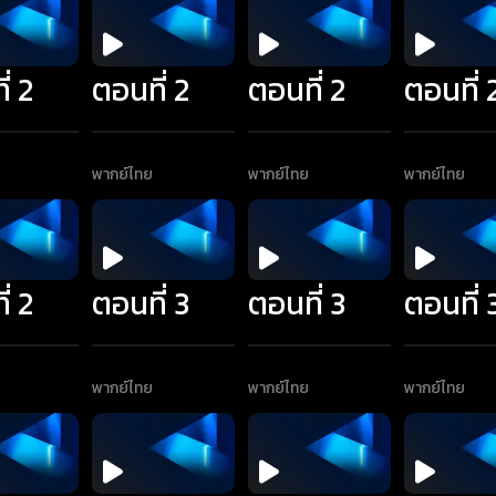
่ 2
ตอนที่ 2
ตอนที่ 2
ตอนที่ 
พากย์ไทย
พากย์ไทย
พากย์ไทย
่ 2
ตอนที่ 3
ตอนที่ 3
ตอนที่ 
พากย์ไทย
พากย์ไทย
พากย์ไทย