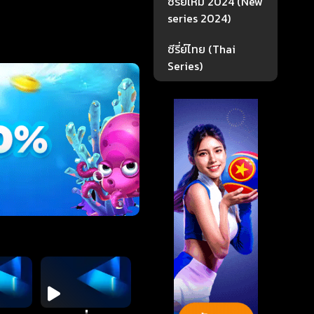
ซีรี่ย์ใหม่ 2024 (New
series 2024)
ซีรี่ย์ไทย (Thai
Series)