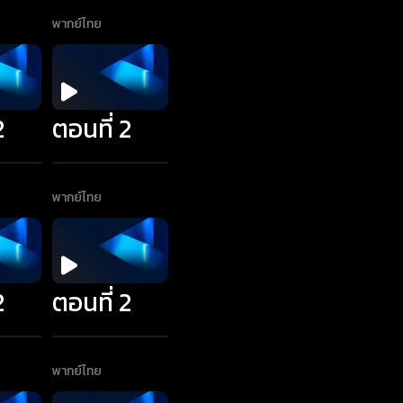
พากย์ไทย
2
ตอนที่ 2
พากย์ไทย
2
ตอนที่ 2
พากย์ไทย