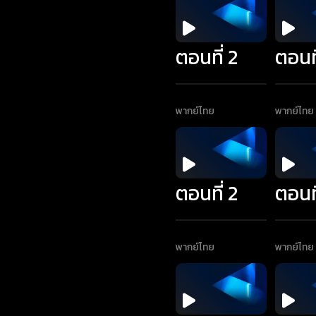
ตอนที่ 2
ตอนที
พากย์ไทย
พากย์ไทย
ตอนที่ 2
ตอนที
พากย์ไทย
พากย์ไทย