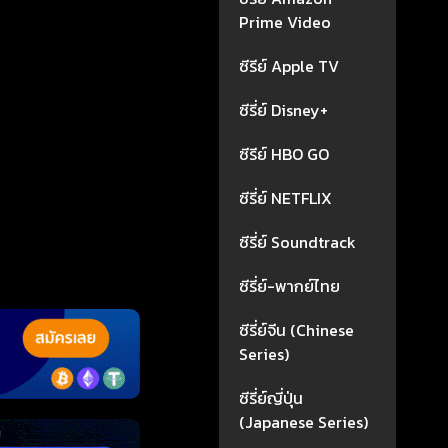
Prime Video
ซีรีย์ Apple TV
ซีรี่ย์ Disney+
ซีรีย์ HBO GO
ซีรี่ย์ NETFLIX
ซีรี่ย์ Soundtrack
ซีรี่ย์-พากย์ไทย
ซีรี่ย์จีน (Chinese
Series)
ซีรี่ย์ญี่ปุ่น
(Japanese Series)