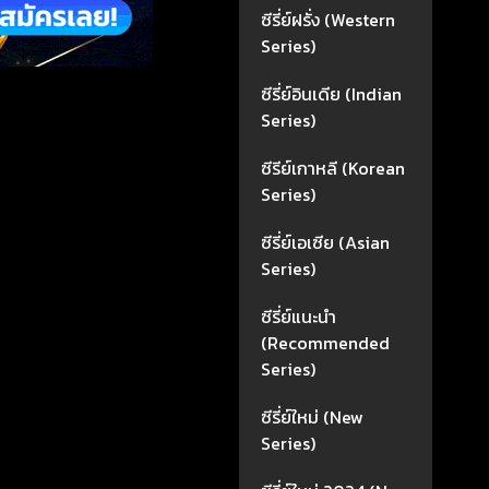
ซีรี่ย์ฝรั่ง (Western
Series)
ซีรี่ย์อินเดีย (Indian
Series)
ซีรีย์เกาหลี (Korean
Series)
ซีรี่ย์เอเซีย (Asian
Series)
ซีรี่ย์แนะนำ
(Recommended
Series)
ซีรี่ย์ใหม่ (New
Series)