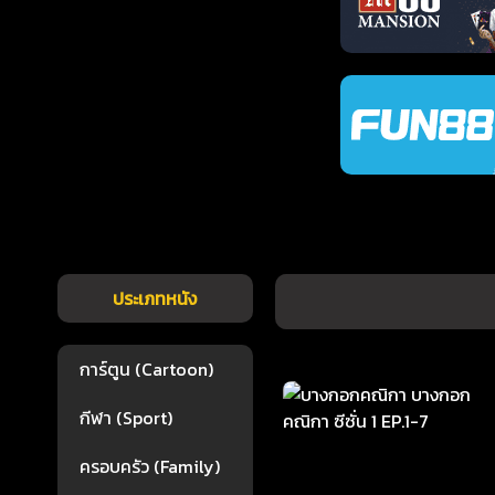
ประเภทหนัง
การ์ตูน (Cartoon)
กีฬา (Sport)
ครอบครัว (Family)