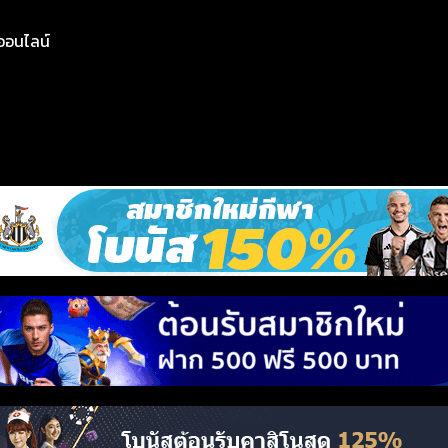
ย์ออนไลน์