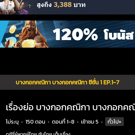
บางกอกคณิกา บางกอกคณิกา ซีซั่น 1 EP.1-7
เรื่องย่อ บางกอกคณิกา บางกอกคณิกา
ไม่ระบุ
150 ตอน
ตอนที่ 1-8
เข้าชม
5
ทั่วไป+
•
•
•
•
ดูซีรี่ย์พากย์ไทย ซับไทย เต็มเรื่อง