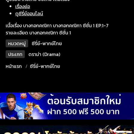
เรื่องย่อ
ดูซีรี่ย์ออนไลน์
เนื้อเรื่อง บางกอกคณิกา บางกอกคณิกา ซีซั่น 1 EP.1-7
รายละเอียด บางกอกคณิกา ซีซั่น 1
หมวดหมู่
ซีรี่ย์-พากย์ไทย
ประเภท
ดราม่า (Drama)
หน้าแรก
ซีรี่ย์-พากย์ไทย