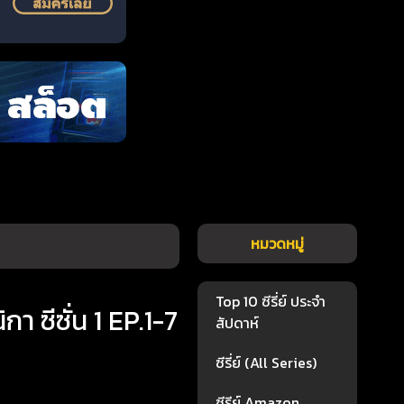
หมวดหมู่
Top 10 ซีรี่ย์ ประจำ
 ซีซั่น 1 EP.1-7
สัปดาห์
ซีรี่ย์ (All Series)
ซีรีย์ Amazon