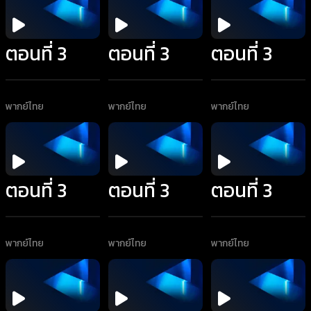
ตอนที่ 3
ตอนที่ 3
ตอนที่ 3
พากย์ไทย
พากย์ไทย
พากย์ไทย
ตอนที่ 3
ตอนที่ 3
ตอนที่ 3
พากย์ไทย
พากย์ไทย
พากย์ไทย