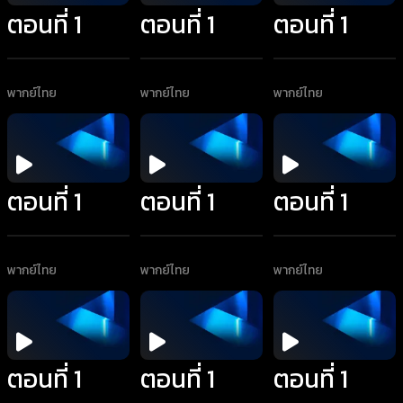
ตอนที่ 1
ตอนที่ 1
ตอนที่ 1
พากย์ไทย
พากย์ไทย
พากย์ไทย
ตอนที่ 1
ตอนที่ 1
ตอนที่ 1
พากย์ไทย
พากย์ไทย
พากย์ไทย
ตอนที่ 1
ตอนที่ 1
ตอนที่ 1