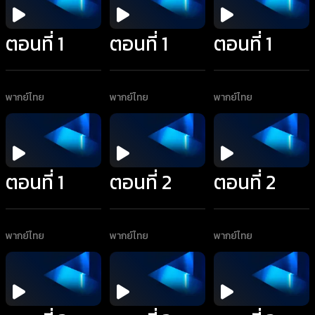
ตอนที่ 1
ตอนที่ 1
ตอนที่ 1
พากย์ไทย
พากย์ไทย
พากย์ไทย
ตอนที่ 1
ตอนที่ 2
ตอนที่ 2
พากย์ไทย
พากย์ไทย
พากย์ไทย