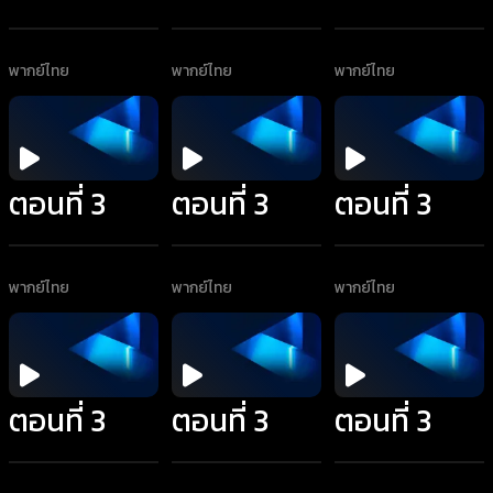
พากย์ไทย
พากย์ไทย
พากย์ไทย
ตอนที่ 3
ตอนที่ 3
ตอนที่ 3
พากย์ไทย
พากย์ไทย
พากย์ไทย
ตอนที่ 3
ตอนที่ 3
ตอนที่ 3