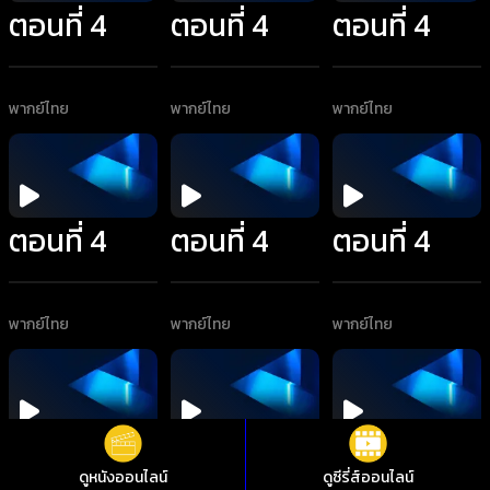
ตอนที่ 4
ตอนที่ 4
ตอนที่ 4
พากย์ไทย
พากย์ไทย
พากย์ไทย
ตอนที่ 4
ตอนที่ 4
ตอนที่ 4
พากย์ไทย
พากย์ไทย
พากย์ไทย
ตอนที่ 4
ตอนที่ 4
ตอนที่ 4
ดูหนังออนไลน์
ดูซีรี่ส์ออนไลน์