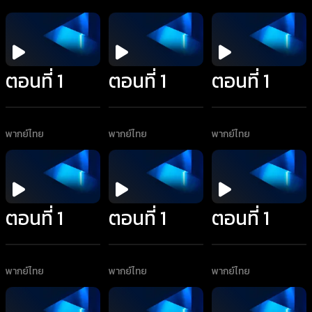
ตอนที่ 1
ตอนที่ 1
ตอนที่ 1
พากย์ไทย
พากย์ไทย
พากย์ไทย
ตอนที่ 1
ตอนที่ 1
ตอนที่ 1
พากย์ไทย
พากย์ไทย
พากย์ไทย