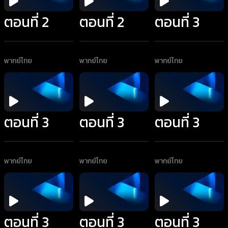
ตอนที่ 2
ตอนที่ 2
ตอนที่ 3
พากย์ไทย
พากย์ไทย
พากย์ไทย
ตอนที่ 3
ตอนที่ 3
ตอนที่ 3
พากย์ไทย
พากย์ไทย
พากย์ไทย
ตอนที่ 3
ตอนที่ 3
ตอนที่ 3