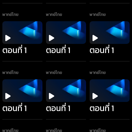
พากย์ไทย
พากย์ไทย
พากย์ไทย
ตอนที่ 1
ตอนที่ 1
ตอนที่ 1
พากย์ไทย
พากย์ไทย
พากย์ไทย
ตอนที่ 1
ตอนที่ 1
ตอนที่ 1
พากย์ไทย
พากย์ไทย
พากย์ไทย