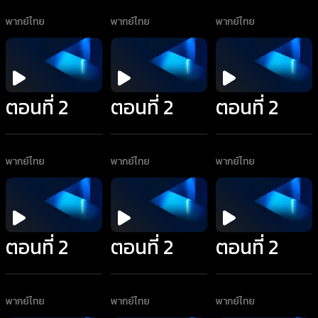
พากย์ไทย
พากย์ไทย
พากย์ไทย
ตอนที่ 2
ตอนที่ 2
ตอนที่ 2
พากย์ไทย
พากย์ไทย
พากย์ไทย
ตอนที่ 2
ตอนที่ 2
ตอนที่ 2
พากย์ไทย
พากย์ไทย
พากย์ไทย