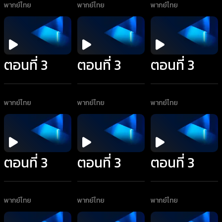
พากย์ไทย
พากย์ไทย
พากย์ไทย
ตอนที่ 3
ตอนที่ 3
ตอนที่ 3
พากย์ไทย
พากย์ไทย
พากย์ไทย
ตอนที่ 3
ตอนที่ 3
ตอนที่ 3
พากย์ไทย
พากย์ไทย
พากย์ไทย