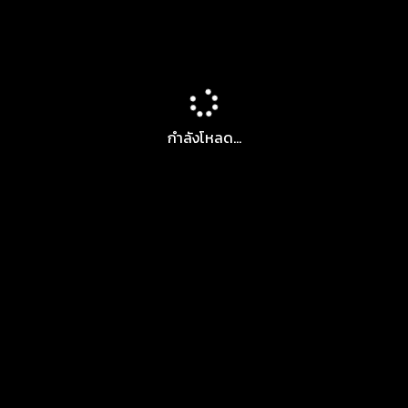
กำลังโหลด...