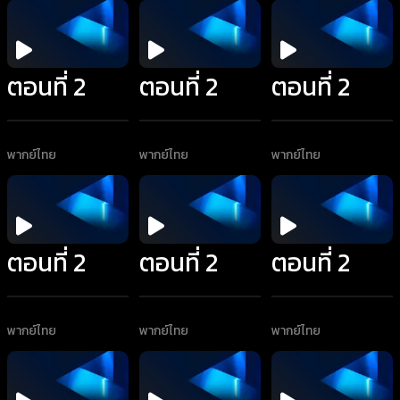
ตอนที่ 2
ตอนที่ 2
ตอนที่ 2
พากย์ไทย
พากย์ไทย
พากย์ไทย
ตอนที่ 2
ตอนที่ 2
ตอนที่ 2
พากย์ไทย
พากย์ไทย
พากย์ไทย