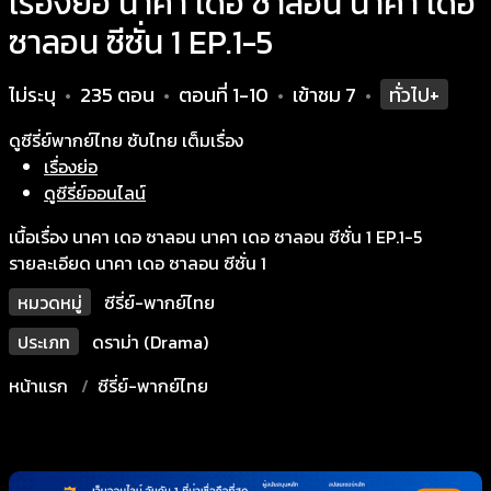
เรื่องย่อ นาคา เดอ ซาลอน นาคา เดอ
ซาลอน ซีซั่น 1 EP.1-5
ไม่ระบุ
235 ตอน
ตอนที่ 1-10
เข้าชม
7
ทั่วไป+
•
•
•
•
ดูซีรี่ย์พากย์ไทย ซับไทย เต็มเรื่อง
เรื่องย่อ
ดูซีรี่ย์ออนไลน์
เนื้อเรื่อง นาคา เดอ ซาลอน นาคา เดอ ซาลอน ซีซั่น 1 EP.1-5
รายละเอียด นาคา เดอ ซาลอน ซีซั่น 1
หมวดหมู่
ซีรี่ย์-พากย์ไทย
ประเภท
ดราม่า (Drama)
หน้าแรก
ซีรี่ย์-พากย์ไทย