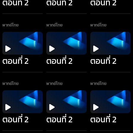
ตอนที่ 2
ตอนที่ 2
ตอนที่ 2
พากย์ไทย
พากย์ไทย
พากย์ไทย
ตอนที่ 2
ตอนที่ 2
ตอนที่ 2
พากย์ไทย
พากย์ไทย
พากย์ไทย
ตอนที่ 2
ตอนที่ 2
ตอนที่ 2