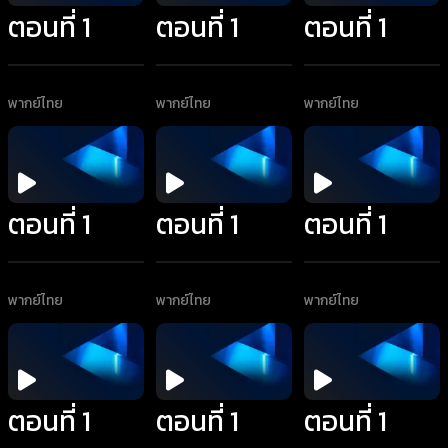
ตอนที่ 1
ตอนที่ 1
ตอนที่ 1
พากย์ไทย
พากย์ไทย
พากย์ไทย
ตอนที่ 1
ตอนที่ 1
ตอนที่ 1
พากย์ไทย
พากย์ไทย
พากย์ไทย
ตอนที่ 1
ตอนที่ 1
ตอนที่ 1