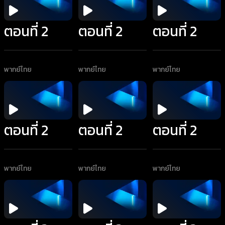
ตอนที่ 2
ตอนที่ 2
ตอนที่ 2
พากย์ไทย
พากย์ไทย
พากย์ไทย
ตอนที่ 2
ตอนที่ 2
ตอนที่ 2
พากย์ไทย
พากย์ไทย
พากย์ไทย