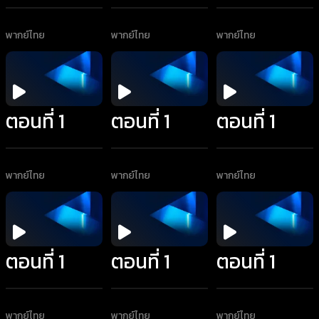
พากย์ไทย
พากย์ไทย
พากย์ไทย
ตอนที่ 1
ตอนที่ 1
ตอนที่ 1
พากย์ไทย
พากย์ไทย
พากย์ไทย
ตอนที่ 1
ตอนที่ 1
ตอนที่ 1
พากย์ไทย
พากย์ไทย
พากย์ไทย