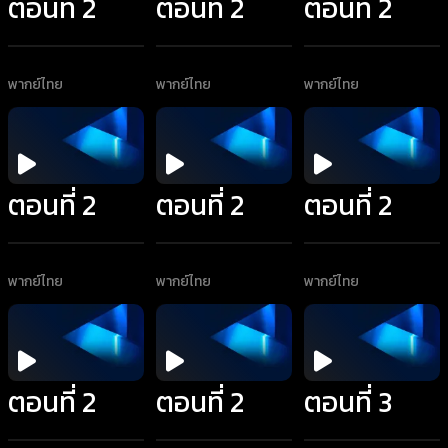
ตอนที่ 2
ตอนที่ 2
ตอนที่ 2
พากย์ไทย
พากย์ไทย
พากย์ไทย
ตอนที่ 2
ตอนที่ 2
ตอนที่ 2
พากย์ไทย
พากย์ไทย
พากย์ไทย
ตอนที่ 2
ตอนที่ 2
ตอนที่ 3