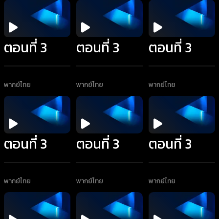
ตอนที่ 3
ตอนที่ 3
ตอนที่ 3
พากย์ไทย
พากย์ไทย
พากย์ไทย
ตอนที่ 3
ตอนที่ 3
ตอนที่ 3
พากย์ไทย
พากย์ไทย
พากย์ไทย