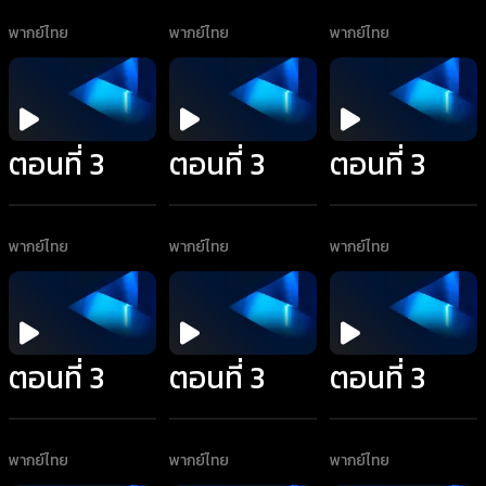
พากย์ไทย
พากย์ไทย
พากย์ไทย
ตอนที่ 3
ตอนที่ 3
ตอนที่ 3
พากย์ไทย
พากย์ไทย
พากย์ไทย
ตอนที่ 3
ตอนที่ 3
ตอนที่ 3
พากย์ไทย
พากย์ไทย
พากย์ไทย