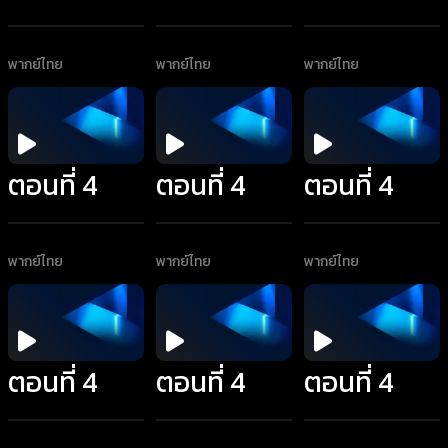
พากย์ไทย
พากย์ไทย
พากย์ไทย
ตอนที่ 4
ตอนที่ 4
ตอนที่ 4
พากย์ไทย
พากย์ไทย
พากย์ไทย
ตอนที่ 4
ตอนที่ 4
ตอนที่ 4