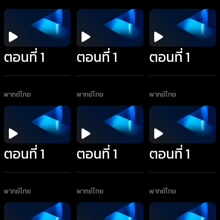
ตอนที่ 1
ตอนที่ 1
ตอนที่ 1
พากย์ไทย
พากย์ไทย
พากย์ไทย
ตอนที่ 1
ตอนที่ 1
ตอนที่ 1
พากย์ไทย
พากย์ไทย
พากย์ไทย