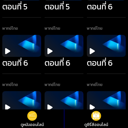
ตอนที่ 5
ตอนที่ 5
ตอนที่ 6
พากย์ไทย
พากย์ไทย
พากย์ไทย
ตอนที่ 6
ตอนที่ 6
ตอนที่ 6
พากย์ไทย
พากย์ไทย
พากย์ไทย
ตอนที่ 6
ตอนที่ 6
ตอนที่ 6
ดูหนังออนไลน์
ดูซีรี่ส์ออนไลน์