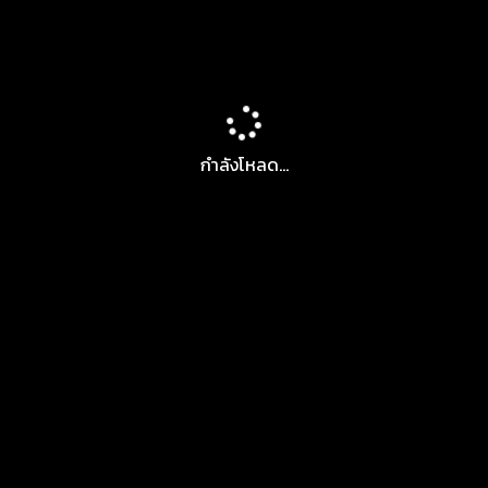
กำลังโหลด...