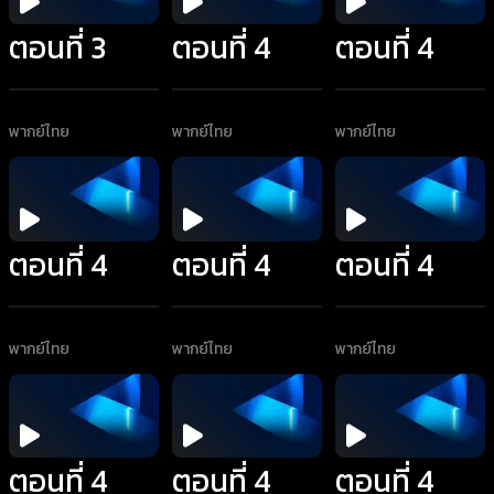
ตอนที่ 3
ตอนที่ 4
ตอนที่ 4
พากย์ไทย
พากย์ไทย
พากย์ไทย
ตอนที่ 4
ตอนที่ 4
ตอนที่ 4
พากย์ไทย
พากย์ไทย
พากย์ไทย
ตอนที่ 4
ตอนที่ 4
ตอนที่ 4