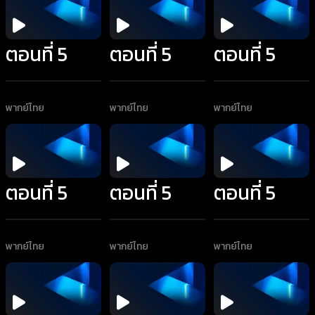
ตอนที่ 5
ตอนที่ 5
ตอนที่ 5
พากย์ไทย
พากย์ไทย
พากย์ไทย
ตอนที่ 5
ตอนที่ 5
ตอนที่ 5
พากย์ไทย
พากย์ไทย
พากย์ไทย