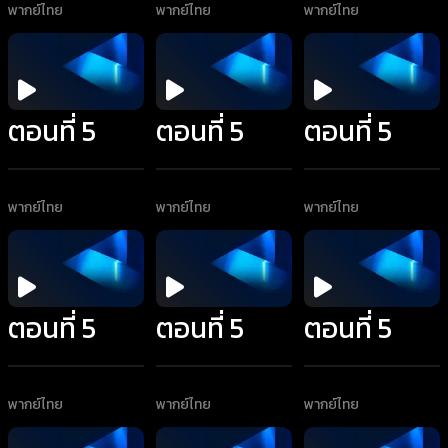
พากย์ไทย
พากย์ไทย
พากย์ไทย
ตอนที่ 5
ตอนที่ 5
ตอนที่ 5
พากย์ไทย
พากย์ไทย
พากย์ไทย
ตอนที่ 5
ตอนที่ 5
ตอนที่ 5
พากย์ไทย
พากย์ไทย
พากย์ไทย