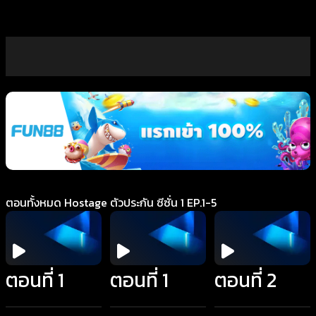
ตอนทั้งหมด Hostage ตัวประกัน ซีซั่น 1 EP.1-5
ตอนที่ 1
ตอนที่ 1
ตอนที่ 2