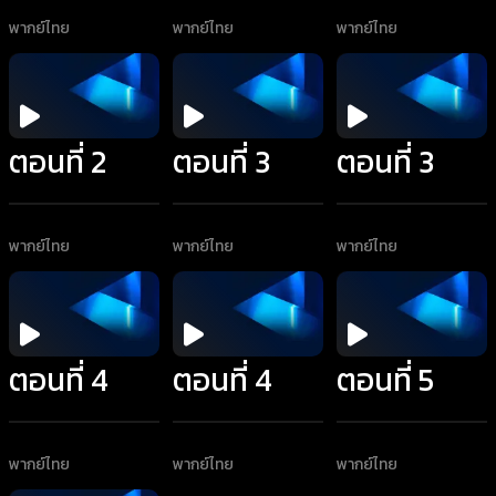
พากย์ไทย
พากย์ไทย
พากย์ไทย
ตอนที่ 2
ตอนที่ 3
ตอนที่ 3
พากย์ไทย
พากย์ไทย
พากย์ไทย
ตอนที่ 4
ตอนที่ 4
ตอนที่ 5
พากย์ไทย
พากย์ไทย
พากย์ไทย