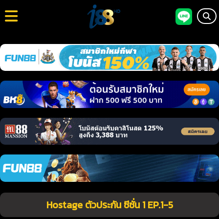
Hostage ตัวประกัน ซีซั่น 1 EP.1-5