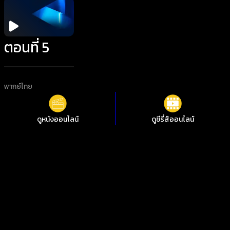
ตอนที่ 5
พากย์ไทย
ดูหนังออนไลน์
ดูซีรี่ส์ออนไลน์
Copy
เรื่องที่คุณอาจสนใจ