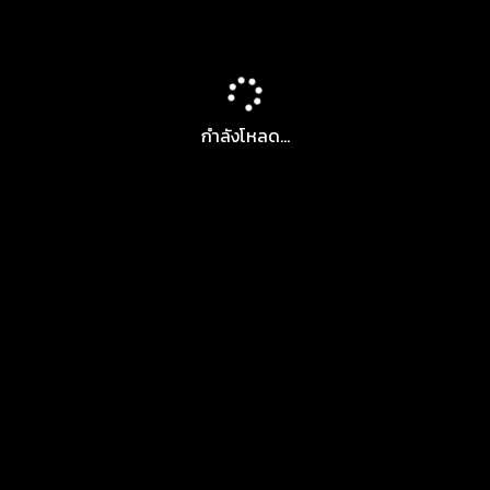
กำลังโหลด...