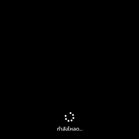
กำลังโหลด...