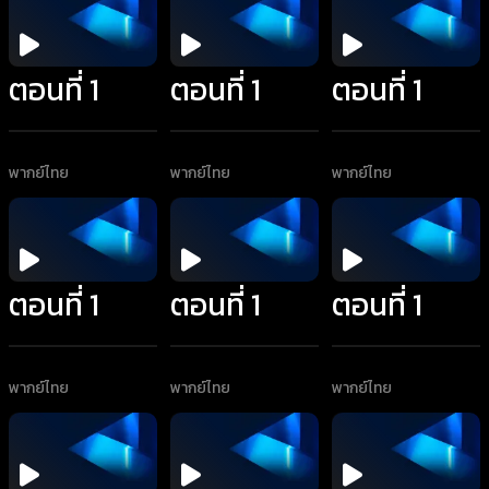
ตอนที่ 1
ตอนที่ 1
ตอนที่ 1
พากย์ไทย
พากย์ไทย
พากย์ไทย
ตอนที่ 1
ตอนที่ 1
ตอนที่ 1
พากย์ไทย
พากย์ไทย
พากย์ไทย