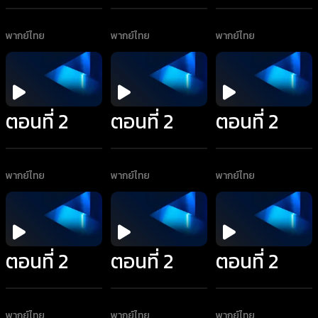
พากย์ไทย
พากย์ไทย
พากย์ไทย
ตอนที่ 2
ตอนที่ 2
ตอนที่ 2
พากย์ไทย
พากย์ไทย
พากย์ไทย
ตอนที่ 2
ตอนที่ 2
ตอนที่ 2
พากย์ไทย
พากย์ไทย
พากย์ไทย