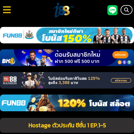
Hostage ตัวประกัน ซีซั่น 1 EP.1-5