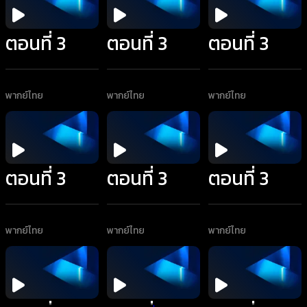
ตอนที่ 3
ตอนที่ 3
ตอนที่ 3
พากย์ไทย
พากย์ไทย
พากย์ไทย
ตอนที่ 3
ตอนที่ 3
ตอนที่ 3
พากย์ไทย
พากย์ไทย
พากย์ไทย