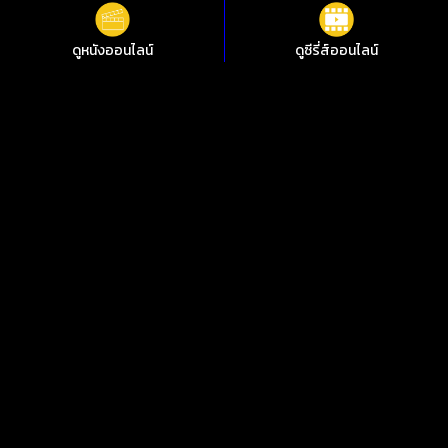
ตอนที่ 4
ตอนที่ 4
ตอนที่ 4
ดูหนังออนไลน์
ดูซีรี่ส์ออนไลน์
พากย์ไทย
พากย์ไทย
พากย์ไทย
ตอนที่ 4
ตอนที่ 4
ตอนที่ 4
พากย์ไทย
พากย์ไทย
พากย์ไทย
ตอนที่ 4
ตอนที่ 4
ตอนที่ 4