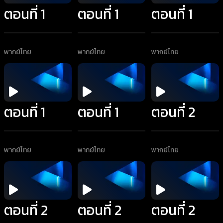
ตอนที่ 1
ตอนที่ 1
ตอนที่ 1
พากย์ไทย
พากย์ไทย
พากย์ไทย
ตอนที่ 1
ตอนที่ 1
ตอนที่ 2
พากย์ไทย
พากย์ไทย
พากย์ไทย
ตอนที่ 2
ตอนที่ 2
ตอนที่ 2