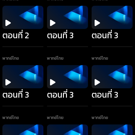
ตอนที่ 2
ตอนที่ 3
ตอนที่ 3
พากย์ไทย
พากย์ไทย
พากย์ไทย
ตอนที่ 3
ตอนที่ 3
ตอนที่ 3
พากย์ไทย
พากย์ไทย
พากย์ไทย