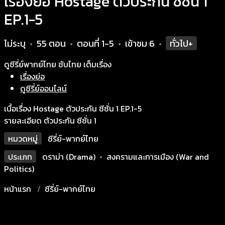
เรื่องย่อ Hostage ตัวประกัน ซีซั่น 1
EP.1-5
ไม่ระบุ
55 ตอน
ตอนที่ 1-5
เข้าชม
6
ทั่วไป+
•
•
•
•
ดูซีรี่ย์พากย์ไทย ซับไทย เต็มเรื่อง
เรื่องย่อ
ดูซีรี่ย์ออนไลน์
เนื้อเรื่อง Hostage ตัวประกัน ซีซั่น 1 EP.1-5
รายละเอียด ตัวประกัน ซีซั่น 1
หมวดหมู่
ซีรี่ย์-พากย์ไทย
ประเภท
ดราม่า (Drama)
•
สงครามและการเมือง (War and
Politics)
หน้าแรก
ซีรี่ย์-พากย์ไทย