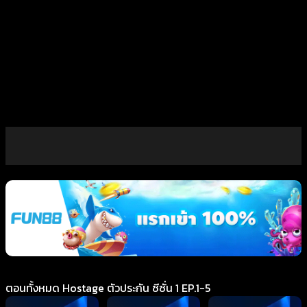
ตอนทั้งหมด Hostage ตัวประกัน ซีซั่น 1 EP.1-5