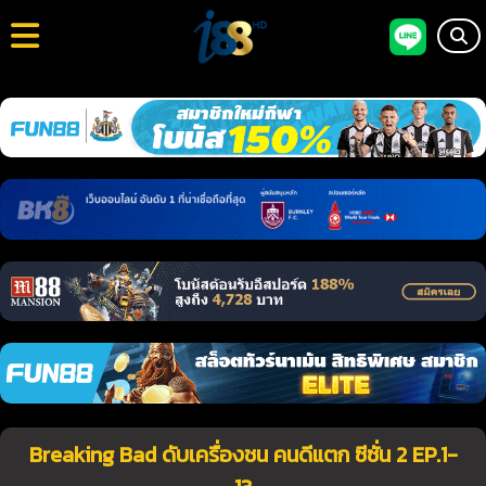
Breaking Bad ดับเครื่องชน คนดีแตก ซีซั่น 2 EP.1-