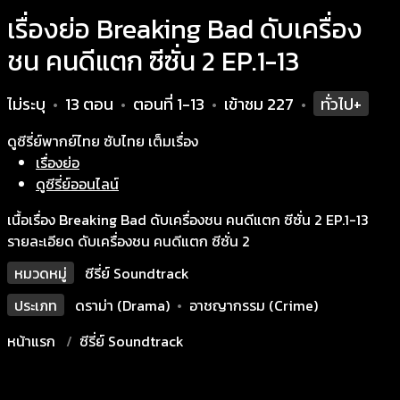
เรื่องย่อ Breaking Bad ดับเครื่อง
ชน คนดีแตก ซีซั่น 2 EP.1-13
ไม่ระบุ
13 ตอน
ตอนที่ 1-13
เข้าชม
227
ทั่วไป+
•
•
•
•
ดูซีรี่ย์พากย์ไทย ซับไทย เต็มเรื่อง
เรื่องย่อ
ดูซีรี่ย์ออนไลน์
เนื้อเรื่อง Breaking Bad ดับเครื่องชน คนดีแตก ซีซั่น 2 EP.1-13
รายละเอียด ดับเครื่องชน คนดีแตก ซีซั่น 2
หมวดหมู่
ซีรี่ย์ Soundtrack
ประเภท
ดราม่า (Drama)
•
อาชญากรรม (Crime)
หน้าแรก
ซีรี่ย์ Soundtrack