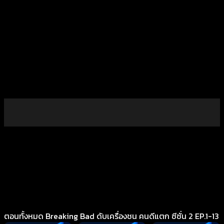
ตอนทั้งหมด Breaking Bad ดับเครื่องชน คนดีแตก ซีซั่น 2 EP.1-13