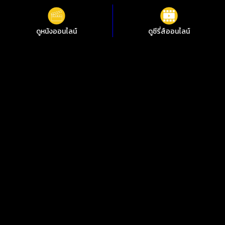
ซับไทย
ดูหนังออนไลน์
ดูซีรี่ส์ออนไลน์
Copy
เรื่องที่คุณอาจสนใจ