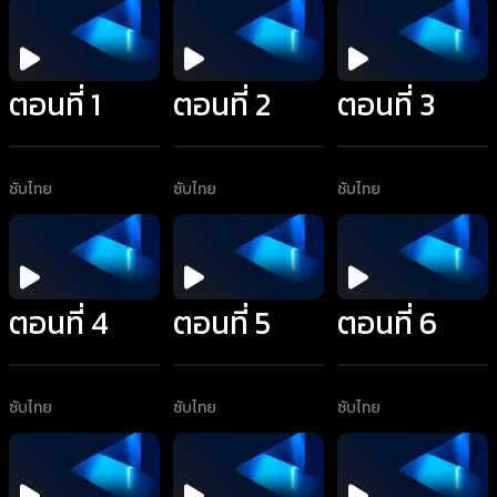
ตอนที่ 1
ตอนที่ 2
ตอนที่ 3
ซับไทย
ซับไทย
ซับไทย
ตอนที่ 4
ตอนที่ 5
ตอนที่ 6
ซับไทย
ซับไทย
ซับไทย