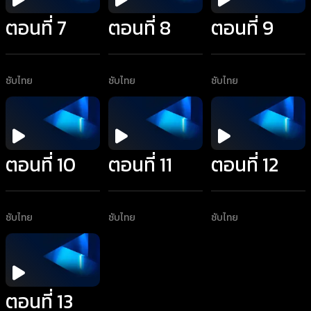
ตอนที่ 7
ตอนที่ 8
ตอนที่ 9
ซับไทย
ซับไทย
ซับไทย
ตอนที่ 10
ตอนที่ 11
ตอนที่ 12
ซับไทย
ซับไทย
ซับไทย
ตอนที่ 13