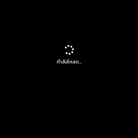
กำลังโหลด...