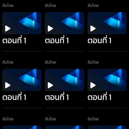
ซับไทย
ซับไทย
ซับไทย
ตอนที่ 1
ตอนที่ 1
ตอนที่ 1
ซับไทย
ซับไทย
ซับไทย
ตอนที่ 1
ตอนที่ 1
ตอนที่ 1
ซับไทย
ซับไทย
ซับไทย