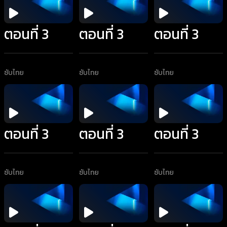
ตอนที่ 3
ตอนที่ 3
ตอนที่ 3
ซับไทย
ซับไทย
ซับไทย
ตอนที่ 3
ตอนที่ 3
ตอนที่ 3
ซับไทย
ซับไทย
ซับไทย