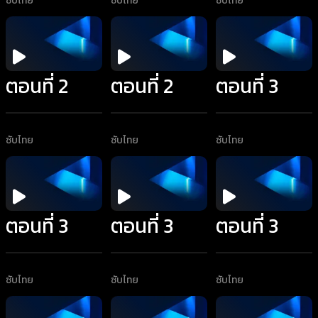
ซับไทย
ซับไทย
ซับไทย
ตอนที่ 2
ตอนที่ 2
ตอนที่ 3
ซับไทย
ซับไทย
ซับไทย
ตอนที่ 3
ตอนที่ 3
ตอนที่ 3
ซับไทย
ซับไทย
ซับไทย