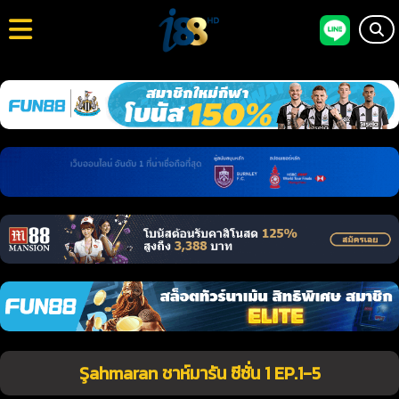
Şahmaran ชาห์มารัน ซีซั่น 1 EP.1-5