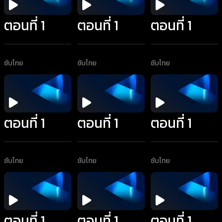
ตอนที่ 1
ตอนที่ 1
ตอนที่ 1
ซับไทย
ซับไทย
ซับไทย
ตอนที่ 1
ตอนที่ 1
ตอนที่ 1
ซับไทย
ซับไทย
ซับไทย
ตอนที่ 1
ตอนที่ 1
ตอนที่ 1