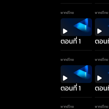
พากย์ไทย
พากย์ไทย
ตอนที่ 1
ตอนที
พากย์ไทย
พากย์ไทย
ตอนที่ 1
ตอนที
พากย์ไทย
พากย์ไทย