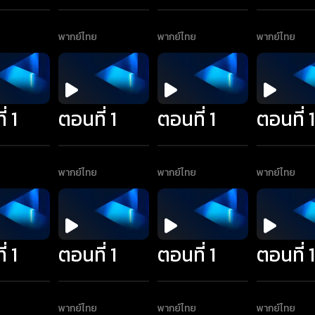
พากย์ไทย
พากย์ไทย
พากย์ไทย
่ 1
ตอนที่ 1
ตอนที่ 1
ตอนที่ 
พากย์ไทย
พากย์ไทย
พากย์ไทย
่ 1
ตอนที่ 1
ตอนที่ 1
ตอนที่ 
พากย์ไทย
พากย์ไทย
พากย์ไทย