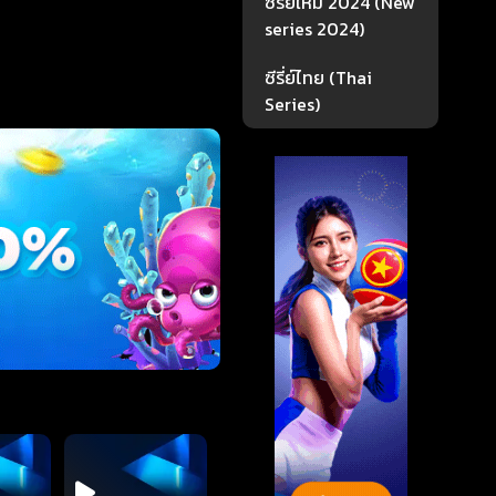
ซีรี่ย์ใหม่ 2024 (New
series 2024)
ซีรี่ย์ไทย (Thai
Series)