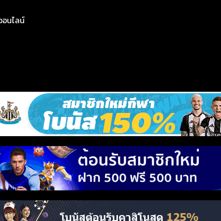
ย์ออนไลน์