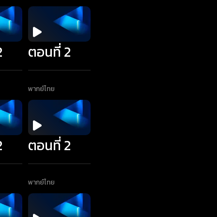
2
ตอนที่ 2
พากย์ไทย
2
ตอนที่ 2
พากย์ไทย