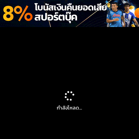
กำลังโหลด...