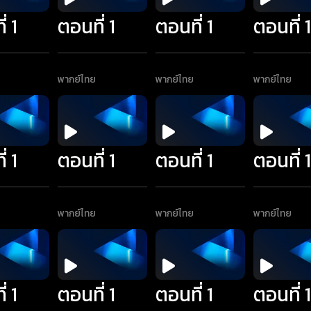
่ 1
ตอนที่ 1
ตอนที่ 1
ตอนที่ 
พากย์ไทย
พากย์ไทย
พากย์ไทย
่ 1
ตอนที่ 1
ตอนที่ 1
ตอนที่ 
พากย์ไทย
พากย์ไทย
พากย์ไทย
่ 1
ตอนที่ 1
ตอนที่ 1
ตอนที่ 