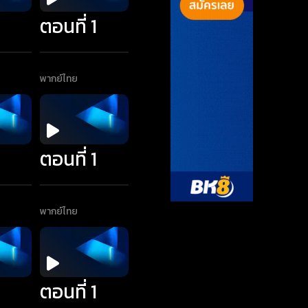
1
ตอนที่ 1
พากย์ไทย
1
ตอนที่ 1
พากย์ไทย
1
ตอนที่ 1