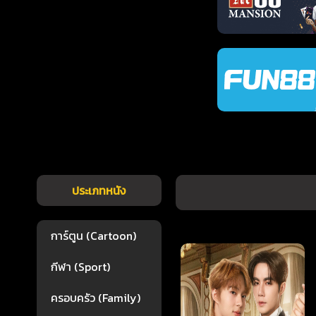
ประเภทหนัง
การ์ตูน (Cartoon)
กีฬา (Sport)
ครอบครัว (Family)