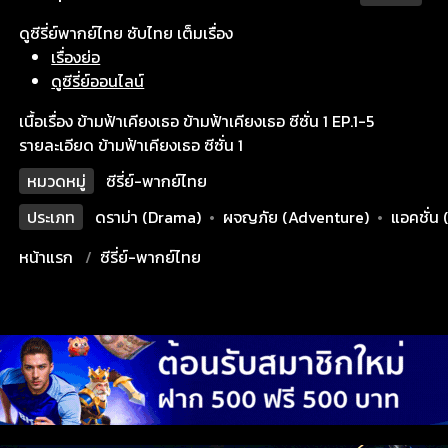
ดูซีรี่ย์พากย์ไทย ซับไทย เต็มเรื่อง
เรื่องย่อ
ดูซีรี่ย์ออนไลน์
เนื้อเรื่อง ข้ามฟ้าเคียงเธอ ข้ามฟ้าเคียงเธอ ซีซั่น 1 EP.1-5
รายละเอียด ข้ามฟ้าเคียงเธอ ซีซั่น 1
หมวดหมู่
ซีรี่ย์-พากย์ไทย
ประเภท
ดราม่า (Drama)
•
ผจญภัย (Adventure)
•
แอคชั่น 
หน้าแรก
ซีรี่ย์-พากย์ไทย