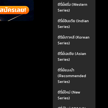
ซีรี่ย์ฝรั่ง (Western
Series)
ซีรี่ย์อินเดีย (Indian
Series)
ซีรีย์เกาหลี (Korean
Series)
ซีรี่ย์เอเซีย (Asian
Series)
ซีรี่ย์แนะนำ
(Recommended
Series)
ซีรี่ย์ใหม่ (New
Series)