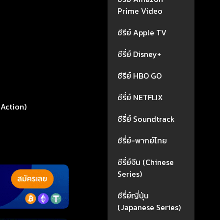
Prime Video
ซีรีย์ Apple TV
ซีรี่ย์ Disney+
ซีรีย์ HBO GO
ซีรี่ย์ NETFLIX
(Action)
ซีรี่ย์ Soundtrack
ซีรี่ย์-พากย์ไทย
ซีรี่ย์จีน (Chinese
Series)
ซีรี่ย์ญี่ปุ่น
(Japanese Series)