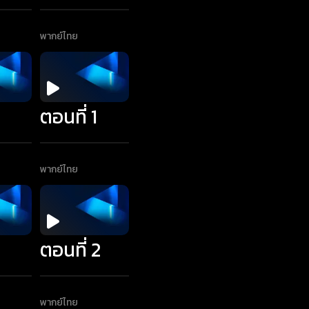
พากย์ไทย
1
ตอนที่ 1
พากย์ไทย
1
ตอนที่ 2
พากย์ไทย