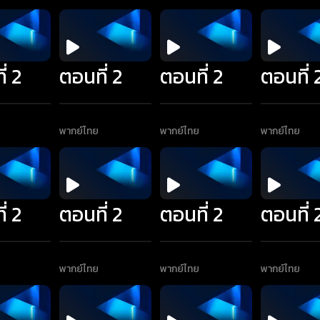
่ 2
ตอนที่ 2
ตอนที่ 2
ตอนที่ 
พากย์ไทย
พากย์ไทย
พากย์ไทย
่ 2
ตอนที่ 2
ตอนที่ 2
ตอนที่ 
พากย์ไทย
พากย์ไทย
พากย์ไทย