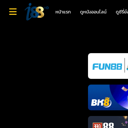
หน้าแรก
ดูหนังออนไลน์
ดูซีรี่