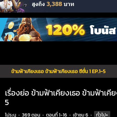
ข้ามฟ้าเคียงเธอ ข้ามฟ้าเคียงเธอ ซีซั่น 1 EP.1-5
เรื่องย่อ ข้ามฟ้าเคียงเธอ ข้ามฟ้าเคียง
5
ไม่ระบุ
369 ตอน
ตอนที่ 1-16
เข้าชม
6
ทั่วไป+
•
•
•
•