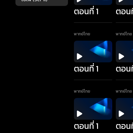
ตอนที่ 1
ตอนที
พากย์ไทย
พากย์ไทย
ตอนที่ 1
ตอนที
พากย์ไทย
พากย์ไทย
ตอนที่ 1
ตอนที