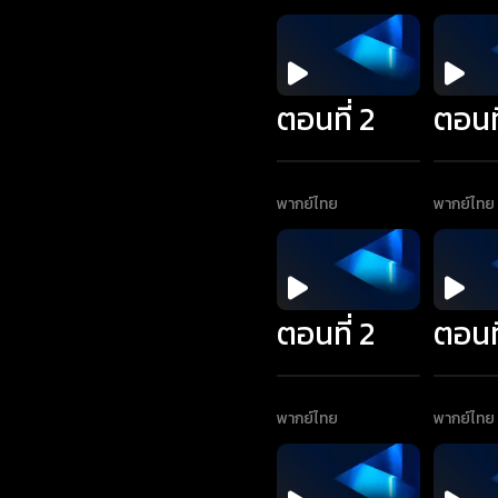
ตอนที่ 2
ตอนที
พากย์ไทย
พากย์ไทย
ตอนที่ 2
ตอนที
พากย์ไทย
พากย์ไทย