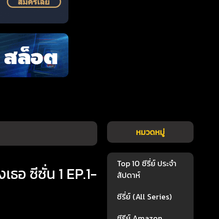
หมวดหมู่
Top 10 ซีรี่ย์ ประจำ
เธอ ซีซั่น 1 EP.1-
สัปดาห์
ซีรี่ย์ (All Series)
ซีรีย์ Amazon