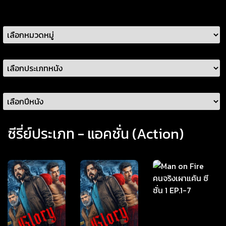
ซีรี่ย์ประเภท - แอคชั่น (Action)