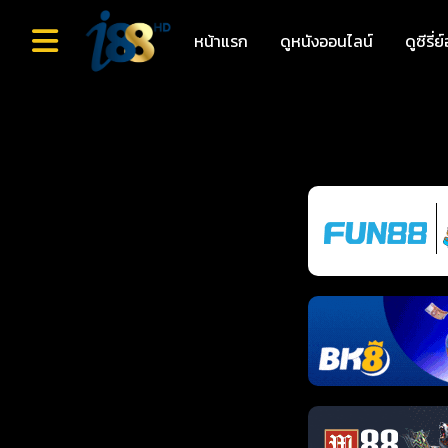
หน้าแรก
ดูหนังออนไลน์
ดูซีรี่