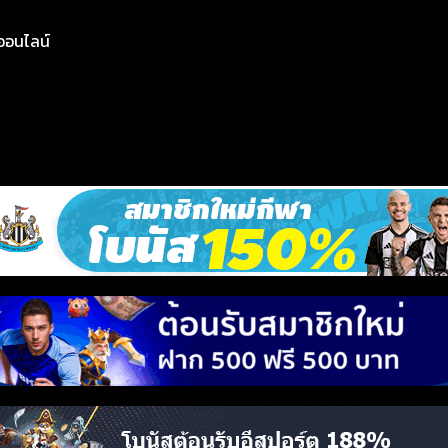
ย์ออนไลน์