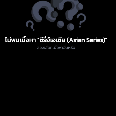
ไม่พบเนื้อหา "ซีรี่ย์เอเซีย (Asian Series)"
ลองเลือกเนื้อหาอื่นหรือ