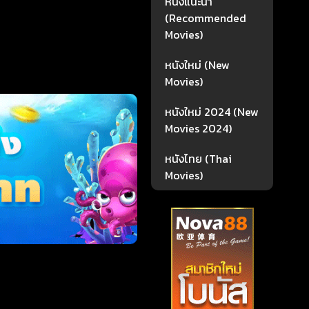
หนังแนะนำ
(Recommended
Movies)
หนังใหม่ (New
Movies)
หนังใหม่ 2024 (New
Movies 2024)
หนังไทย (Thai
Movies)