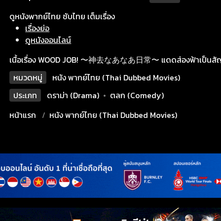
ดูหนังพากย์ไทย ซับไทย เต็มเรื่อง
เรื่องย่อ
ดูหนังออนไลน์
เนื้อเรื่อง WOOD JOB! 〜神去なあなあ日常〜 แดดส่องฟ้าเป็นสั
หมวดหมู่
หนัง พากย์ไทย (Thai Dubbed Movies)
ประเภท
ดราม่า (Drama)
•
ตลก (Comedy)
หน้าแรก
หนัง พากย์ไทย (Thai Dubbed Movies)