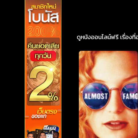
ดูหนังออนไลน์ฟรี เรื่องที