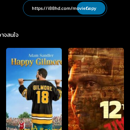
Copy
่อาจสนใจ