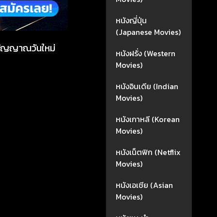
หนังญี่ปุ่น
(Japanese Movies)
ญญาณวันใหม่
หนังฝรั่ง (Western
Movies)
หนังอินเดีย (Indian
Movies)
หนังเกาหลี (Korean
Movies)
หนังเน็ตฟิก (Netflix
Movies)
หนังเอเชีย (Asian
Movies)