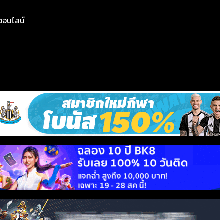
ย์ออนไลน์