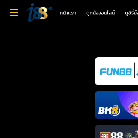
หน้าแรก
ดูหนังออนไลน์
ดูซีรี่