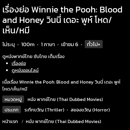
เรื่องย่อ Winnie the Pooh: Blood
and Honey วินนี่ เดอะ พูห์ โหด/
เห็น/หมี
ไม่ระบุ
100m
1 ภาษา
เข้าชม
6
ทั่วไป+
•
•
•
•
ดูหนังพากย์ไทย ซับไทย เต็มเรื่อง
เรื่องย่อ
ดูหนังออนไลน์
เนื้อเรื่อง Winnie the Pooh: Blood and Honey วินนี่ เดอะ พูห์
โหด/เห็น/หมี
หมวดหมู่
หนัง พากย์ไทย (Thai Dubbed Movies)
ประเภท
ระทึกขวัญ (Thriller)
•
สยองขวัญ (Horror)
หน้าแรก
หนัง พากย์ไทย (Thai Dubbed Movies)