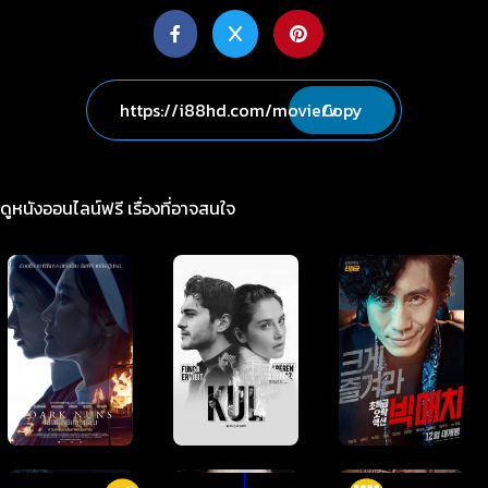
Copy
ดูหนังออนไลน์ฟรี เรื่องที่อาจสนใจ